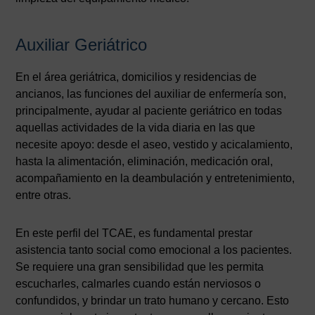
Auxiliar Geriátrico
En el área geriátrica, domicilios y residencias de
ancianos, las funciones del auxiliar de enfermería son,
principalmente, ayudar al paciente geriátrico en todas
aquellas actividades de la vida diaria en las que
necesite apoyo: desde el aseo, vestido y acicalamiento,
hasta la alimentación, eliminación, medicación oral,
acompañamiento en la deambulación y entretenimiento,
entre otras.
En este perfil del TCAE, es fundamental prestar
asistencia tanto social como emocional a los pacientes.
Se requiere una gran sensibilidad que les permita
escucharles, calmarles cuando están nerviosos o
confundidos, y brindar un trato humano y cercano. Esto