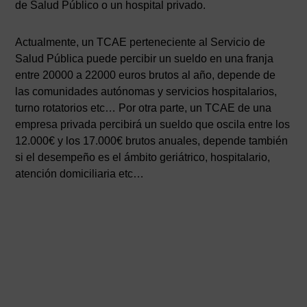
de Salud Público o un hospital privado.
Actualmente, un TCAE perteneciente al Servicio de
Salud Pública puede percibir un sueldo en una franja
entre 20000 a 22000 euros brutos al año, depende de
las comunidades autónomas y servicios hospitalarios,
turno rotatorios etc… Por otra parte, un TCAE de una
empresa privada percibirá un sueldo que oscila entre los
12.000€ y los 17.000€ brutos anuales, depende también
si el desempeño es el ámbito geriátrico, hospitalario,
atención domiciliaria etc…