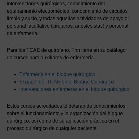
intervenciones quirúrgicas, conocimiento del
equipamiento electromédico, conocimiento de circuitos
limpio y sucio, y todas aquellas actividades de apoyo al
personal facultativo (cirujanos, anestesistas) y personal
de enfermería.
Para los TCAE de quirófano, Fnn tiene en su catálogo
de cursos para auxiliares de enfermería.
Enfermería en el bloque quirúrgico
El papel del TCAE en el Bloque Quirúrgico
Intervenciones enfermeras en el bloque quirúrgico
Estos cursos acreditados te dotarán de conocimientos
sobre el funcionamiento y la organización del bloque
quirúrgico, así como de su aplicación práctica en el
proceso quirúrgico de cualquier paciente.