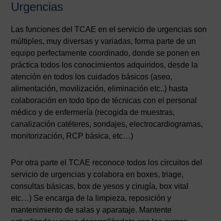
Urgencias
Las funciones del TCAE en el servicio de urgencias son
múltiples, muy diversas y variadas, forma parte de un
equipo perfectamente coordinado, donde se ponen en
práctica todos los conocimientos adquiridos, desde la
atención en todos los cuidados básicos (aseo,
alimentación, movilización, eliminación etc..) hasta
colaboración en todo tipo de técnicas con el personal
médico y de enfermería (recogida de muestras,
canalización catéteres, sondajes, electrocardiogramas,
monitorización, RCP básica, etc…)
Por otra parte el TCAE reconoce todos los circuitos del
servicio de urgencias y colabora en boxes, triage,
consultas básicas, box de yesos y cirugía, box vital
etc…) Se encarga de la limpieza, reposición y
mantenimiento de salas y aparataje. Mantente