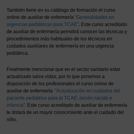
También tiene en su catálogo de formación el curso
online de auxiliar de enfermería
“Generalidades en
urgencias pediátricas para TCAE”
. Este curso acreditado
de auxiliar de enfermería permitirá conocer las técnicas y
procedimientos más habituales de los técnicos en
cuidados auxiliares de enfermería en una urgencia
pediátrica.
Finalmente mencionar que en el sector sanitario estar
actualizado salva vidas, por lo que ponemos a
disposición de los profesionales el curso online de
auxiliar de enfermería
“Actualización en cuidados del
paciente pediátrico para el TCAE: recién nacido e
infancia”
. Este curso acreditado de auxiliar de enfermería
te dotará de un mayor conocimiento ante el cuidado del
niño.