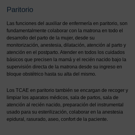
Paritorio
Las funciones del auxiliar de enfermería en paritorio, son
fundamentalmente colaborar con la matrona en todo el
desarrollo del parto de la mujer, desde su
monitorización, anestesia, dilatación, atención al parto y
atención en el postparto. Atender en todos los cuidados
básicos que precisen la mamá y el recién nacido bajo la
supervisión directa de la matrona desde su ingreso en
bloque obstétrico hasta su alta del mismo.
Los TCAE en paritorio también se encargan de recoger y
limpiar los aparatos médicos, sala de partos, sala de
atención al recién nacido, preparación del instrumental
usado para su esterilización, colaborar en la anestesia
epidural, rasurado, aseo, confort de la paciente.