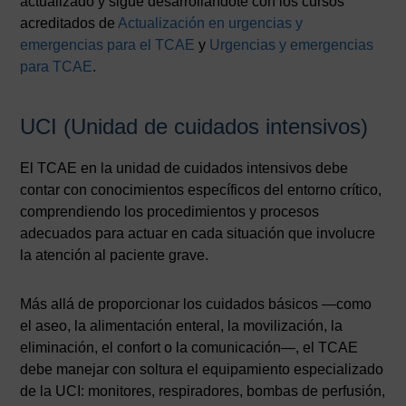
actualizado y sigue desarrollándote con los cursos
acreditados de
Actualización en urgencias y
emergencias para el TCAE
y
Urgencias y emergencias
para TCAE
.
UCI (Unidad de cuidados intensivos)
El TCAE en la unidad de cuidados intensivos debe
contar con conocimientos específicos del entorno crítico,
comprendiendo los procedimientos y procesos
adecuados para actuar en cada situación que involucre
la atención al paciente grave.
Más allá de proporcionar los cuidados básicos —como
el aseo, la alimentación enteral, la movilización, la
eliminación, el confort o la comunicación—, el TCAE
debe manejar con soltura el equipamiento especializado
de la UCI: monitores, respiradores, bombas de perfusión,