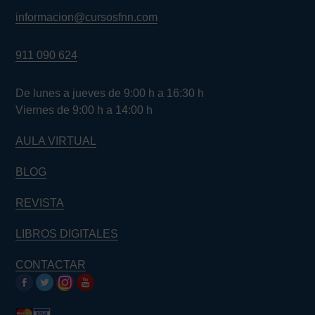
informacion@cursosfnn.com
911 090 624
De lunes a jueves de 9:00 h a 16:30 h
Viernes de 9:00 h a 14:00 h
AULA VIRTUAL
BLOG
REVISTA
LIBROS DIGITALES
CONTACTAR