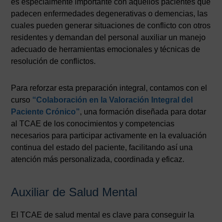
es especialmente importante con aquellos pacientes que
padecen enfermedades degenerativas o demencias, las
cuales pueden generar situaciones de conflicto con otros
residentes y demandan del personal auxiliar un manejo
adecuado de herramientas emocionales y técnicas de
resolución de conflictos.
Para reforzar esta preparación integral, contamos con el
curso
“Colaboración en la Valoración Integral del
Paciente Crónico”
, una formación diseñada para dotar
al TCAE de los conocimientos y competencias
necesarios para participar activamente en la evaluación
continua del estado del paciente, facilitando así una
atención más personalizada, coordinada y eficaz.
Auxiliar de Salud Mental
El TCAE de salud mental es clave para conseguir la