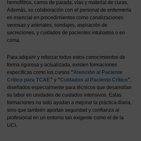
hemofiltros, carros de parada, vías y material de curas.
Además, su colaboración con el personal de enfermería
es esencial en procedimientos como canalizaciones
venosas y arteriales, sondajes, aspiración de
secreciones, y cuidados de pacientes intubados o en
coma.
Para adquirir y reforzar todos estos conocimientos de
forma rigurosa y actualizada, existen formaciones
específicas como los cursos
“
Atención al Paciente
Crítico para TCAE
”
y
“
Cuidados al Paciente Crítico
”
,
diseñados especialmente para técnicos que desarrollan
su labor en unidades de cuidados intensivos. Estas
formaciones no solo ayudan a mejorar la práctica diaria,
sino que también aportan seguridad y confianza al
profesional en un entorno tan exigente como el de la
UCI.