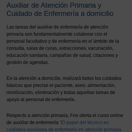
Auxiliar de Atención Primaria y
Cuidado de Enfermería a domicilio
Las tareas del auxiliar de enfermería de atención
primaria son fundamentalmente colaborar con el
personal facultativo y de enfermería en el ámbito de la
consulta, salas de curas, extracciones, vacunación,
educación sanitaria, campañas de salud, citaciones y
gestión de agendas.
En la atención a domicilio, realizará todos los cuidados
básicos que precise el paciente, aseo, alimentación,
movilización, eliminación y todas aquellas tareas de
apoyo al personal de enfermería.
Respecto a atención primaria, Fnn oferta el curso online
de auxiliar de enfermería
“El papel del técnico en
cuidados auxiliares de enfermería en atención primaria