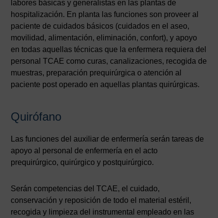
labores básicas y generalistas en las plantas de
hospitalización. En planta las funciones son proveer al
paciente de cuidados básicos (cuidados en el aseo,
movilidad, alimentación, eliminación, confort), y apoyo
en todas aquellas técnicas que la enfermera requiera del
personal TCAE como curas, canalizaciones, recogida de
muestras, preparación prequirúrgica o atención al
paciente post operado en aquellas plantas quirúrgicas.
Quirófano
Las funciones del auxiliar de enfermería serán tareas de
apoyo al personal de enfermería en el acto
prequirúrgico, quirúrgico y postquirúrgico.
Serán competencias del TCAE, el cuidado,
conservación y reposición de todo el material estéril,
recogida y limpieza del instrumental empleado en las