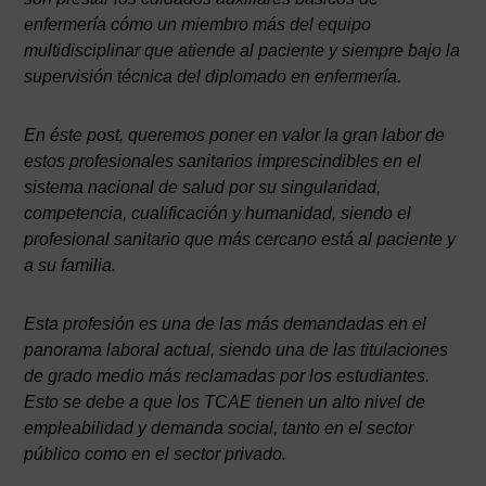
enfermería cómo un miembro más del equipo
multidisciplinar que atiende al paciente y siempre bajo la
supervisión técnica del diplomado en enfermería.
En éste post, queremos poner en valor la gran labor de
estos profesionales sanitarios imprescindibles en el
sistema nacional de salud por su singularidad,
competencia, cualificación y humanidad, siendo el
profesional sanitario que más cercano está al paciente y
a su familia.
Esta profesión es una de las más demandadas en el
panorama laboral actual, siendo una de las titulaciones
de grado medio más reclamadas por los estudiantes.
Esto se debe a que los TCAE tienen un alto nivel de
empleabilidad y demanda social, tanto en el sector
público como en el sector privado.