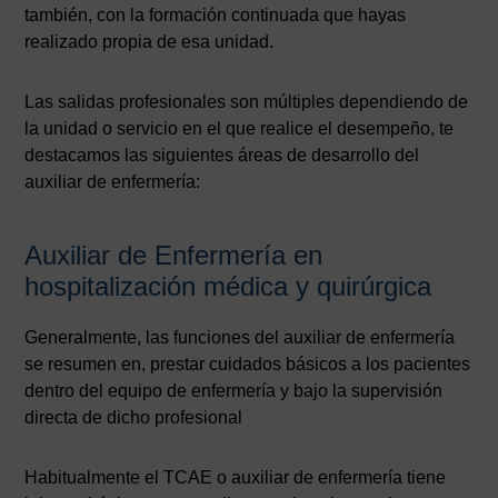
también, con la formación continuada que hayas
realizado propia de esa unidad.
Las salidas profesionales son múltiples dependiendo de
la unidad o servicio en el que realice el desempeño, te
destacamos las siguientes áreas de desarrollo del
auxiliar de enfermería:
Auxiliar de Enfermería en
hospitalización médica y quirúrgica
Generalmente, las funciones del auxiliar de enfermería
se resumen en, prestar cuidados básicos a los pacientes
dentro del equipo de enfermería y bajo la supervisión
directa de dicho profesional
Habitualmente el TCAE o auxiliar de enfermería tiene