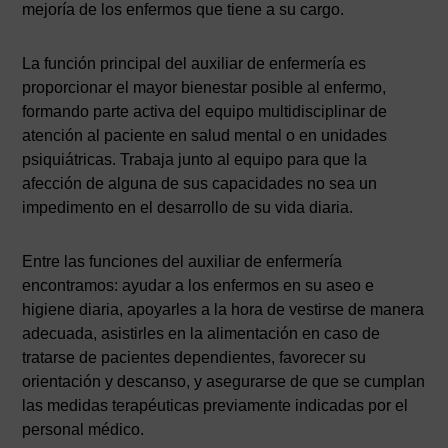
mejoría de los enfermos que tiene a su cargo.
La función principal del auxiliar de enfermería es
proporcionar el mayor bienestar posible al enfermo,
formando parte activa del equipo multidisciplinar de
atención al paciente en salud mental o en unidades
psiquiátricas. Trabaja junto al equipo para que la
afección de alguna de sus capacidades no sea un
impedimento en el desarrollo de su vida diaria.
Entre las funciones del auxiliar de enfermería
encontramos: ayudar a los enfermos en su aseo e
higiene diaria, apoyarles a la hora de vestirse de manera
adecuada, asistirles en la alimentación en caso de
tratarse de pacientes dependientes, favorecer su
orientación y descanso, y asegurarse de que se cumplan
las medidas terapéuticas previamente indicadas por el
personal médico.