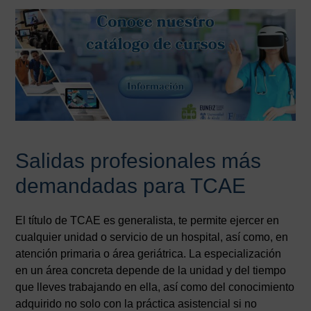
Salidas profesionales más
demandadas para TCAE
El título de TCAE es generalista, te permite ejercer en
cualquier unidad o servicio de un hospital, así como, en
atención primaria o área geriátrica. La especialización
en un área concreta depende de la unidad y del tiempo
que lleves trabajando en ella, así como del conocimiento
adquirido no solo con la práctica asistencial si no