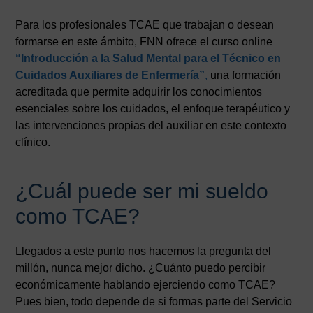
Para los profesionales TCAE que trabajan o desean
formarse en este ámbito, FNN ofrece el curso online
“Introducción a la Salud Mental para el Técnico en
Cuidados Auxiliares de Enfermería”
,
una formación
acreditada que permite adquirir los conocimientos
esenciales sobre los cuidados, el enfoque terapéutico y
las intervenciones propias del auxiliar en este contexto
clínico.
¿Cuál puede ser mi sueldo
como TCAE?
Llegados a este punto nos hacemos la pregunta del
millón, nunca mejor dicho. ¿Cuánto puedo percibir
económicamente hablando ejerciendo como TCAE?
Pues bien, todo depende de si formas parte del Servicio