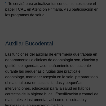
”
. Te servirá para actualizar tus conocimientos sobre el
papel TCAE en Atención Primaria, y su participación en
los programas de salud.
.
Auxiliar Bucodental
Las funciones del auxiliar de enfermería que trabaja en
departamentos o clínicas de odontología son, citación y
gestión de agendas, acompañamiento del paciente
durante las pequeñas cirugías que practica el
odontólogo, mantener asepsia en la sala, preparar todo
el material para empastes, fundas y pequeñas
intervenciones, educación para la salud en hábitos
correctos de la higiene bucal. Esterilización y control de
materiales e instrumental, así como, el cuidado y
limpieza del equipamiento médico.