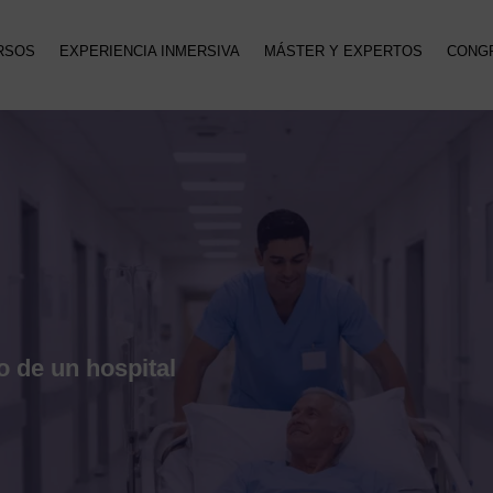
RSOS
EXPERIENCIA INMERSIVA
MÁSTER Y EXPERTOS
CONG
o de un hospital