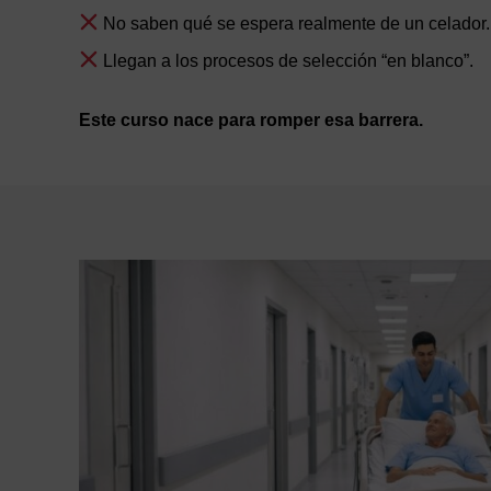
No saben qué se espera realmente de un celador.
Llegan a los procesos de selección “en blanco”.
Este curso nace para
romper esa barrera
.