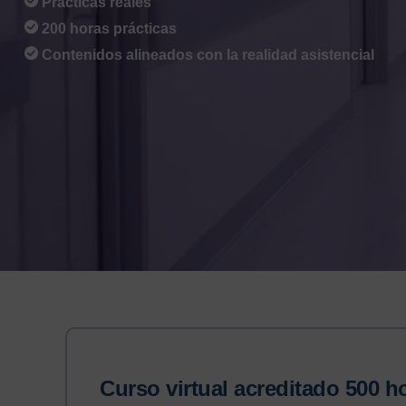
Prácticas reales
200 horas prácticas
Contenidos alineados con la realidad asistencial
Curso virtual acreditado
500 h