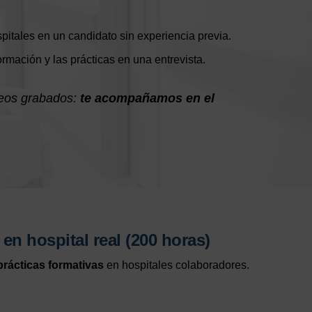
pitales en un candidato sin experiencia previa.
mación y las prácticas en una entrevista.
deos grabados:
te acompañamos en el
 en hospital real (200 horas)
prácticas formativas
en hospitales colaboradores.