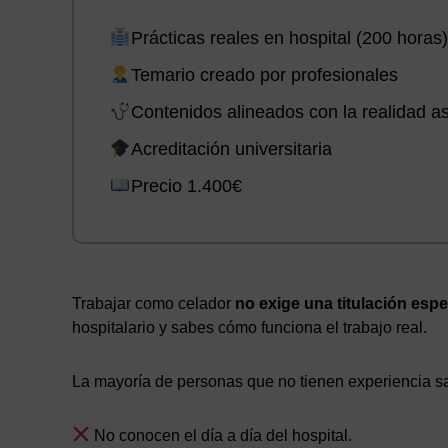
Prácticas reales en hospital (200 horas)
Temario creado por profesionales
Contenidos alineados con la realidad as
Acreditación universitaria
Precio 1.400€
Trabajar como celador
no exige una titulación espe
hospitalario y sabes cómo funciona el trabajo real.
La mayoría de personas que no tienen experiencia sa
No conocen el día a día del hospital.