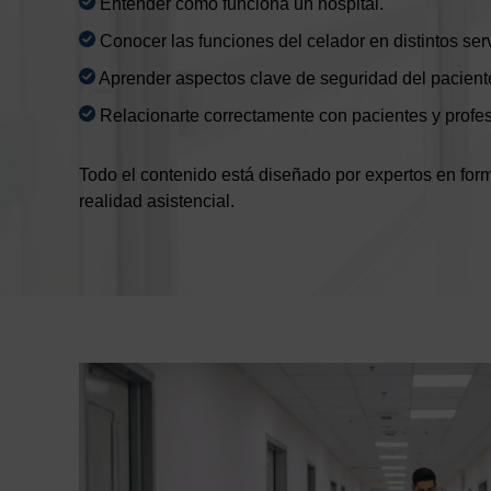
Entender cómo funciona un hospital.
Conocer las funciones del celador en distintos serv
Aprender aspectos clave de seguridad del pacient
Relacionarte correctamente con pacientes y profes
Todo el contenido está diseñado por expertos en form
realidad asistencial.