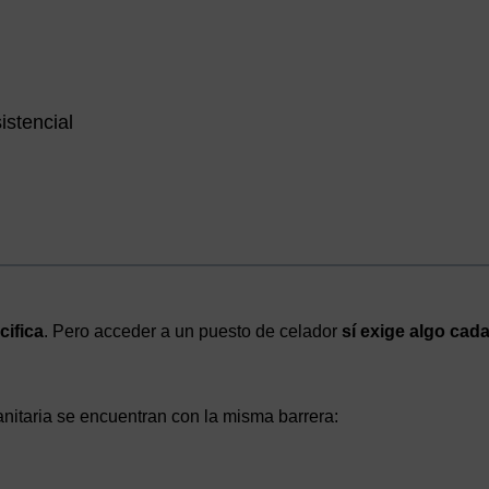
istencial
cifica
. Pero acceder a un puesto de celador
sí exige algo cad
nitaria se encuentran con la misma barrera: