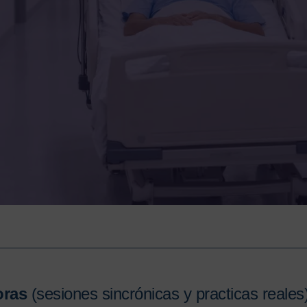
oras
(sesiones sincrónicas y practicas reales