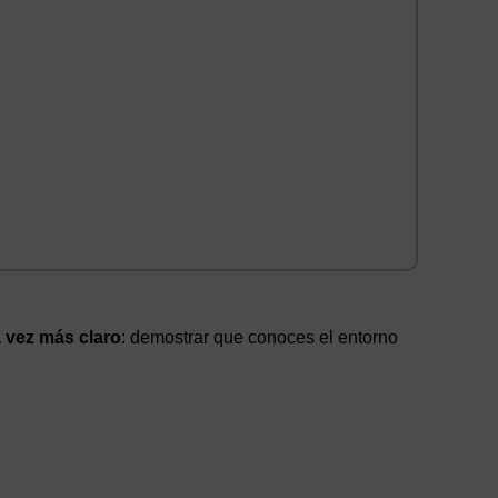
a vez más claro
: demostrar que conoces el entorno