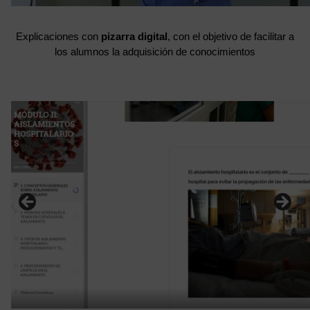
Explicaciones con
pizarra digital
, con el objetivo de facilitar a
los alumnos la adquisición de conocimientos