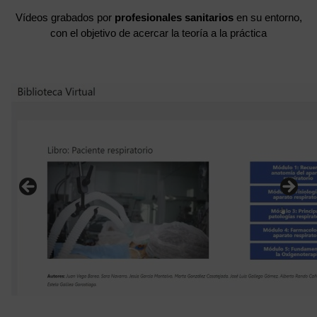
Vídeos grabados por
profesionales sanitarios
en su entorno,
con el objetivo de acercar la teoría a la práctica