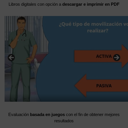
Libros digitales con opción a
descargar e imprimir en PDF
Evaluación
basada en juegos
con el fin de obtener mejores
resultados