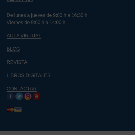
De lunes a jueves de 9:00 h a 16:30 h
Viernes de 9:00 h a 14:00 h
AULA VIRTUAL
BLOG
REVISTA
LIBROS DIGITALES
CONTACTAR