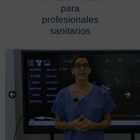
para
profesionales
sanitarios