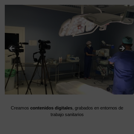
Creamos
contenidos digitales
, grabados en entornos de
trabajo sanitarios