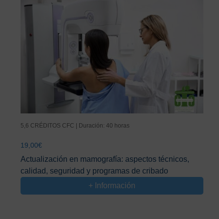
5,6 CRÉDITOS CFC | Duración: 40 horas
19,00
€
Actualización en mamografía: aspectos técnicos,
calidad, seguridad y programas de cribado
+ Información