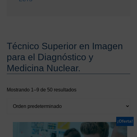
Técnico Superior en Imagen
para el Diagnóstico y
Medicina Nuclear.
Mostrando 1–9 de 50 resultados
¡Oferta!