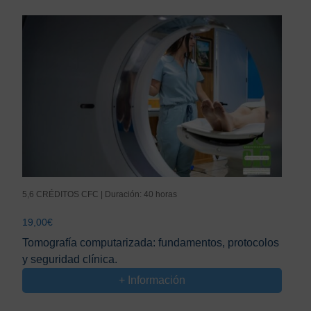
5,6 CRÉDITOS CFC | Duración: 40 horas
19,00
€
Tomografía computarizada: fundamentos, protocolos
y seguridad clínica.
+ Información