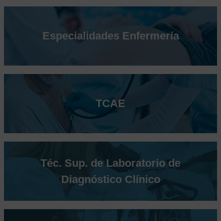
Especialidades Enfermería
TCAE
Téc. Sup. de Laboratorio de
Diagnóstico Clínico