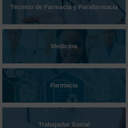
Técnico de Farmacia y Parafarmacia
Medicina
Farmacia
Trabajador Social