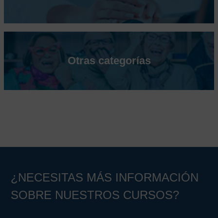
Otras categorías
¿NECESITAS MÁS INFORMACIÓN
SOBRE NUESTROS CURSOS?