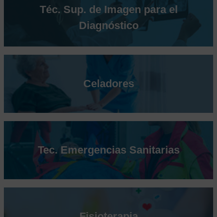
Téc. Sup. de Imagen para el
Diagnóstico
Celadores
Tec. Emergencias Sanitarias
Fisioterapia