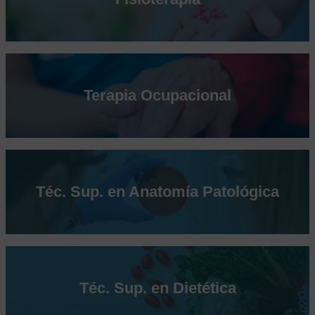
Terapia Ocupacional
Téc. Sup. en Anatomía Patológica
Téc. Sup. en Dietética