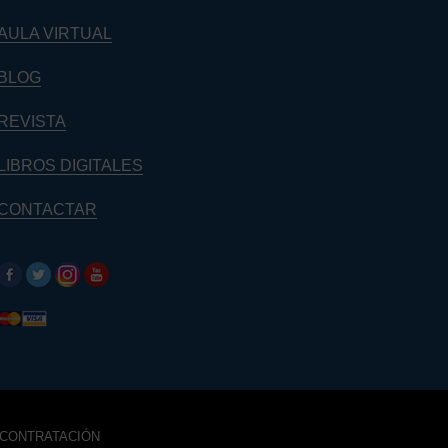
AULA VIRTUAL
BLOG
REVISTA
LIBROS DIGITALES
CONTACTAR
 CONTRATACIÓN