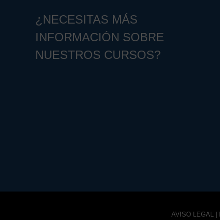
¿NECESITAS MÁS
INFORMACIÓN SOBRE
NUESTROS CURSOS?
AVISO LEGAL
|