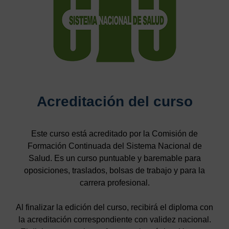
Acreditación del curso
Este curso está acreditado por la Comisión de
Formación Continuada del Sistema Nacional de
Salud. Es un curso puntuable y baremable para
oposiciones, traslados, bolsas de trabajo y para la
carrera profesional.
Al finalizar la edición del curso, recibirá el diploma con
la acreditación correspondiente con validez nacional.