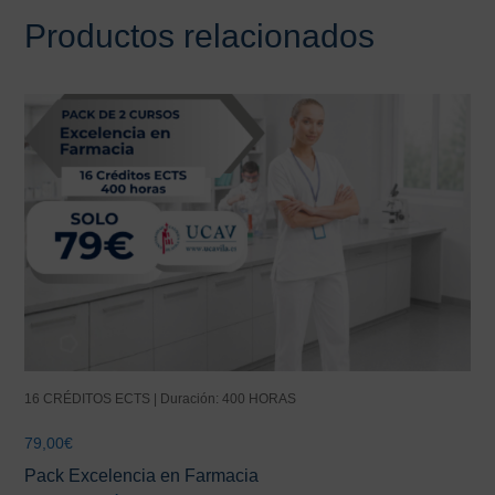
Productos relacionados
16 CRÉDITOS ECTS | Duración: 400 HORAS
79,00
€
Pack Excelencia en Farmacia