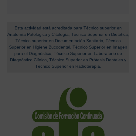
Esta actividad está acreditada para Técnico superior en
Anatomía Patológica y Citología, Técnico Superior en Dietética,
Técnico superior en Documentación Sanitaria, Técnico
Superior en Higiene Bucodental, Técnico Superior en Imagen
para el Diagnóstico, Técnico Superior en Laboratorio de
Diagnóstico Clínico, Técnico Superior en Prótesis Dentales y
Técnico Superior en Radioterapia.