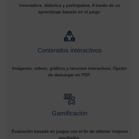
Innovadora, didáctica y participativa. A través de un
aprendizaje basado en el juego.
Contenidos interactivos
Imágenes, vídeos, gráficos y recursos interactivos. Opción
de descargar en PDF.
Gamificación
Evaluación basada en juegos con el fin de obtener mejores
resultados.