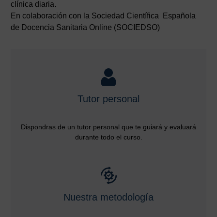
clínica diaria.
En colaboración con la Sociedad Científica Española
de Docencia Sanitaria Online (SOCIEDSO)
Tutor personal
Dispondras de un tutor personal que te guiará y evaluará
durante todo el curso.
Nuestra metodología