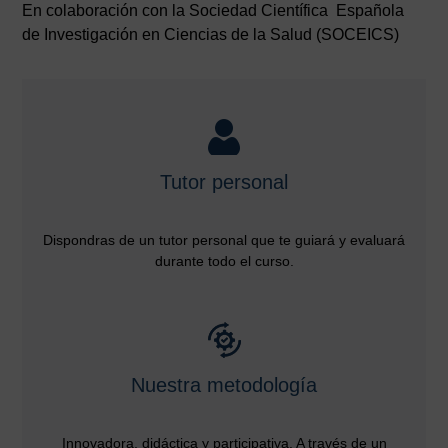
En colaboración con la Sociedad Científica Española
de Investigación en Ciencias de la Salud (SOCEICS)
Tutor personal
Dispondras de un tutor personal que te guiará y evaluará
durante todo el curso.
Nuestra metodología
Innovadora, didáctica y participativa. A través de un