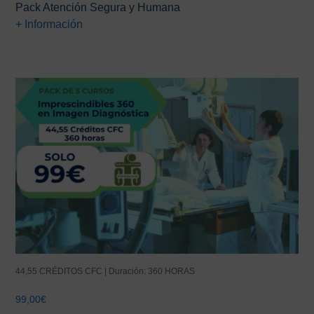
Pack Atención Segura y Humana
+ Información
44,55 CRÉDITOS CFC | Duración: 360 HORAS
99,00
€