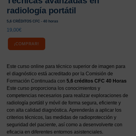
Técnicas avanzadas en
radiología portátil
5,6 CRÉDITOS CFC - 40 horas
19,00
€
¡COMPRAR!
Este curso online para técnico superior de imagen para
el diagnóstico está acreditado por la Comisión de
Formación Continuada con
5,6 créditos CFC 40 Horas
Este curso proporciona los conocimientos y
competencias necesarios para realizar exploraciones de
radiología portátil y móvil de forma segura, eficiente y
con alta calidad diagnóstica. Aprenderás a aplicar los
criterios técnicos, las medidas de radioprotección y
seguridad del paciente, así como a desenvolverte con
eficacia en diferentes entornos asistenciales.