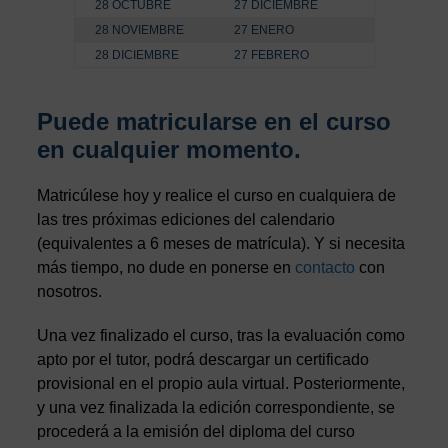
28 OCTUBRE
27 DICIEMBRE
28 NOVIEMBRE
27 ENERO
28 DICIEMBRE
27 FEBRERO
Puede matricularse en el curso
en cualquier momento.
Matricúlese hoy y realice el curso en cualquiera de
las tres próximas ediciones del calendario
(equivalentes a 6 meses de matrícula). Y si necesita
más tiempo, no dude en ponerse en
contacto
con
nosotros.
Una vez finalizado el curso, tras la evaluación como
apto por el tutor, podrá descargar un certificado
provisional en el propio aula virtual. Posteriormente,
y una vez finalizada la edición correspondiente, se
procederá a la emisión del diploma del curso