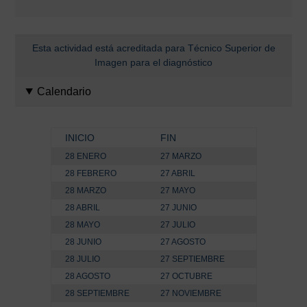
Esta actividad está acreditada para Técnico Superior de
Imagen para el diagnóstico
Calendario
INICIO
FIN
28 ENERO
27 MARZO
28 FEBRERO
27 ABRIL
28 MARZO
27 MAYO
28 ABRIL
27 JUNIO
28 MAYO
27 JULIO
28 JUNIO
27 AGOSTO
28 JULIO
27 SEPTIEMBRE
28 AGOSTO
27 OCTUBRE
28 SEPTIEMBRE
27 NOVIEMBRE