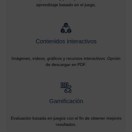
aprendizaje basado en el juego.
Contenidos interactivos
Imágenes, vídeos, gráficos y recursos interactivos. Opción
de descargar en PDF.
Gamificación
Evaluación basada en juegos con el fin de obtener mejores
resultados.