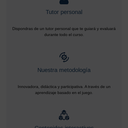
Tutor personal
Dispondras de un tutor personal que te guiará y evaluará
durante todo el curso.
Nuestra metodología
Innovadora, didáctica y participativa. A través de un
aprendizaje basado en el juego.
Contenidos interactivos