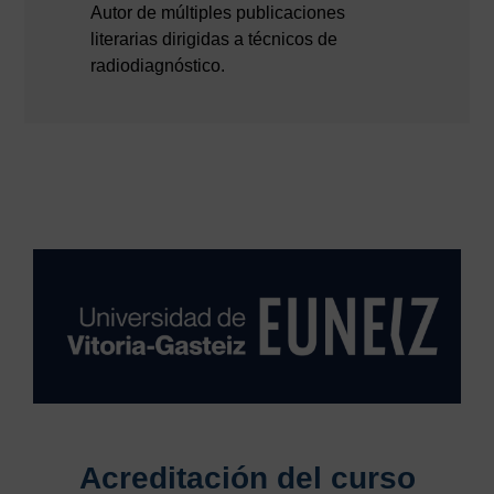
Autor de múltiples publicaciones
literarias dirigidas a técnicos de
radiodiagnóstico.
Acreditación del curso