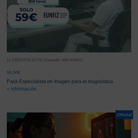
12 CRÉDITOS ECTS | Duración: 300 HORAS
59,00
€
Pack Especialista en Imagen para el diagnóstico
+ Información
¡Oferta!