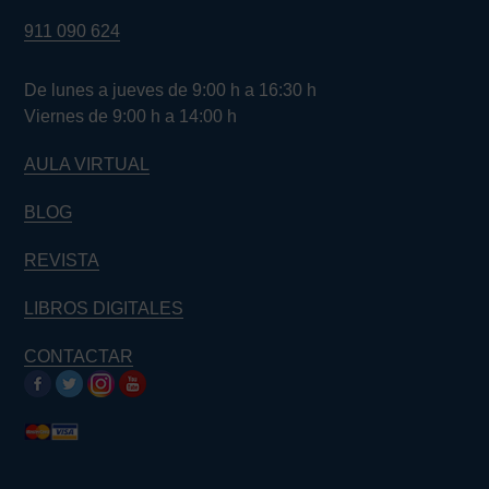
911 090 624
De lunes a jueves de 9:00 h a 16:30 h
Viernes de 9:00 h a 14:00 h
AULA VIRTUAL
BLOG
REVISTA
LIBROS DIGITALES
CONTACTAR