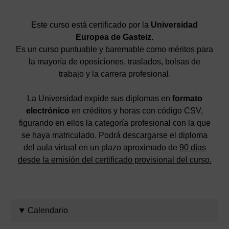
Este curso está certificado por la
Universidad
Europea de Gasteiz.
Es un curso puntuable y baremable como méritos para
la mayoría de oposiciones, traslados, bolsas de
trabajo y la carrera profesional.
La Universidad expide sus diplomas en
formato
electrónico
en créditos y horas con código CSV,
figurando en ellos la categoría profesional con la que
se haya matriculado. Podrá descargarse el diploma
del aula virtual en un plazo aproximado de
90 días
desde la emisión del certificado provisional del curso.
Calendario