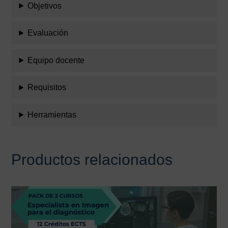
Objetivos
Evaluación
Equipo docente
Requisitos
Herramientas
Productos relacionados