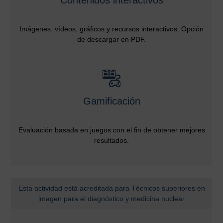
Imágenes, vídeos, gráficos y recursos interactivos. Opción
de descargar en PDF.
Gamificación
Evaluación basada en juegos con el fin de obtener mejores
resultados.
Esta actividad está acreditada para Técnicos superiores en
imagen para el diagnóstico y medicina nuclear