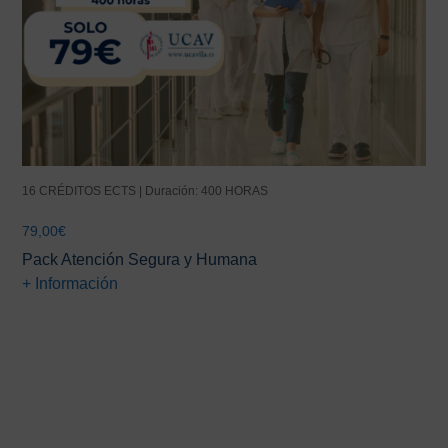
16 CRÉDITOS ECTS | Duración: 400 HORAS
79,00
€
Pack Atención Segura y Humana
+ Información