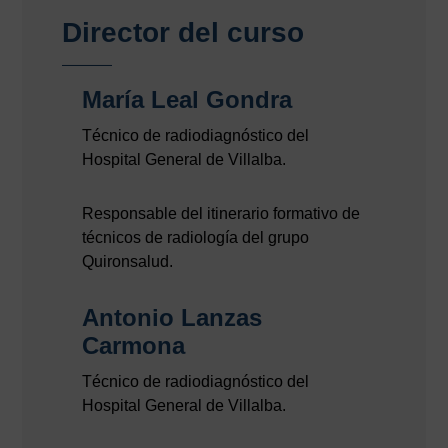
Director del curso
María Leal Gondra
Técnico de radiodiagnóstico del
Hospital General de Villalba.
Responsable del itinerario formativo de
técnicos de radiología del grupo
Quironsalud.
Antonio Lanzas
Carmona
Técnico de radiodiagnóstico del
Hospital General de Villalba.