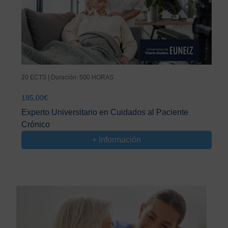
20 ECTS | Duración: 500 HORAS
185,00
€
Experto Universitario en Cuidados al Paciente
Crónico
+ Información