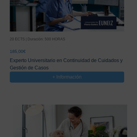
20 ECTS | Duración: 500 HORAS
185,00
€
Experto Universitario en Continuidad de Cuidados y
Gestión de Casos
+ Información