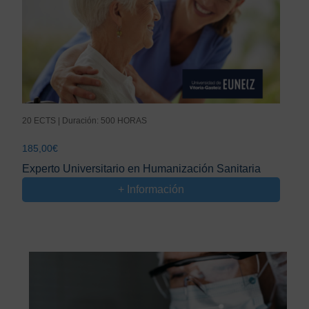
20 ECTS | Duración: 500 HORAS
185,00
€
Experto Universitario en Humanización Sanitaria
+ Información