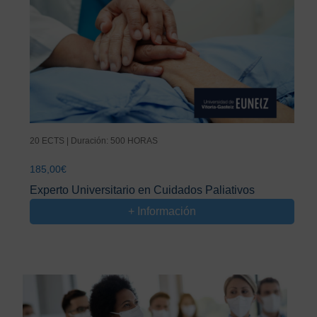
20 ECTS | Duración: 500 HORAS
185,00
€
Experto Universitario en Cuidados Paliativos
+ Información