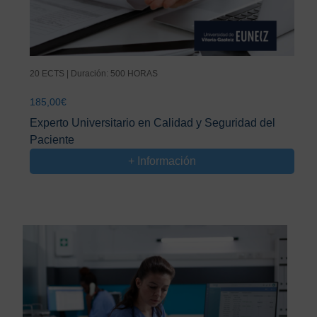
20 ECTS | Duración: 500 HORAS
185,00
€
Experto Universitario en Calidad y Seguridad del
Paciente
+ Información