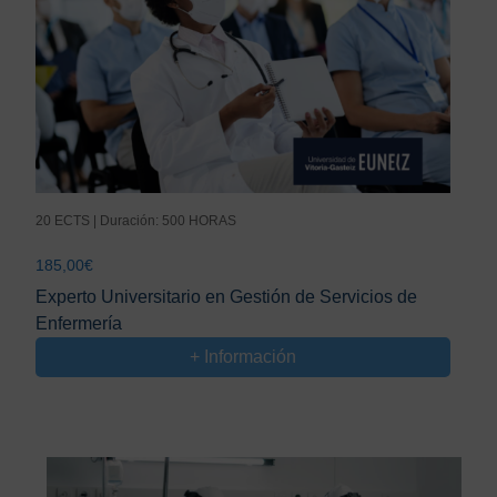
20 ECTS | Duración: 500 HORAS
185,00
€
Experto Universitario en Gestión de Servicios de
Enfermería
+ Información