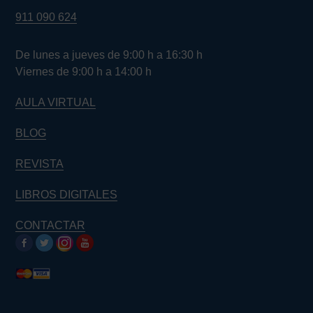
911 090 624
De lunes a jueves de 9:00 h a 16:30 h
Viernes de 9:00 h a 14:00 h
AULA VIRTUAL
BLOG
REVISTA
LIBROS DIGITALES
CONTACTAR