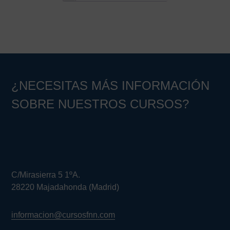
¿NECESITAS MÁS INFORMACIÓN
SOBRE NUESTROS CURSOS?
C/Mirasierra 5 1ºA.
28220 Majadahonda (Madrid)
informacion@cursosfnn.com