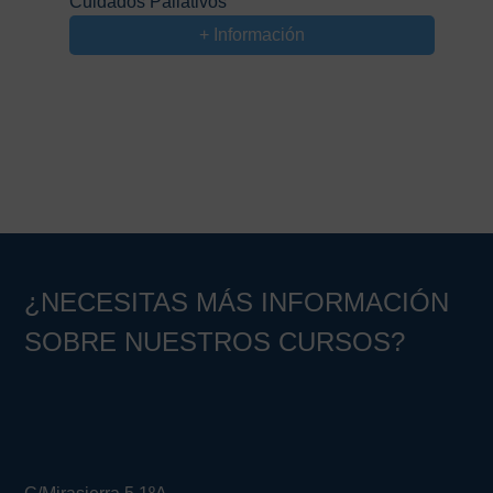
Cuidados Paliativos
+ Información
¿NECESITAS MÁS INFORMACIÓN
SOBRE NUESTROS CURSOS?