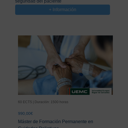
seguridad del paciente
+ Información
60 ECTS | Duración: 1500 horas
990,00
€
Máster de Formación Permanente en