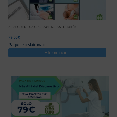
27,07 CREDITOS CFC - 234 HORAS | Duración:
79,00
€
Paquete «Matrona»
+ Información