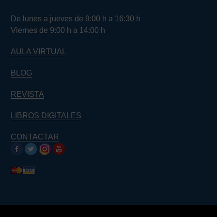
De lunes a jueves de 9:00 h a 16:30 h
Viernes de 9:00 h a 14:00 h
AULA VIRTUAL
BLOG
REVISTA
LIBROS DIGITALES
CONTACTAR