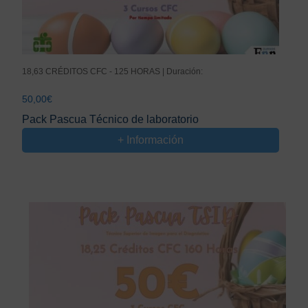
18,63 CRÉDITOS CFC - 125 HORAS | Duración:
50,00
€
Pack Pascua Técnico de laboratorio
+ Información