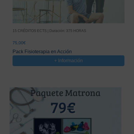
15 CRÉDITOS ECTS | Duración: 375 HORAS
75,00
€
Pack Fisioterapia en Acción
+ Información