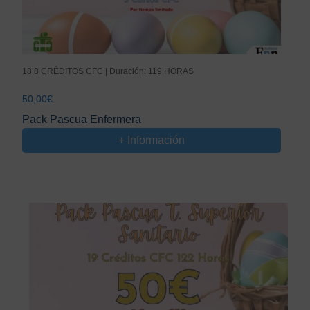
18.8 CRÉDITOS CFC | Duración: 119 HORAS
50,00
€
Pack Pascua Enfermera
+ Información