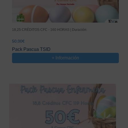
18,25 CRÉDITOS CFC - 160 HORAS | Duración:
50,00
€
Pack Pascua TSID
+ Información