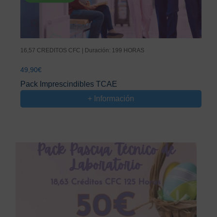
16,57 CREDITOS CFC | Duración: 199 HORAS
49,90
€
Pack Imprescindibles TCAE
+ Información