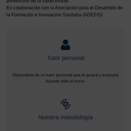
prevención de la salud infantil.
En colaboración con la Asociación para el Desarrollo de
la Formación e Innovación Sanitaria (ADEFIS)
Tutor personal
Dispondras de un tutor personal que te guiará y evaluará
durante todo el curso.
Nuestra metodología