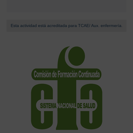
Esta actividad está acreditada para TCAE/ Aux. enfermería.