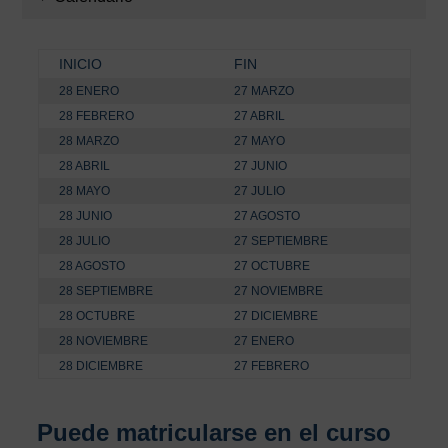
INICIO
FIN
28 ENERO
27 MARZO
28 FEBRERO
27 ABRIL
28 MARZO
27 MAYO
28 ABRIL
27 JUNIO
28 MAYO
27 JULIO
28 JUNIO
27 AGOSTO
28 JULIO
27 SEPTIEMBRE
28 AGOSTO
27 OCTUBRE
28 SEPTIEMBRE
27 NOVIEMBRE
28 OCTUBRE
27 DICIEMBRE
28 NOVIEMBRE
27 ENERO
28 DICIEMBRE
27 FEBRERO
Puede matricularse en el curso