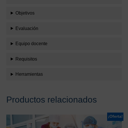
Objetivos
Evaluación
Equipo docente
Requisitos
Herramientas
Productos relacionados
¡Oferta!