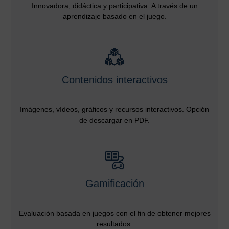
Innovadora, didáctica y participativa. A través de un
aprendizaje basado en el juego.
Contenidos interactivos
Imágenes, vídeos, gráficos y recursos interactivos. Opción
de descargar en PDF.
Gamificación
Evaluación basada en juegos con el fin de obtener mejores
resultados.