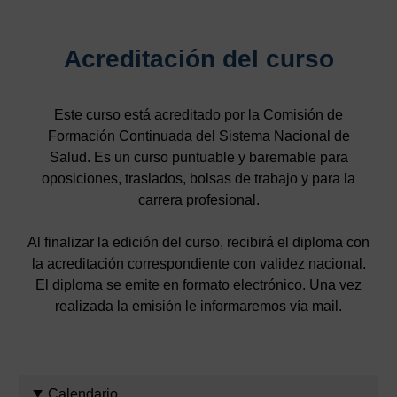
Acreditación del curso
Este curso está acreditado por la Comisión de
Formación Continuada del Sistema Nacional de
Salud. Es un curso puntuable y baremable para
oposiciones, traslados, bolsas de trabajo y para la
carrera profesional.
Al finalizar la edición del curso, recibirá el diploma con
la acreditación correspondiente con validez nacional.
El diploma se emite en formato electrónico. Una vez
realizada la emisión le informaremos vía mail.
Calendario