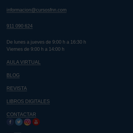
informacion@cursosfnn.com
911 090 624
De lunes a jueves de 9:00 h a 16:30 h
Viernes de 9:00 h a 14:00 h
AULA VIRTUAL
BLOG
REVISTA
LIBROS DIGITALES
CONTACTAR