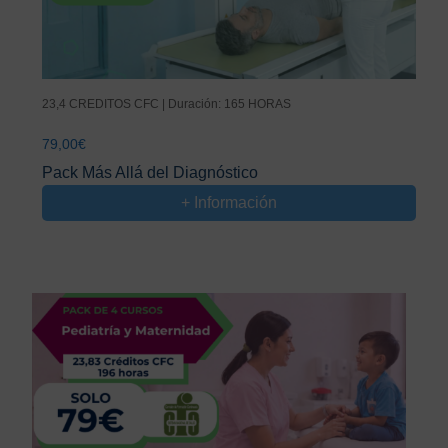
23,4 CREDITOS CFC | Duración: 165 HORAS
79,00
€
Pack Más Allá del Diagnóstico
+ Información