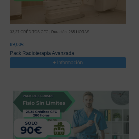
33,27 CRÉDITOS CFC | Duración: 265 HORAS
89,00
€
Pack Radioterapia Avanzada
+ Información