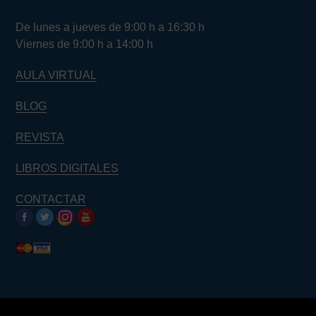
De lunes a jueves de 9:00 h a 16:30 h
Viernes de 9:00 h a 14:00 h
AULA VIRTUAL
BLOG
REVISTA
LIBROS DIGITALES
CONTACTAR