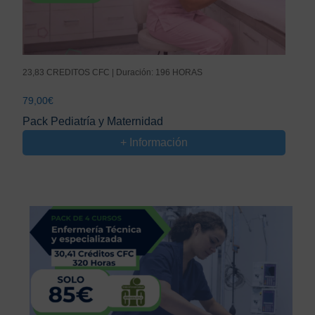
23,83 CREDITOS CFC | Duración: 196 HORAS
79,00
€
Pack Pediatría y Maternidad
+ Información