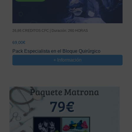
26,86 CREDITOS CFC | Duración: 260 HORAS
69,00
€
Pack Especialista en el Bloque Quirúrgico
+ Información