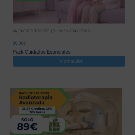
24,19 CREDITOS CFC | Duración: 238 HORAS
89,00
€
Pack Cuidados Esenciales
+ Información