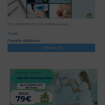
27,07 CREDITOS CFC - 234 HORAS | Duración:
79,00
€
Paquete «Matrona»
+ Información