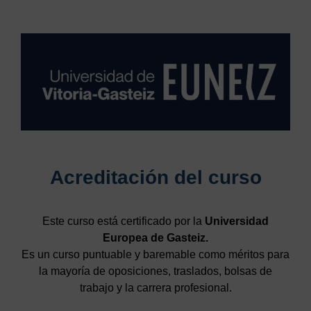
Acreditación del curso
Este curso está certificado por la
Universidad
Europea de Gasteiz.
Es un curso puntuable y baremable como méritos para
la mayoría de oposiciones, traslados, bolsas de
trabajo y la carrera profesional.