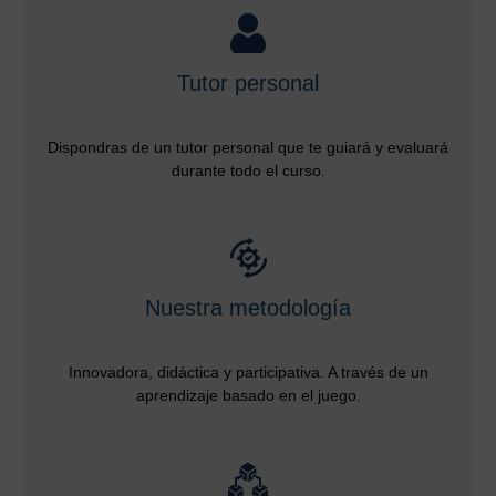
Tutor personal
Dispondras de un tutor personal que te guiará y evaluará
durante todo el curso.
Nuestra metodología
Innovadora, didáctica y participativa. A través de un
aprendizaje basado en el juego.