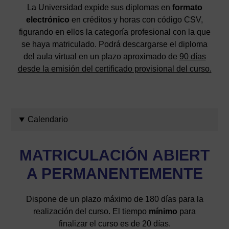
La Universidad expide sus diplomas en
formato
electrónico
en créditos y horas con código CSV,
figurando en ellos la categoría profesional con la que
se haya matriculado. Podrá descargarse el diploma
del aula virtual en un plazo aproximado de
90 días
desde la emisión del certificado provisional del curso.
Calendario
MATRICULACIÓN
ABIERT
A PERMANENTEMENTE
Dispone de un plazo máximo de 180 días para la
realización del curso. El tiempo
mínimo
para
finalizar el curso es de 20 días.