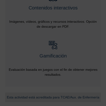
Contenidos interactivos
Imágenes, vídeos, gráficos y recursos interactivos. Opción
de descargar en PDF.
Gamificación
Evaluación basada en juegos con el fin de obtener mejores
resultados.
Esta actividad está acreditada para TCAE/Aux. de Enfermería