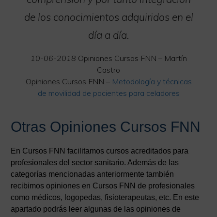
de los conocimientos adquiridos en el
día a día.
10-06-2018
Opiniones Cursos FNN – Martín
Castro
Opiniones Cursos FNN –
Metodología y técnicas
de movilidad de pacientes para celadores
Otras Opiniones Cursos FNN
En Cursos FNN facilitamos cursos acreditados para
profesionales del sector sanitario. Además de las
categorías mencionadas anteriormente también
recibimos opiniones en Cursos FNN de profesionales
como médicos, logopedas, fisioterapeutas, etc. En este
apartado podrás leer algunas de las opiniones de