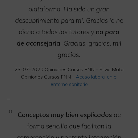
plataforma. Ha sido un gran
descubrimiento para mí. Gracias lo he
dicho a todos los tutores y
no paro
de aconsejarla
. Gracias, gracias, mil
gracias.
23-07-2020
Opiniones Cursos FNN – Silvia Mata
Opiniones Cursos FNN –
Acoso laboral en el
entorno sanitario
Conceptos muy bien explicados
de
forma sencilla que facilitan la
comprensión y por tanto integración