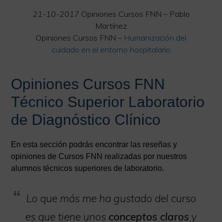
21-10-2017
Opiniones Cursos FNN – Pablo
Martínez
Opiniones Cursos FNN –
Humanización del
cuidado en el entorno hospitalario
Opiniones Cursos FNN
Técnico Superior Laboratorio
de Diagnóstico Clínico
En esta sección podrás encontrar las reseñas y
opiniones de Cursos FNN realizadas por nuestros
alumnos técnicos superiores de laboratorio.
Lo que más me ha gustado del curso
es que tiene unos
conceptos claros
y