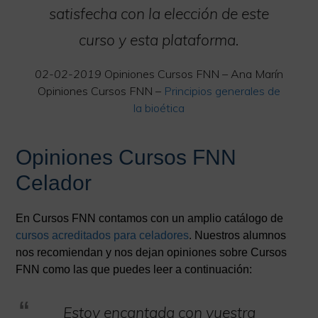
satisfecha con la elección de este
curso y esta plataforma.
02-02-2019
Opiniones Cursos FNN – Ana Marín
Opiniones Cursos FNN –
Principios generales de
la bioética
Opiniones Cursos FNN
Celador
En Cursos FNN contamos con un amplio catálogo de
cursos acreditados para celadores
. Nuestros alumnos
nos recomiendan y nos dejan opiniones sobre Cursos
FNN como las que puedes leer a continuación:
Estoy encantada con vuestra