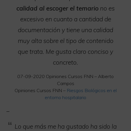
calidad al escoger el temario
no es
excesivo en cuanto a cantidad de
documentación y tiene una calidad
muy alta sobre el tipo de contenido
que trata. Me gusta claro conciso y
concreto.
07-09-2020
Opiniones Cursos FNN – Alberto
Campos
Opiniones Cursos FNN –
Riesgos Biológicos en el
entorno hospitalario
Lo que más me ha gustado ha sido la