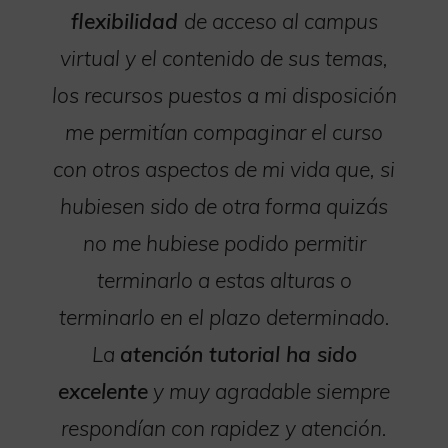
flexibilidad
de acceso al campus
virtual y el contenido de sus temas,
los recursos puestos a mi disposición
me permitían compaginar el curso
con otros aspectos de mi vida que, si
hubiesen sido de otra forma quizás
no me hubiese podido permitir
terminarlo a estas alturas o
terminarlo en el plazo determinado.
La
atención tutorial ha sido
excelente
y muy agradable siempre
respondían con rapidez y atención.