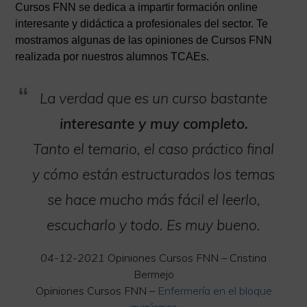
Cursos FNN se dedica a impartir formación online
interesante y didáctica a profesionales del sector. Te
mostramos algunas de las opiniones de Cursos FNN
realizada por nuestros alumnos TCAEs.
La verdad que es un curso bastante
interesante y muy completo.
Tanto el temario, el caso práctico final
y cómo están estructurados los temas
se hace mucho más fácil el leerlo,
escucharlo y todo. Es muy bueno.
04-12-2021
Opiniones Cursos FNN – Cristina
Bermejo
Opiniones Cursos FNN –
Enfermería en el bloque
quirúrgico