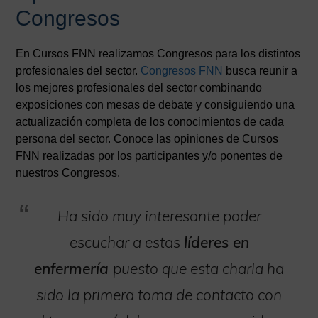
Congresos
En Cursos FNN realizamos Congresos para los distintos
profesionales del sector.
Congresos FNN
busca reunir a
los mejores profesionales del sector combinando
exposiciones con mesas de debate y consiguiendo una
actualización completa de los conocimientos de cada
persona del sector. Conoce las opiniones de Cursos
FNN realizadas por los participantes y/o ponentes de
nuestros Congresos.
Ha sido muy interesante poder
escuchar a estas
líderes en
enfermería
puesto que esta charla ha
sido la primera toma de contacto con