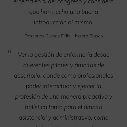
el tema en sí del congreso y considero
que han hecho una buena
introducción al mismo.
Opiniones Cursos FNN – Naiara Blasco
Ver la gestión de enfermería desde
diferentes pilares y ámbitos de
desarrollo, donde como profesionales
poder interactuar y ejercer la
profesión de una manera proactiva y
holística tanto para el ámbito
asistencial y administrativo, como