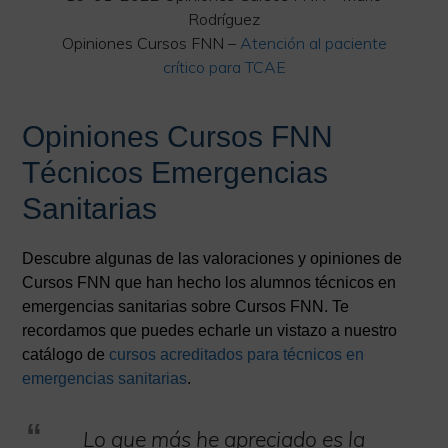
Rodríguez
Opiniones Cursos FNN –
Atención al paciente
crítico para TCAE
Opiniones Cursos FNN
Técnicos Emergencias
Sanitarias
Descubre algunas de las valoraciones y opiniones de
Cursos FNN que han hecho los alumnos técnicos en
emergencias sanitarias sobre Cursos FNN. Te
recordamos que puedes echarle un vistazo a nuestro
catálogo de
cursos acreditados para técnicos en
emergencias sanitarias
.
Lo que más he apreciado es la