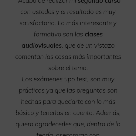
“Acabo de realizar mi
segundo curso
con ustedes y el resultado es muy
satisfactorio. Lo más interesante y
formativo son las
clases
audiovisuales
, que de un vistazo
comentan las cosas más importantes
sobre el tema.
Los exámenes tipo test, son muy
prácticos ya que las preguntas son
hechas para quedarte con lo más
básico y tenerlas en cuenta. Además,
quiero agradecerles que, dentro de la
teoría, asesoraran con