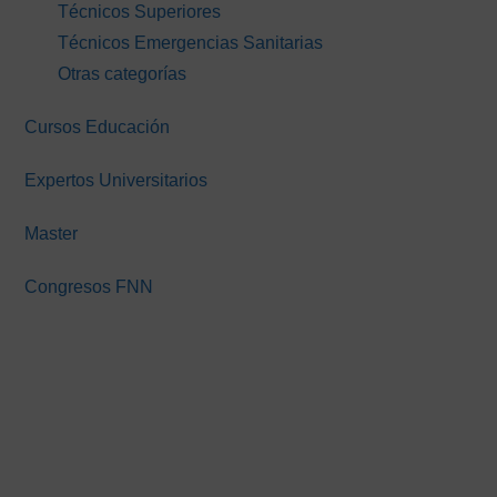
Técnicos Superiores
Técnicos Emergencias Sanitarias
Otras categorías
Cursos Educación
Expertos Universitarios
Master
Congresos FNN