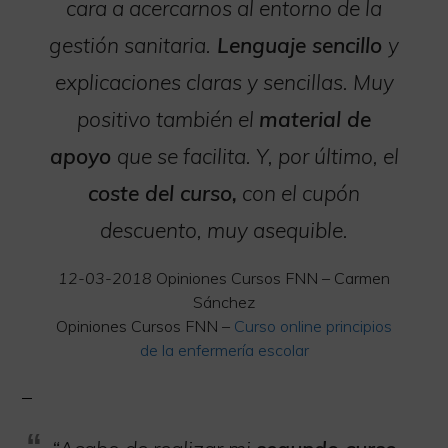
cara a acercarnos al entorno de la
gestión sanitaria.
Lenguaje sencillo
y
explicaciones claras y sencillas. Muy
positivo también el
material de
apoyo
que se facilita. Y, por último, el
coste del curso,
con el cupón
descuento, muy asequible.
12-03-2018
Opiniones Cursos FNN – Carmen
Sánchez
Opiniones Cursos FNN –
Curso online principios
de la enfermería escolar