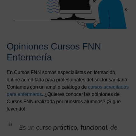
Opiniones Cursos FNN
Enfermería
En Cursos FNN somos especialistas en formación
online acreditada para profesionales del sector sanitario.
Contamos con un amplio catálogo de
cursos acreditados
para enfermeros
. ¿Quieres conocer las opiniones de
Cursos FNN realizada por nuestros alumnos? ¡Sigue
leyendo!
Es un curso
práctico, funcional
, de