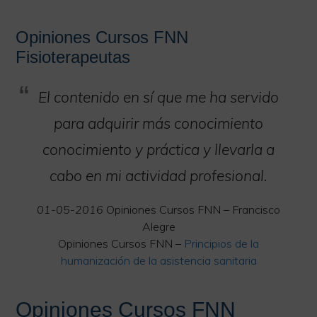
Opiniones Cursos FNN
Fisioterapeutas
El contenido en sí que me ha servido
para adquirir más conocimiento
conocimiento y práctica y llevarla a
cabo en mi actividad profesional.
01-05-2016
Opiniones Cursos FNN – Francisco
Alegre
Opiniones Cursos FNN –
Principios de la
humanización de la asistencia sanitaria
Opiniones Cursos FNN