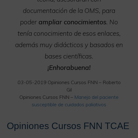
documentación de la OMS, para
poder
ampliar conocimientos
. No
tenía conocimiento de esos enlaces,
además muy didácticos y basados en
bases científicas.
¡Enhorabuena!
03-05-2019
Opiniones Cursos FNN – Roberto
Gil
Opiniones Cursos FNN –
Manejo del paciente
susceptible de cuidados paliativos
Opiniones Cursos FNN TCAE