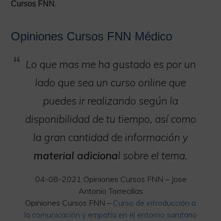
Cursos FNN.
Opiniones Cursos FNN Médico
Lo que mas me ha gustado es por un
lado que sea un curso online que
puedes ir realizando según la
disponibilidad de tu tiempo, así como
la gran cantidad de información y
material adiciona
l sobre el tema.
04-08-2021
Opiniones Cursos FNN – Jose
Antonio Torrecillas
Opiniones Cursos FNN –
Curso de introducción a
la comunicación y empatía en el entorno sanitario