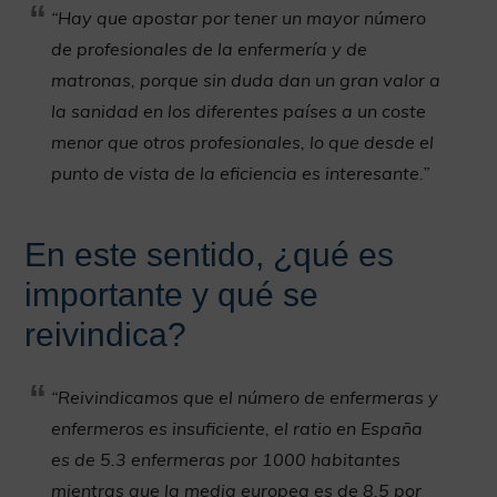
“Hay que apostar por tener un mayor número
de profesionales de la enfermería y de
matronas, porque sin duda dan un gran valor a
la sanidad en los diferentes países a un coste
menor que otros profesionales, lo que desde el
punto de vista de la eficiencia es interesante.”
En este sentido, ¿qué es
importante y qué se
reivindica?
“Reivindicamos que el número de enfermeras y
enfermeros es insuficiente, el ratio en España
es de 5.3 enfermeras por 1000 habitantes
mientras que la media europea es de 8.5 por