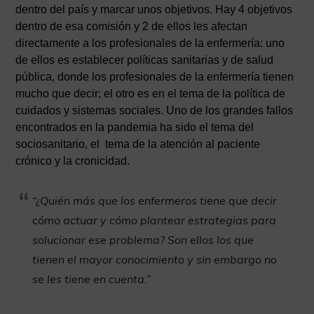
dentro del país y marcar unos objetivos. Hay 4 objetivos
dentro de esa comisión y 2 de ellos les afectan
directamente a los profesionales de la enfermería: uno
de ellos es establecer políticas sanitarias y de salud
pública, donde los profesionales de la enfermería tienen
mucho que decir; el otro es en el tema de la política de
cuidados y sistemas sociales. Uno de los grandes fallos
encontrados en la pandemia ha sido el tema del
sociosanitario, el tema de la atención al paciente
crónico y la cronicidad.
“¿Quién más que los enfermeros tiene que decir
cómo actuar y cómo plantear estrategias para
solucionar ese problema? Son ellos los que
tienen el mayor conocimiento y sin embargo no
se les tiene en cuenta.”