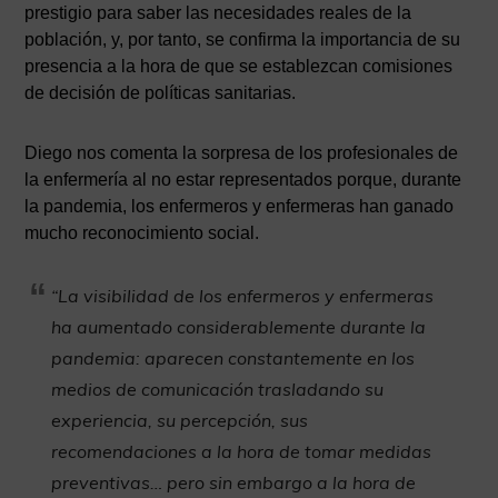
prestigio para saber las necesidades reales de la
población, y, por tanto, se confirma la importancia de su
presencia a la hora de que se establezcan comisiones
de decisión de políticas sanitarias.
Diego nos comenta la sorpresa de los profesionales de
la enfermería al no estar representados porque, durante
la pandemia, los enfermeros y enfermeras han ganado
mucho reconocimiento social.
“La visibilidad de los enfermeros y enfermeras
ha aumentado considerablemente durante la
pandemia: aparecen constantemente en los
medios de comunicación trasladando su
experiencia, su percepción, sus
recomendaciones a la hora de tomar medidas
preventivas… pero sin embargo a la hora de