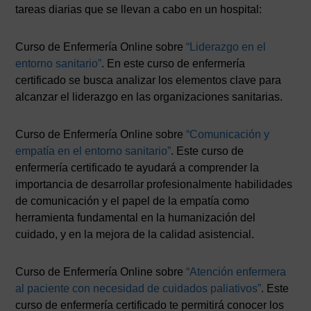
tareas diarias que se llevan a cabo en un hospital:
Curso de Enfermería Online sobre
“Liderazgo en el
entorno sanitario”
. En este curso de enfermería
certificado se busca analizar los elementos clave para
alcanzar el liderazgo en las organizaciones sanitarias.
Curso de Enfermería Online sobre
“Comunicación y
empatía en el entorno sanitario”
. Este curso de
enfermería certificado te ayudará a comprender la
importancia de desarrollar profesionalmente habilidades
de comunicación y el papel de la empatía como
herramienta fundamental en la humanización del
cuidado, y en la mejora de la calidad asistencial.
Curso de Enfermería Online sobre
“Atención enfermera
al paciente con necesidad de cuidados paliativos”
. Este
curso de enfermería certificado te permitirá conocer los