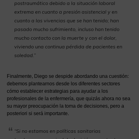
postraumático debido a la situación laboral
extrema en cuanto a presión asistencial y en
cuanto a las vivencias que se han tenido; han
pasado mucho sufrimiento, incluso han tenido
mucho contacto con la muerte y con el dolor,
viviendo una continua pérdida de pacientes en
soledad.”
Finalmente, Diego se despide abordando una cuestión:
debemos plantearnos desde los diferentes sectores
cómo establecer estrategias para ayudar a los
profesionales de la enfermería, que quizás ahora no sea
su mayor preocupación la toma de decisiones, pero a
posteriori si será importante.
“Si no estamos en políticas sanitarias