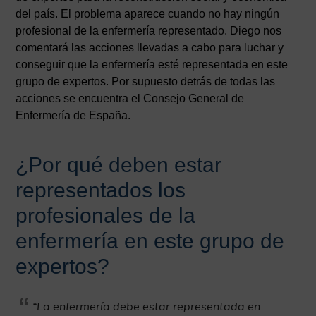
del país. El problema aparece cuando no hay ningún
profesional de la enfermería representado. Diego nos
comentará las acciones llevadas a cabo para luchar y
conseguir que la enfermería esté representada en este
grupo de expertos. Por supuesto detrás de todas las
acciones se encuentra el Consejo General de
Enfermería de España.
¿Por qué deben estar
representados los
profesionales de la
enfermería en este grupo de
expertos?
“La enfermería debe estar representada en