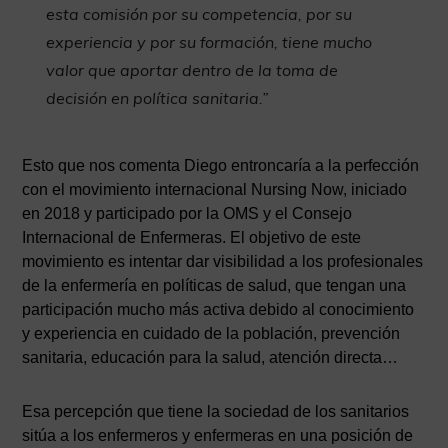
esta comisión por su competencia, por su
experiencia y por su formación, tiene mucho
valor que aportar dentro de la toma de
decisión en política sanitaria.”
Esto que nos comenta Diego entroncaría a la perfección
con el movimiento internacional Nursing Now, iniciado
en 2018 y participado por la OMS y el Consejo
Internacional de Enfermeras. El objetivo de este
movimiento es intentar dar visibilidad a los profesionales
de la enfermería en políticas de salud, que tengan una
participación mucho más activa debido al conocimiento
y experiencia en cuidado de la población, prevención
sanitaria, educación para la salud, atención directa…
Esa percepción que tiene la sociedad de los sanitarios
sitúa a los enfermeros y enfermeras en una posición de