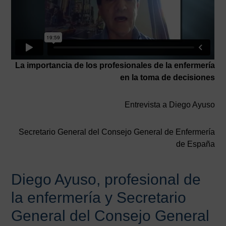
La importancia de los profesionales de la enfermería
en la toma de decisiones
Entrevista a Diego Ayuso
Secretario General del Consejo General de Enfermería
de España
Diego Ayuso, profesional de
la enfermería y Secretario
General del Consejo General