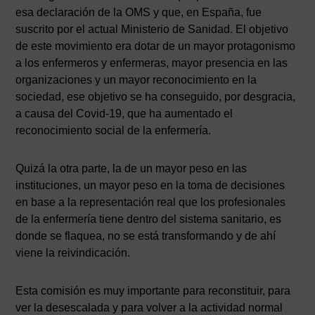
esa declaración de la OMS y que, en España, fue
suscrito por el actual Ministerio de Sanidad. El objetivo
de este movimiento era dotar de un mayor protagonismo
a los enfermeros y enfermeras, mayor presencia en las
organizaciones y un mayor reconocimiento en la
sociedad, ese objetivo se ha conseguido, por desgracia,
a causa del Covid-19, que ha aumentado el
reconocimiento social de la enfermería.
Quizá la otra parte, la de un mayor peso en las
instituciones, un mayor peso en la toma de decisiones
en base a la representación real que los profesionales
de la enfermería tiene dentro del sistema sanitario, es
donde se flaquea, no se está transformando y de ahí
viene la reivindicación.
Esta comisión es muy importante para reconstituir, para
ver la desescalada y para volver a la actividad normal