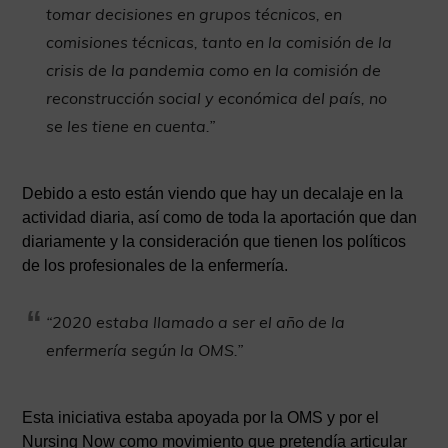
tomar decisiones en grupos técnicos, en
comisiones técnicas, tanto en la comisión de la
crisis de la pandemia como en la comisión de
reconstrucción social y económica del país, no
se les tiene en cuenta.”
Debido a esto están viendo que hay un decalaje en la
actividad diaria, así como de toda la aportación que dan
diariamente y la consideración que tienen los políticos
de los profesionales de la enfermería.
“2020 estaba llamado a ser el año de la
enfermería según la OMS.”
Esta iniciativa estaba apoyada por la OMS y por el
Nursing Now como movimiento que pretendía articular