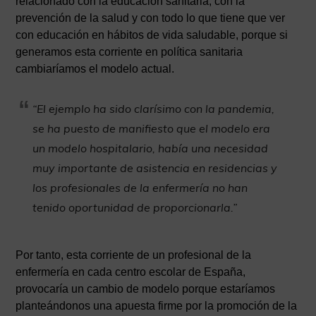
relacionado con la educación sanitaria, con la
prevención de la salud y con todo lo que tiene que ver
con educación en hábitos de vida saludable, porque si
generamos esta corriente en política sanitaria
cambiaríamos el modelo actual.
“El ejemplo ha sido clarísimo con la pandemia,
se ha puesto de manifiesto que el modelo era
un modelo hospitalario, había una necesidad
muy importante de asistencia en residencias y
los profesionales de la enfermería no han
tenido oportunidad de proporcionarla.”
Por tanto, esta corriente de un profesional de la
enfermería en cada centro escolar de España,
provocaría un cambio de modelo porque estaríamos
planteándonos una apuesta firme por la promoción de la