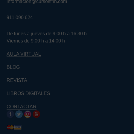
informacion@cursosfnn.com
911 090 624
De lunes a jueves de 9:00 h a 16:30 h
Viernes de 9:00 h a 14:00 h
AULA VIRTUAL
BLOG
REVISTA
LIBROS DIGITALES
CONTACTAR