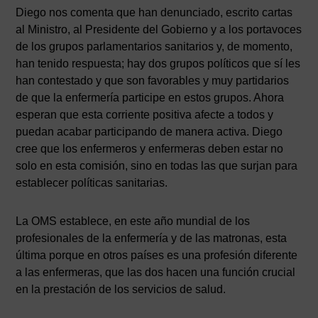
Diego nos comenta que han denunciado, escrito cartas
al Ministro, al Presidente del Gobierno y a los portavoces
de los grupos parlamentarios sanitarios y, de momento,
han tenido respuesta; hay dos grupos políticos que sí les
han contestado y que son favorables y muy partidarios
de que la enfermería participe en estos grupos. Ahora
esperan que esta corriente positiva afecte a todos y
puedan acabar participando de manera activa. Diego
cree que los enfermeros y enfermeras deben estar no
solo en esta comisión, sino en todas las que surjan para
establecer políticas sanitarias.
La OMS establece, en este año mundial de los
profesionales de la enfermería y de las matronas, esta
última porque en otros países es una profesión diferente
a las enfermeras, que las dos hacen una función crucial
en la prestación de los servicios de salud.