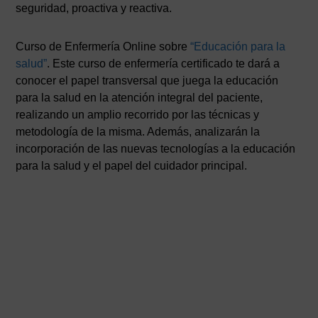
seguridad, proactiva y reactiva.
Curso de Enfermería Online sobre
“Educación para la
salud”
. Este curso de enfermería certificado te dará a
conocer el papel transversal que juega la educación
para la salud en la atención integral del paciente,
realizando un amplio recorrido por las técnicas y
metodología de la misma. Además, analizarán la
incorporación de las nuevas tecnologías a la educación
para la salud y el papel del cuidador principal.