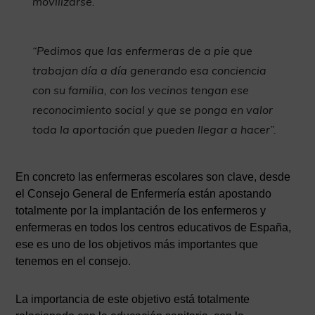
movilizarse.”
“Pedimos que las enfermeras de a pie que
trabajan día a día generando esa conciencia
con su familia, con los vecinos tengan ese
reconocimiento social y que se ponga en valor
toda la aportación que pueden llegar a hacer”.
En concreto las enfermeras escolares son clave, desde
el Consejo General de Enfermería están apostando
totalmente por la implantación de los enfermeros y
enfermeras en todos los centros educativos de España,
ese es uno de los objetivos más importantes que
tenemos en el consejo.
La importancia de este objetivo está totalmente