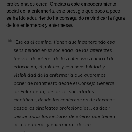
profesionales cerca. Gracias a este empoderamiento
social de la enfermería, este prestigio que poco a poco
se ha ido adquiriendo ha conseguido reivindicar la figura
de los enfermeros y enfermeras.
“Ese es el camino, tienen que ir generando esa
sensibilidad en la sociedad, de las diferentes
fuerzas de interés de los colectivos como el de
educación, el político, y esa sensibilidad y
visibilidad de la enfermería que queremos
poner de manifiesto desde el Consejo General
de Enfermería, desde las sociedades
científicas, desde las conferencias de decanos,
desde los sindicatos profesionales… es decir
desde todos los sectores de interés que tienen
los enfermeros y enfermeras deben