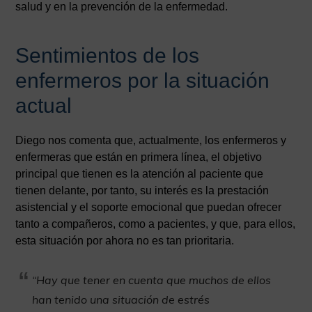
salud y en la prevención de la enfermedad.
Sentimientos de los
enfermeros por la situación
actual
Diego nos comenta que, actualmente, los enfermeros y
enfermeras que están en primera línea, el objetivo
principal que tienen es la atención al paciente que
tienen delante, por tanto, su interés es la prestación
asistencial y el soporte emocional que puedan ofrecer
tanto a compañeros, como a pacientes, y que, para ellos,
esta situación por ahora no es tan prioritaria.
“Hay que tener en cuenta que muchos de ellos
han tenido una situación de estrés