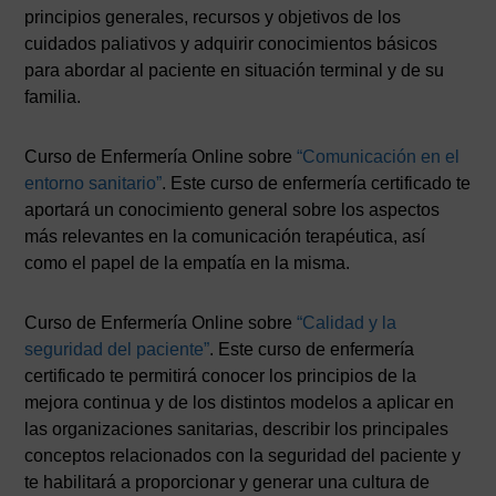
principios generales, recursos y objetivos de los
cuidados paliativos y adquirir conocimientos básicos
para abordar al paciente en situación terminal y de su
familia.
Curso de Enfermería Online sobre
“Comunicación en el
entorno sanitario”
. Este curso de enfermería certificado te
aportará un conocimiento general sobre los aspectos
más relevantes en la comunicación terapéutica, así
como el papel de la empatía en la misma.
Curso de Enfermería Online sobre
“Calidad y la
seguridad del paciente”
. Este curso de enfermería
certificado te permitirá conocer los principios de la
mejora continua y de los distintos modelos a aplicar en
las organizaciones sanitarias, describir los principales
conceptos relacionados con la seguridad del paciente y
te habilitará a proporcionar y generar una cultura de