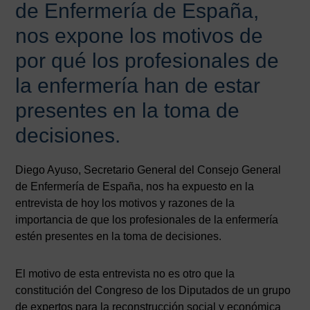
de Enfermería de España,
nos expone los motivos de
por qué los profesionales de
la enfermería han de estar
presentes en la toma de
decisiones.
Diego Ayuso, Secretario General del Consejo General
de Enfermería de España, nos ha expuesto en la
entrevista de hoy los motivos y razones de la
importancia de que los profesionales de la enfermería
estén presentes en la toma de decisiones.
El motivo de esta entrevista no es otro que la
constitución del Congreso de los Diputados de un grupo
de expertos para la reconstrucción social y económica