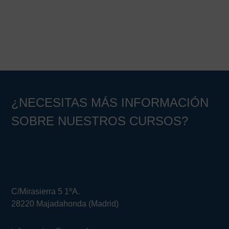
¿NECESITAS MÁS INFORMACIÓN
SOBRE NUESTROS CURSOS?
C/Mirasierra 5 1ºA.
28220 Majadahonda (Madrid)