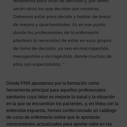
tendremos poco nivel de decisión y, por tanto,
serán otros los que decidan por nosotros.
Debemos estar para decidir y hablar de áreas
de mejora y oportunidades. Es en ese punto
donde los profesionales de la enfermería
plantean la necesidad de estar en esos grupos
de toma de decisión, ya sea en macrogestión,
mesogestión o microgestión, donde muchas de
ellas son especialistas. “
Desde FNN apostamos por la formación como
herramienta principal para aquellos profesionales
sanitarios cuya labor es mejorar la salud y la situación
en la que se encuentran los pacientes, y, en línea con la
entrevista expuesta, hemos confeccionado un catálogo
de curso de enfermería online que te aportarán
conocimientos actualizados para aportar valor en las