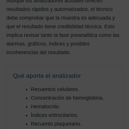
Aunque los analizadores actuales ofrecen
resultados rápidos y automatizados, el técnico
debe comprobar que la muestra es adecuada y
que el resultado tiene credibilidad técnica. Esto
implica revisar tanto la fase preanalítica como las
alarmas, gráficos, índices y posibles
incoherencias del resultado.
Qué aporta el analizador
Recuentos celulares.
Concentración de hemoglobina.
Hematocrito.
Índices eritrocitarios.
Recuento plaquetario.