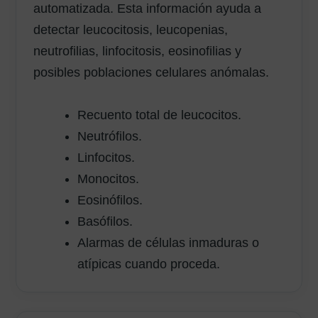
automatizada. Esta información ayuda a
detectar leucocitosis, leucopenias,
neutrofilias, linfocitosis, eosinofilias y
posibles poblaciones celulares anómalas.
Recuento total de leucocitos.
Neutrófilos.
Linfocitos.
Monocitos.
Eosinófilos.
Basófilos.
Alarmas de células inmaduras o
atípicas cuando proceda.