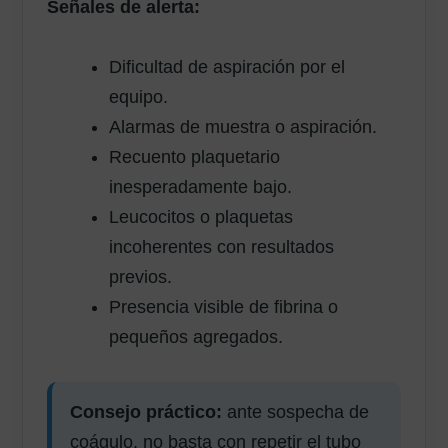
Señales de alerta:
Dificultad de aspiración por el
equipo.
Alarmas de muestra o aspiración.
Recuento plaquetario
inesperadamente bajo.
Leucocitos o plaquetas
incoherentes con resultados
previos.
Presencia visible de fibrina o
pequeños agregados.
Consejo práctico:
ante sospecha de
coágulo, no basta con repetir el tubo