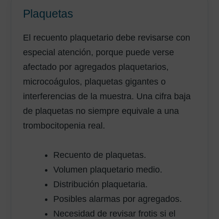
Plaquetas
El recuento plaquetario debe revisarse con
especial atención, porque puede verse
afectado por agregados plaquetarios,
microcoágulos, plaquetas gigantes o
interferencias de la muestra. Una cifra baja
de plaquetas no siempre equivale a una
trombocitopenia real.
Recuento de plaquetas.
Volumen plaquetario medio.
Distribución plaquetaria.
Posibles alarmas por agregados.
Necesidad de revisar frotis si el