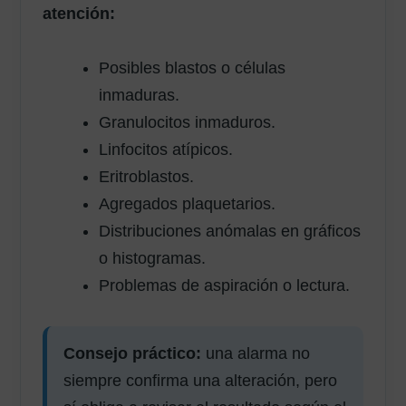
atención:
Posibles blastos o células
inmaduras.
Granulocitos inmaduros.
Linfocitos atípicos.
Eritroblastos.
Agregados plaquetarios.
Distribuciones anómalas en gráficos
o histogramas.
Problemas de aspiración o lectura.
Consejo práctico:
una alarma no
siempre confirma una alteración, pero