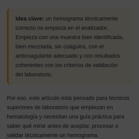
Idea clave:
un hemograma técnicamente
correcto no empieza en el analizador.
Empieza con una muestra bien identificada,
bien mezclada, sin coágulos, con el
anticoagulante adecuado y con resultados
coherentes con los criterios de validación
del laboratorio.
Por eso, este artículo está pensado para técnicos
superiores de laboratorio que empiezan en
hematología y necesitan una guía práctica para
saber qué mirar antes de aceptar, procesar o
validar técnicamente un hemograma.