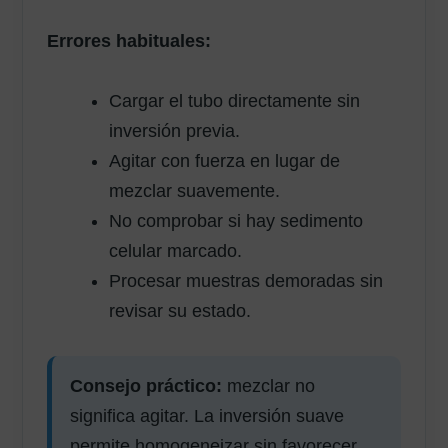
Errores habituales:
Cargar el tubo directamente sin
inversión previa.
Agitar con fuerza en lugar de
mezclar suavemente.
No comprobar si hay sedimento
celular marcado.
Procesar muestras demoradas sin
revisar su estado.
Consejo práctico:
mezclar no
significa agitar. La inversión suave
permite homogeneizar sin favorecer