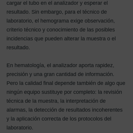
cargar el tubo en el analizador y esperar el
resultado. Sin embargo, para el técnico de
laboratorio, el hemograma exige observación,
criterio técnico y conocimiento de las posibles
incidencias que pueden alterar la muestra o el
resultado.
En hematología, el analizador aporta rapidez,
precisión y una gran cantidad de información.
Pero la calidad final depende también de algo que
ningún equipo sustituye por completo: la revisión
técnica de la muestra, la interpretación de
alarmas, la detección de resultados incoherentes
y la aplicación correcta de los protocolos del
laboratorio.