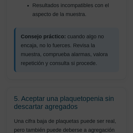
Resultados incompatibles con el
aspecto de la muestra.
Consejo práctico:
cuando algo no
encaja, no lo fuerces. Revisa la
muestra, comprueba alarmas, valora
repetición y consulta si procede.
5. Aceptar una plaquetopenia sin
descartar agregados
Una cifra baja de plaquetas puede ser real,
pero también puede deberse a agregación