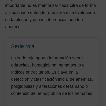
importante no es memorizar cada cifra de forma
aislada, sino entender qué área está evaluando
cada bloque y qué incoherencias pueden
aparecer.
Serie roja
La serie roja aporta información sobre
eritrocitos, hemoglobina, hematocrito e
índices eritrocitarios. Es clave en la
detección y clasificación inicial de anemias,
poliglobulias y alteraciones del tamaño o
contenido de hemoglobina de los hematíes.