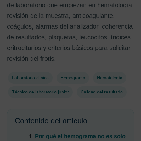
de laboratorio que empiezan en hematología:
revisión de la muestra, anticoagulante,
coágulos, alarmas del analizador, coherencia
de resultados, plaquetas, leucocitos, índices
eritrocitarios y criterios básicos para solicitar
revisión del frotis.
Laboratorio clínico
Hemograma
Hematología
Técnico de laboratorio junior
Calidad del resultado
Contenido del artículo
Por qué el hemograma no es solo