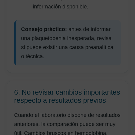
información disponible.
Consejo práctico:
antes de informar
una plaquetopenia inesperada, revisa
si puede existir una causa preanalítica
o técnica.
6. No revisar cambios importantes
respecto a resultados previos
Cuando el laboratorio dispone de resultados
anteriores, la comparación puede ser muy
útil. Cambios bruscos en hemoglobina,