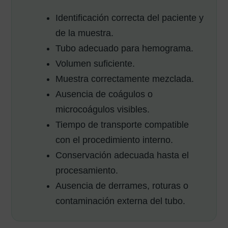
Identificación correcta del paciente y
de la muestra.
Tubo adecuado para hemograma.
Volumen suficiente.
Muestra correctamente mezclada.
Ausencia de coágulos o
microcoágulos visibles.
Tiempo de transporte compatible
con el procedimiento interno.
Conservación adecuada hasta el
procesamiento.
Ausencia de derrames, roturas o
contaminación externa del tubo.