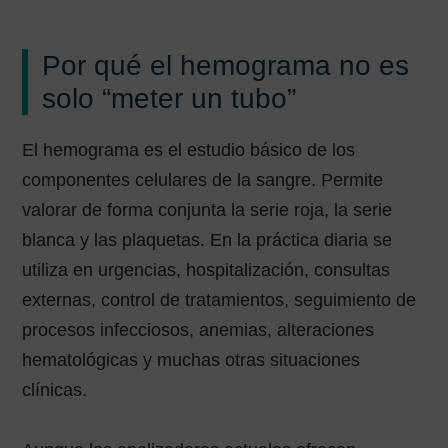
Por qué el hemograma no es
solo “meter un tubo”
El hemograma es el estudio básico de los
componentes celulares de la sangre. Permite
valorar de forma conjunta la serie roja, la serie
blanca y las plaquetas. En la práctica diaria se
utiliza en urgencias, hospitalización, consultas
externas, control de tratamientos, seguimiento de
procesos infecciosos, anemias, alteraciones
hematológicas y muchas otras situaciones
clínicas.