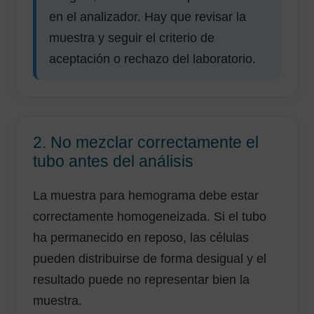
en el analizador. Hay que revisar la
muestra y seguir el criterio de
aceptación o rechazo del laboratorio.
2. No mezclar correctamente el
tubo antes del análisis
La muestra para hemograma debe estar
correctamente homogeneizada. Si el tubo
ha permanecido en reposo, las células
pueden distribuirse de forma desigual y el
resultado puede no representar bien la
muestra.