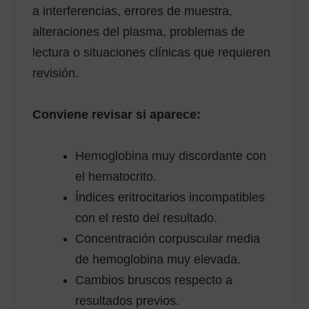
a interferencias, errores de muestra,
alteraciones del plasma, problemas de
lectura o situaciones clínicas que requieren
revisión.
Conviene revisar si aparece:
Hemoglobina muy discordante con
el hematocrito.
Índices eritrocitarios incompatibles
con el resto del resultado.
Concentración corpuscular media
de hemoglobina muy elevada.
Cambios bruscos respecto a
resultados previos.