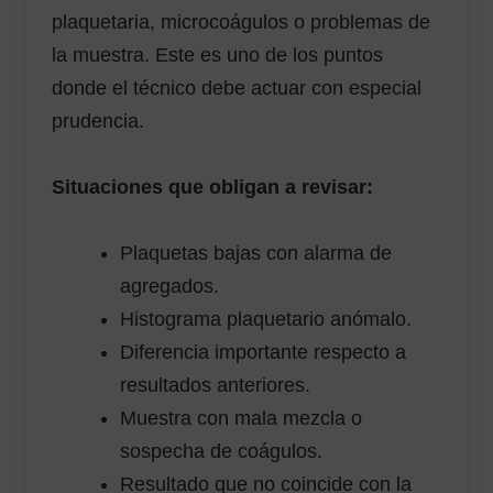
plaquetaria, microcoágulos o problemas de
la muestra. Este es uno de los puntos
donde el técnico debe actuar con especial
prudencia.
Situaciones que obligan a revisar:
Plaquetas bajas con alarma de
agregados.
Histograma plaquetario anómalo.
Diferencia importante respecto a
resultados anteriores.
Muestra con mala mezcla o
sospecha de coágulos.
Resultado que no coincide con la