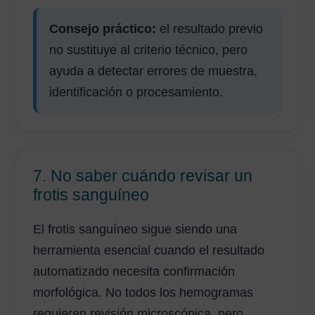
Consejo práctico:
el resultado previo
no sustituye al criterio técnico, pero
ayuda a detectar errores de muestra,
identificación o procesamiento.
7. No saber cuándo revisar un
frotis sanguíneo
El frotis sanguíneo sigue siendo una
herramienta esencial cuando el resultado
automatizado necesita confirmación
morfológica. No todos los hemogramas
requieren revisión microscópica, pero