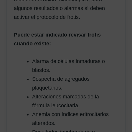
algunos resultados o alarmas sí deben
activar el protocolo de frotis.
Puede estar indicado revisar frotis
cuando existe:
Alarma de células inmaduras o
blastos.
Sospecha de agregados
plaquetarios.
Alteraciones marcadas de la
fórmula leucocitaria.
Anemia con índices eritrocitarios
alterados.