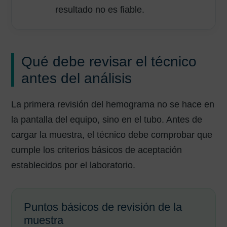
resultado no es fiable.
Qué debe revisar el técnico
antes del análisis
La primera revisión del hemograma no se hace en
la pantalla del equipo, sino en el tubo. Antes de
cargar la muestra, el técnico debe comprobar que
cumple los criterios básicos de aceptación
establecidos por el laboratorio.
Puntos básicos de revisión de la
muestra