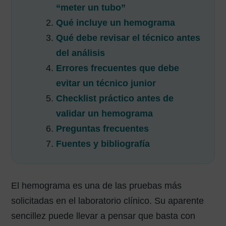
“meter un tubo”
Qué incluye un hemograma
Qué debe revisar el técnico antes
del análisis
Errores frecuentes que debe
evitar un técnico junior
Checklist práctico antes de
validar un hemograma
Preguntas frecuentes
Fuentes y bibliografía
El hemograma es una de las pruebas más
solicitadas en el laboratorio clínico. Su aparente
sencillez puede llevar a pensar que basta con