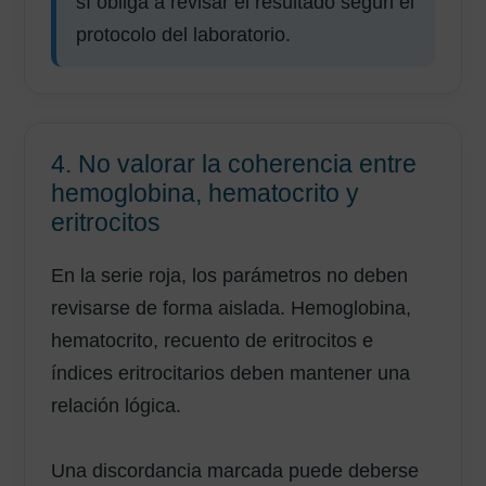
sí obliga a revisar el resultado según el
protocolo del laboratorio.
4. No valorar la coherencia entre
hemoglobina, hematocrito y
eritrocitos
En la serie roja, los parámetros no deben
revisarse de forma aislada. Hemoglobina,
hematocrito, recuento de eritrocitos e
índices eritrocitarios deben mantener una
relación lógica.
Una discordancia marcada puede deberse