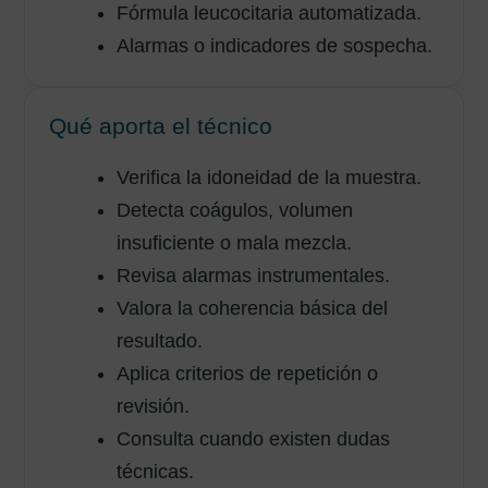
Fórmula leucocitaria automatizada.
Alarmas o indicadores de sospecha.
Qué aporta el técnico
Verifica la idoneidad de la muestra.
Detecta coágulos, volumen
insuficiente o mala mezcla.
Revisa alarmas instrumentales.
Valora la coherencia básica del
resultado.
Aplica criterios de repetición o
revisión.
Consulta cuando existen dudas
técnicas.