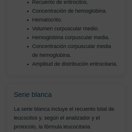
Recuento de eritrocitos.
Concentración de hemoglobina.
Hematocrito.
Volumen corpuscular medio.
Hemoglobina corpuscular media.
Concentración corpuscular media
de hemoglobina.
Amplitud de distribución eritrocitaria.
Serie blanca
La serie blanca incluye el recuento total de
leucocitos y, según el analizador y el
protocolo, la fórmula leucocitaria