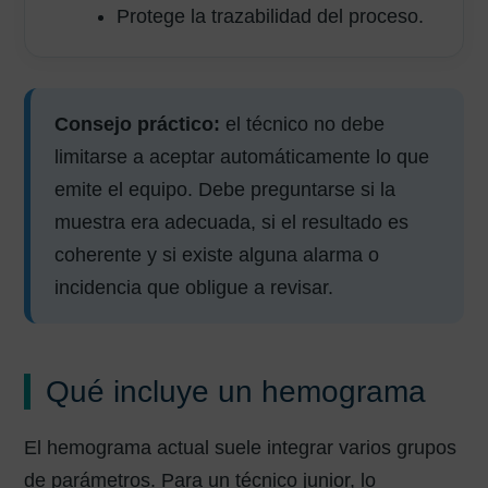
Protege la trazabilidad del proceso.
Consejo práctico:
el técnico no debe
limitarse a aceptar automáticamente lo que
emite el equipo. Debe preguntarse si la
muestra era adecuada, si el resultado es
coherente y si existe alguna alarma o
incidencia que obligue a revisar.
Qué incluye un hemograma
El hemograma actual suele integrar varios grupos
de parámetros. Para un técnico junior, lo