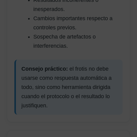
Resultados incoherentes o
inesperados.
Cambios importantes respecto a
controles previos.
Sospecha de artefactos o
interferencias.
Consejo práctico:
el frotis no debe
usarse como respuesta automática a
todo, sino como herramienta dirigida
cuando el protocolo o el resultado lo
justifiquen.