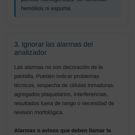
hemólisis ni espuma.
3. Ignorar las alarmas del
analizador
Las alarmas no son decoración de la
pantalla. Pueden indicar problemas
técnicos, sospecha de células inmaduras,
agregados plaquetarios, interferencias,
resultados fuera de rango o necesidad de
revisión morfológica.
Alarmas o avisos que deben llamar la