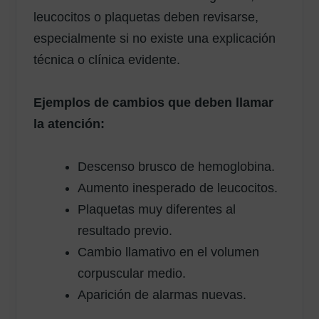
leucocitos o plaquetas deben revisarse,
especialmente si no existe una explicación
técnica o clínica evidente.
Ejemplos de cambios que deben llamar
la atención:
Descenso brusco de hemoglobina.
Aumento inesperado de leucocitos.
Plaquetas muy diferentes al
resultado previo.
Cambio llamativo en el volumen
corpuscular medio.
Aparición de alarmas nuevas.