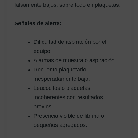
falsamente bajos, sobre todo en plaquetas.
Señales de alerta:
Dificultad de aspiración por el
equipo.
Alarmas de muestra o aspiración.
Recuento plaquetario
inesperadamente bajo.
Leucocitos o plaquetas
incoherentes con resultados
previos.
Presencia visible de fibrina o
pequeños agregados.