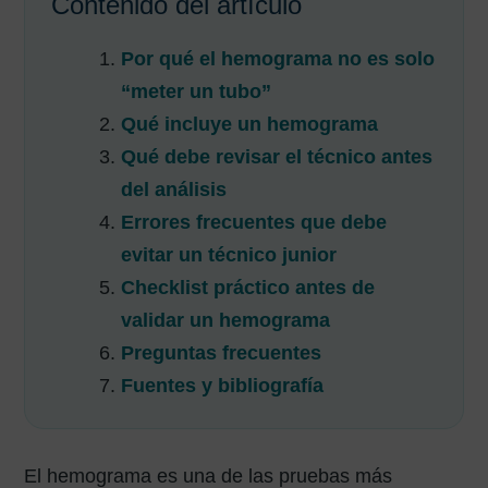
Contenido del artículo
Por qué el hemograma no es solo
“meter un tubo”
Qué incluye un hemograma
Qué debe revisar el técnico antes
del análisis
Errores frecuentes que debe
evitar un técnico junior
Checklist práctico antes de
validar un hemograma
Preguntas frecuentes
Fuentes y bibliografía
El hemograma es una de las pruebas más