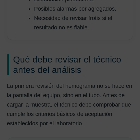
Posibles alarmas por agregados.
Necesidad de revisar frotis si el
resultado no es fiable.
Qué debe revisar el técnico
antes del análisis
La primera revisión del hemograma no se hace en
la pantalla del equipo, sino en el tubo. Antes de
cargar la muestra, el técnico debe comprobar que
cumple los criterios básicos de aceptación
establecidos por el laboratorio.