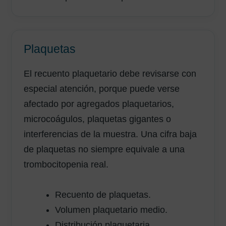
Plaquetas
El recuento plaquetario debe revisarse con
especial atención, porque puede verse
afectado por agregados plaquetarios,
microcoágulos, plaquetas gigantes o
interferencias de la muestra. Una cifra baja
de plaquetas no siempre equivale a una
trombocitopenia real.
Recuento de plaquetas.
Volumen plaquetario medio.
Distribución plaquetaria.