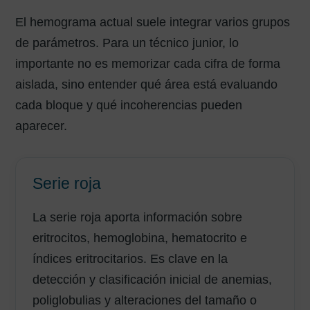
El hemograma actual suele integrar varios grupos
de parámetros. Para un técnico junior, lo
importante no es memorizar cada cifra de forma
aislada, sino entender qué área está evaluando
cada bloque y qué incoherencias pueden
aparecer.
Serie roja
La serie roja aporta información sobre
eritrocitos, hemoglobina, hematocrito e
índices eritrocitarios. Es clave en la
detección y clasificación inicial de anemias,
poliglobulias y alteraciones del tamaño o