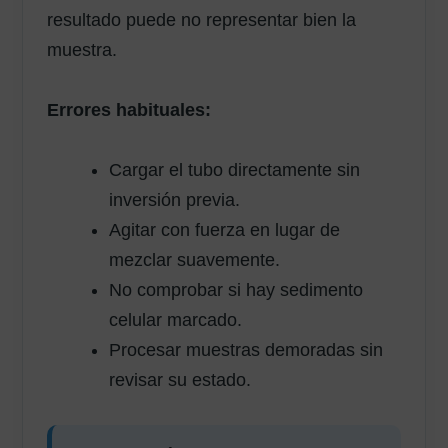
resultado puede no representar bien la
muestra.
Errores habituales:
Cargar el tubo directamente sin
inversión previa.
Agitar con fuerza en lugar de
mezclar suavemente.
No comprobar si hay sedimento
celular marcado.
Procesar muestras demoradas sin
revisar su estado.