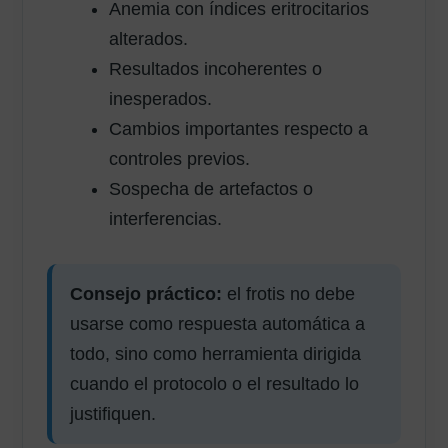
Anemia con índices eritrocitarios
alterados.
Resultados incoherentes o
inesperados.
Cambios importantes respecto a
controles previos.
Sospecha de artefactos o
interferencias.
Consejo práctico:
el frotis no debe
usarse como respuesta automática a
todo, sino como herramienta dirigida
cuando el protocolo o el resultado lo
justifiquen.