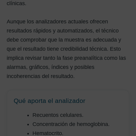
clínicas.
Aunque los analizadores actuales ofrecen
resultados rápidos y automatizados, el técnico
debe comprobar que la muestra es adecuada y
que el resultado tiene credibilidad técnica. Esto
implica revisar tanto la fase preanalítica como las
alarmas, gráficos, índices y posibles
incoherencias del resultado.
Qué aporta el analizador
Recuentos celulares.
Concentración de hemoglobina.
Hematocrito.