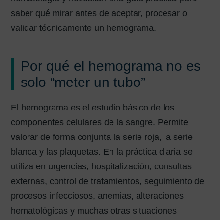
saber qué mirar antes de aceptar, procesar o
validar técnicamente un hemograma.
Por qué el hemograma no es
solo “meter un tubo”
El hemograma es el estudio básico de los
componentes celulares de la sangre. Permite
valorar de forma conjunta la serie roja, la serie
blanca y las plaquetas. En la práctica diaria se
utiliza en urgencias, hospitalización, consultas
externas, control de tratamientos, seguimiento de
procesos infecciosos, anemias, alteraciones
hematológicas y muchas otras situaciones