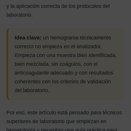
y la aplicación correcta de los protocolos del
laboratorio.
Idea clave:
un hemograma técnicamente
correcto no empieza en el analizador.
Empieza con una muestra bien identificada,
bien mezclada, sin coágulos, con el
anticoagulante adecuado y con resultados
coherentes con los criterios de validación
del laboratorio.
Por eso, este artículo está pensado para técnicos
superiores de laboratorio que empiezan en
hematología y necesitan una guía práctica para