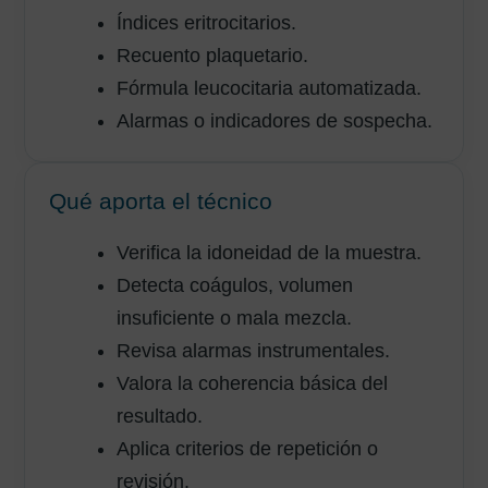
Índices eritrocitarios.
Recuento plaquetario.
Fórmula leucocitaria automatizada.
Alarmas o indicadores de sospecha.
Qué aporta el técnico
Verifica la idoneidad de la muestra.
Detecta coágulos, volumen
insuficiente o mala mezcla.
Revisa alarmas instrumentales.
Valora la coherencia básica del
resultado.
Aplica criterios de repetición o
revisión.