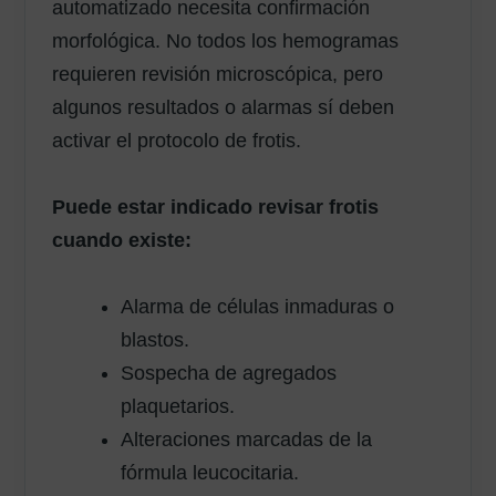
automatizado necesita confirmación
morfológica. No todos los hemogramas
requieren revisión microscópica, pero
algunos resultados o alarmas sí deben
activar el protocolo de frotis.
Puede estar indicado revisar frotis
cuando existe:
Alarma de células inmaduras o
blastos.
Sospecha de agregados
plaquetarios.
Alteraciones marcadas de la
fórmula leucocitaria.