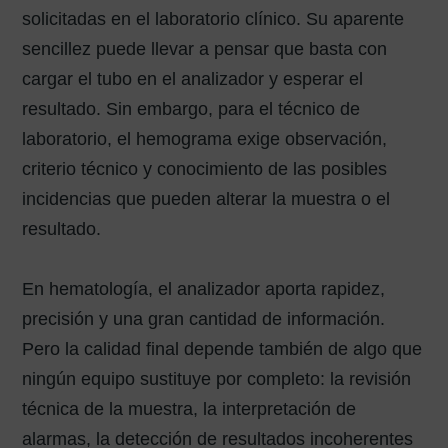
solicitadas en el laboratorio clínico. Su aparente
sencillez puede llevar a pensar que basta con
cargar el tubo en el analizador y esperar el
resultado. Sin embargo, para el técnico de
laboratorio, el hemograma exige observación,
criterio técnico y conocimiento de las posibles
incidencias que pueden alterar la muestra o el
resultado.
En hematología, el analizador aporta rapidez,
precisión y una gran cantidad de información.
Pero la calidad final depende también de algo que
ningún equipo sustituye por completo: la revisión
técnica de la muestra, la interpretación de
alarmas, la detección de resultados incoherentes