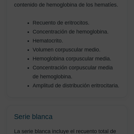
contenido de hemoglobina de los hematíes.
Recuento de eritrocitos.
Concentración de hemoglobina.
Hematocrito.
Volumen corpuscular medio.
Hemoglobina corpuscular media.
Concentración corpuscular media
de hemoglobina.
Amplitud de distribución eritrocitaria.
Serie blanca
La serie blanca incluye el recuento total de