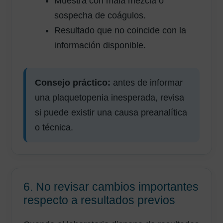
Muestra con mala mezcla o
sospecha de coágulos.
Resultado que no coincide con la
información disponible.
Consejo práctico:
antes de informar
una plaquetopenia inesperada, revisa
si puede existir una causa preanalítica
o técnica.
6. No revisar cambios importantes
respecto a resultados previos