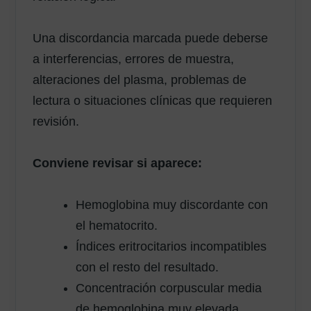
Una discordancia marcada puede deberse
a interferencias, errores de muestra,
alteraciones del plasma, problemas de
lectura o situaciones clínicas que requieren
revisión.
Conviene revisar si aparece:
Hemoglobina muy discordante con
el hematocrito.
Índices eritrocitarios incompatibles
con el resto del resultado.
Concentración corpuscular media
de hemoglobina muy elevada.