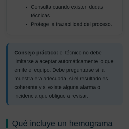
Consulta cuando existen dudas
técnicas.
Protege la trazabilidad del proceso.
Consejo práctico:
el técnico no debe
limitarse a aceptar automáticamente lo que
emite el equipo. Debe preguntarse si la
muestra era adecuada, si el resultado es
coherente y si existe alguna alarma o
incidencia que obligue a revisar.
Qué incluye un hemograma