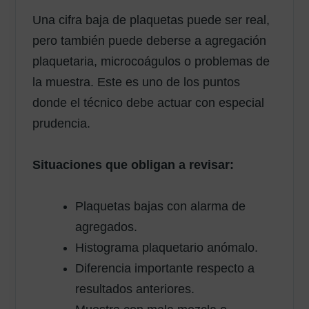
Una cifra baja de plaquetas puede ser real,
pero también puede deberse a agregación
plaquetaria, microcoágulos o problemas de
la muestra. Este es uno de los puntos
donde el técnico debe actuar con especial
prudencia.
Situaciones que obligan a revisar:
Plaquetas bajas con alarma de
agregados.
Histograma plaquetario anómalo.
Diferencia importante respecto a
resultados anteriores.