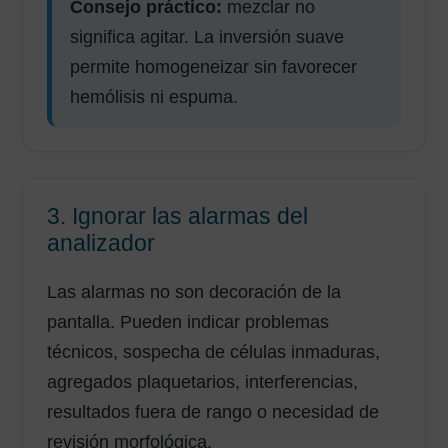
Consejo práctico:
mezclar no
significa agitar. La inversión suave
permite homogeneizar sin favorecer
hemólisis ni espuma.
3. Ignorar las alarmas del
analizador
Las alarmas no son decoración de la
pantalla. Pueden indicar problemas
técnicos, sospecha de células inmaduras,
agregados plaquetarios, interferencias,
resultados fuera de rango o necesidad de
revisión morfológica.