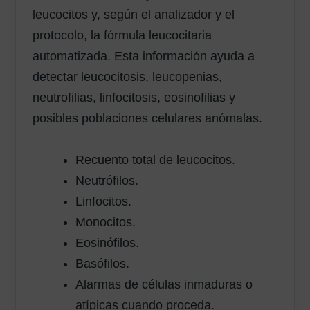
leucocitos y, según el analizador y el
protocolo, la fórmula leucocitaria
automatizada. Esta información ayuda a
detectar leucocitosis, leucopenias,
neutrofilias, linfocitosis, eosinofilias y
posibles poblaciones celulares anómalas.
Recuento total de leucocitos.
Neutrófilos.
Linfocitos.
Monocitos.
Eosinófilos.
Basófilos.
Alarmas de células inmaduras o
atípicas cuando proceda.