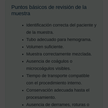
Puntos básicos de revisión de la
muestra
Identificación correcta del paciente y
de la muestra.
Tubo adecuado para hemograma.
Volumen suficiente.
Muestra correctamente mezclada.
Ausencia de coágulos o
microcoágulos visibles.
Tiempo de transporte compatible
con el procedimiento interno.
Conservación adecuada hasta el
procesamiento.
Ausencia de derrames, roturas o