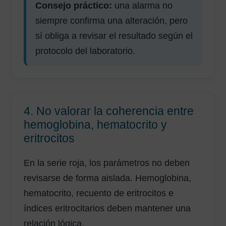
Consejo práctico:
una alarma no
siempre confirma una alteración, pero
sí obliga a revisar el resultado según el
protocolo del laboratorio.
4. No valorar la coherencia entre
hemoglobina, hematocrito y
eritrocitos
En la serie roja, los parámetros no deben
revisarse de forma aislada. Hemoglobina,
hematocrito, recuento de eritrocitos e
índices eritrocitarios deben mantener una
relación lógica.