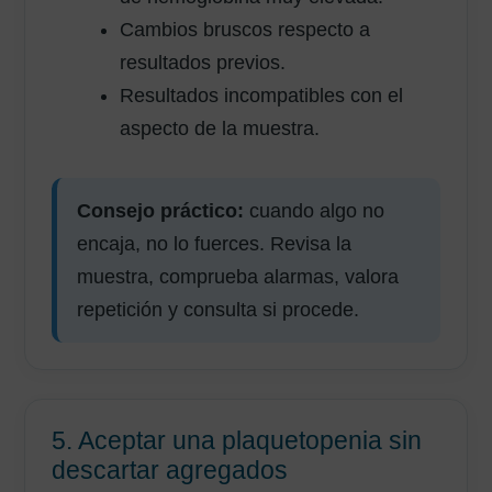
Cambios bruscos respecto a
resultados previos.
Resultados incompatibles con el
aspecto de la muestra.
Consejo práctico:
cuando algo no
encaja, no lo fuerces. Revisa la
muestra, comprueba alarmas, valora
repetición y consulta si procede.
5. Aceptar una plaquetopenia sin
descartar agregados