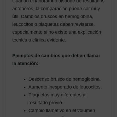
Cuando el laboratorio dispone de resultados
anteriores, la comparación puede ser muy
útil. Cambios bruscos en hemoglobina,
leucocitos o plaquetas deben revisarse,
especialmente si no existe una explicación
técnica o clínica evidente.
Ejemplos de cambios que deben llamar
la atención:
Descenso brusco de hemoglobina.
Aumento inesperado de leucocitos.
Plaquetas muy diferentes al
resultado previo.
Cambio llamativo en el volumen