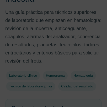
Una guía práctica para técnicos superiores
de laboratorio que empiezan en hematología:
revisión de la muestra, anticoagulante,
coágulos, alarmas del analizador, coherencia
de resultados, plaquetas, leucocitos, índices
eritrocitarios y criterios básicos para solicitar
revisión del frotis.
Laboratorio clínico
Hemograma
Hematología
Técnico de laboratorio junior
Calidad del resultado