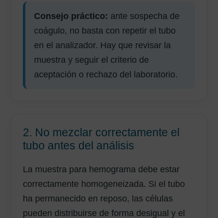
Consejo práctico:
ante sospecha de
coágulo, no basta con repetir el tubo
en el analizador. Hay que revisar la
muestra y seguir el criterio de
aceptación o rechazo del laboratorio.
2. No mezclar correctamente el
tubo antes del análisis
La muestra para hemograma debe estar
correctamente homogeneizada. Si el tubo
ha permanecido en reposo, las células
pueden distribuirse de forma desigual y el