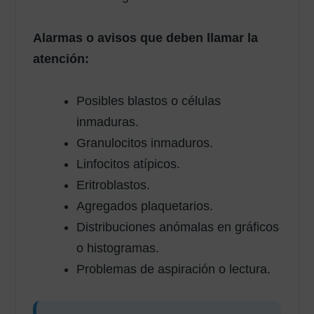
Alarmas o avisos que deben llamar la
atención:
Posibles blastos o células
inmaduras.
Granulocitos inmaduros.
Linfocitos atípicos.
Eritroblastos.
Agregados plaquetarios.
Distribuciones anómalas en gráficos
o histogramas.
Problemas de aspiración o lectura.