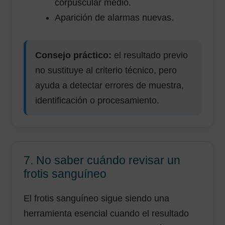
corpuscular medio.
Aparición de alarmas nuevas.
Consejo práctico:
el resultado previo
no sustituye al criterio técnico, pero
ayuda a detectar errores de muestra,
identificación o procesamiento.
7. No saber cuándo revisar un
frotis sanguíneo
El frotis sanguíneo sigue siendo una
herramienta esencial cuando el resultado