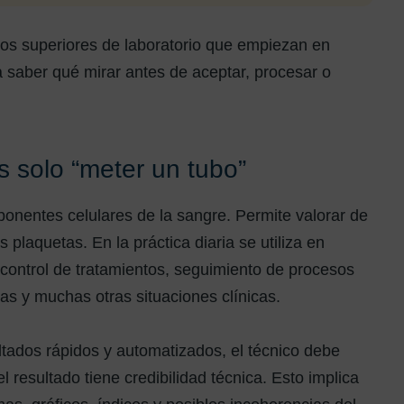
cos superiores de laboratorio que empiezan en
 saber qué mirar antes de aceptar, procesar o
 solo “meter un tubo”
onentes celulares de la sangre. Permite valorar de
s plaquetas. En la práctica diaria se utiliza en
, control de tratamientos, seguimiento de procesos
as y muchas otras situaciones clínicas.
ltados rápidos y automatizados, el técnico debe
resultado tiene credibilidad técnica. Esto implica