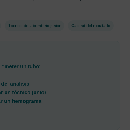
Técnico de laboratorio junior
Calidad del resultado
 “meter un tubo”
del análisis
r un técnico junior
dar un hemograma