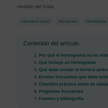
revisión del frotis.
Laboratorio clínico
Hemograma
Hematología
Contenido del artículo
Por qué el hemograma no es solo
Qué incluye un hemograma
Qué debe revisar el técnico antes 
Errores frecuentes que debe evita
Checklist práctico antes de vali
Preguntas frecuentes
Fuentes y bibliografía