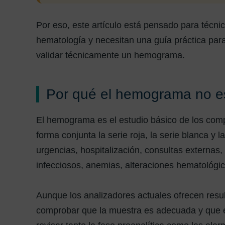
Por eso, este artículo está pensado para técni
hematología y necesitan una guía práctica para
validar técnicamente un hemograma.
Por qué el hemograma no es
El hemograma es el estudio básico de los comp
forma conjunta la serie roja, la serie blanca y la
urgencias, hospitalización, consultas externas
infecciosos, anemias, alteraciones hematológic
Aunque los analizadores actuales ofrecen resu
comprobar que la muestra es adecuada y que el 