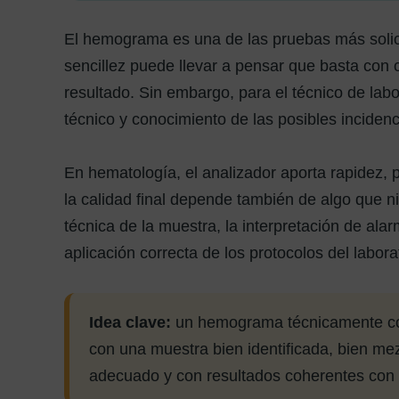
El hemograma es una de las pruebas más solicit
sencillez puede llevar a pensar que basta con c
resultado. Sin embargo, para el técnico de labo
técnico y conocimiento de las posibles incidenc
En hematología, el analizador aporta rapidez, 
la calidad final depende también de algo que ni
técnica de la muestra, la interpretación de ala
aplicación correcta de los protocolos del labora
Idea clave:
un hemograma técnicamente cor
con una muestra bien identificada, bien mez
adecuado y con resultados coherentes con lo