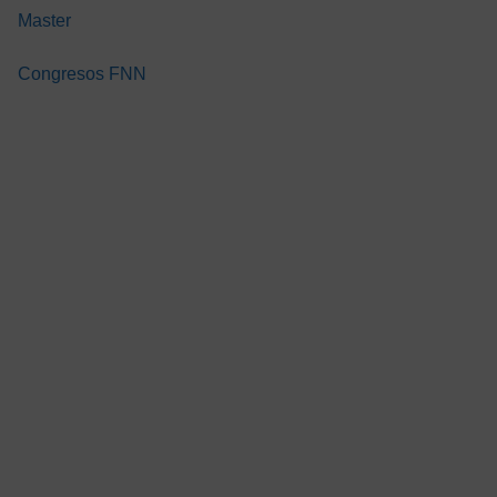
Master
Congresos FNN