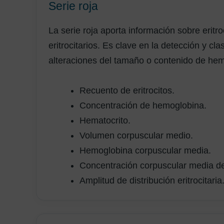
Serie roja
La serie roja aporta información sobre eritr
eritrocitarios. Es clave en la detección y cla
alteraciones del tamaño o contenido de hem
Recuento de eritrocitos.
Concentración de hemoglobina.
Hematocrito.
Volumen corpuscular medio.
Hemoglobina corpuscular media.
Concentración corpuscular media d
Amplitud de distribución eritrocitaria