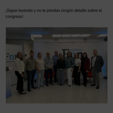
¡Sigue leyendo y no te pierdas ningún detalle sobre el
congreso!