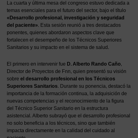
La cuarta y última mesa del congreso estuvo dedicada a
temas esenciales para el futuro del sector, bajo el título
«Desarrollo profesional, investigación y seguridad
del paciente»
. Esta sesión reunió a tres destacados
ponentes, quienes abordaron aspectos clave que
fortalecen el desempeño de los Técnicos Superiores
Sanitarios y su impacto en el sistema de salud.
El primero en intervenir fue
D. Alberto Rando Caño
,
Director de Proyectos de Fnn, quien presentó su visión
sobre
el desarrollo profesional en los Técnicos
Superiores Sanitarios
. Durante su ponencia, destacó la
importancia de la formación continua, la adquisición de
nuevas competencias y el reconocimiento de la figura
del Técnico Superior Sanitario en la estructura
asistencial. Alberto subrayó que el desarrollo profesional
no solo beneficia a los técnicos, sino que también
impacta directamente en la calidad del cuidado al
paciente.