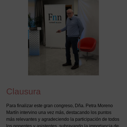
Clausura
Para finalizar este gran congreso, Dña. Petra Moreno
Martín intervino una vez más, destacando los puntos
más relevantes y agradeciendo la participación de todos
los ponentes y asistentes, subrayando la importancia de