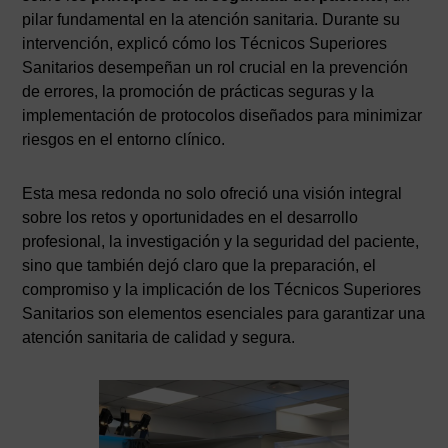
pilar fundamental en la atención sanitaria. Durante su
intervención, explicó cómo los Técnicos Superiores
Sanitarios desempeñan un rol crucial en la prevención
de errores, la promoción de prácticas seguras y la
implementación de protocolos diseñados para minimizar
riesgos en el entorno clínico.
Esta mesa redonda no solo ofreció una visión integral
sobre los retos y oportunidades en el desarrollo
profesional, la investigación y la seguridad del paciente,
sino que también dejó claro que la preparación, el
compromiso y la implicación de los Técnicos Superiores
Sanitarios son elementos esenciales para garantizar una
atención sanitaria de calidad y segura.