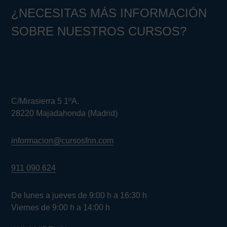
¿NECESITAS MÁS INFORMACIÓN
SOBRE NUESTROS CURSOS?
C/Mirasierra 5 1ºA.
28220 Majadahonda (Madrid)
informacion@cursosfnn.com
911 090 624
De lunes a jueves de 9:00 h a 16:30 h
Viernes de 9:00 h a 14:00 h