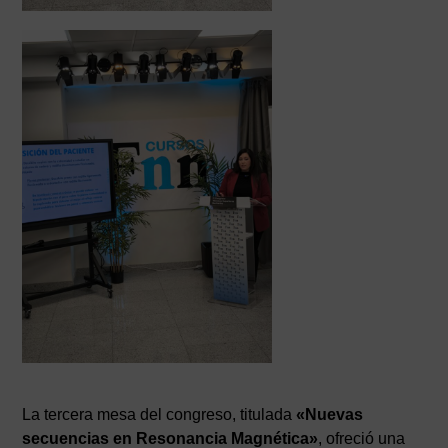
La tercera mesa del congreso, titulada
«Nuevas
secuencias en Resonancia Magnética»
, ofreció una