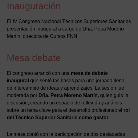
Inauguración
El IV Congreso Nacional Técnicos Superiores Sanitarios
presentación inaugural a cargo de Dña. Petra Moreno
Martín, directora de Cursos FNN.
Mesa debate
El congreso arrancó con una
mesa de debate
inaugural
que sentó las bases para una jornada llena
de intercambio de ideas y aprendizajes. La sesión fue
moderada por
Dña. Petra Moreno Martín
, quien guio la
discusión, creando un espacio de reflexión y análisis
sobre un tema clave para el desarrollo profesional: el
rol
del Técnico Superior Sanitario como gestor
.
La mesa contó con la participación de dos destacadas