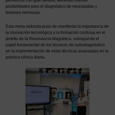
periféricos con gran detalle, abriendo nuevas
posibilidades para el diagnóstico de neuropatías y
lesiones nerviosas.
Esta mesa redonda puso de manifiesto la importancia de
la innovación tecnológica y la formación continua en el
ámbito de la Resonancia Magnética, subrayando el
papel fundamental de los técnicos de radiodiagnóstico
en la implementación de estas técnicas avanzadas en la
práctica clínica diaria.