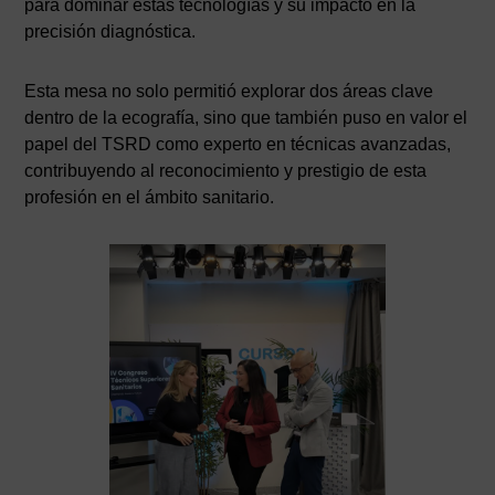
para dominar estas tecnologías y su impacto en la
precisión diagnóstica.
Esta mesa no solo permitió explorar dos áreas clave
dentro de la ecografía, sino que también puso en valor el
papel del TSRD como experto en técnicas avanzadas,
contribuyendo al reconocimiento y prestigio de esta
profesión en el ámbito sanitario.