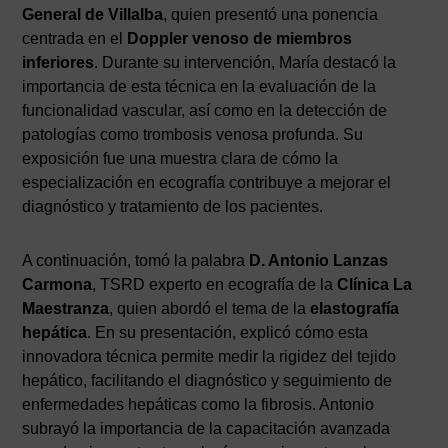
General de Villalba
, quien presentó una ponencia
centrada en el
Doppler venoso de miembros
inferiores
. Durante su intervención, María destacó la
importancia de esta técnica en la evaluación de la
funcionalidad vascular, así como en la detección de
patologías como trombosis venosa profunda. Su
exposición fue una muestra clara de cómo la
especialización en ecografía contribuye a mejorar el
diagnóstico y tratamiento de los pacientes.
A continuación, tomó la palabra
D. Antonio Lanzas
Carmona
, TSRD experto en ecografía de la
Clínica La
Maestranza
, quien abordó el tema de la
elastografía
hepática
. En su presentación, explicó cómo esta
innovadora técnica permite medir la rigidez del tejido
hepático, facilitando el diagnóstico y seguimiento de
enfermedades hepáticas como la fibrosis. Antonio
subrayó la importancia de la capacitación avanzada