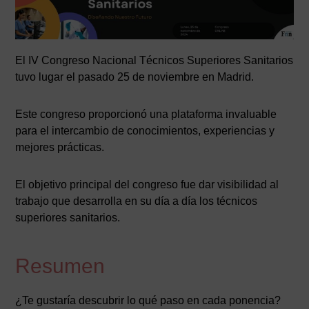
El IV Congreso Nacional Técnicos Superiores Sanitarios
tuvo lugar el pasado 25 de noviembre en Madrid.
Este congreso proporcionó una plataforma invaluable
para el intercambio de conocimientos, experiencias y
mejores prácticas.
El objetivo principal del congreso fue dar visibilidad al
trabajo que desarrolla en su día a día los técnicos
superiores sanitarios.
Resumen
¿Te gustaría descubrir lo qué paso en cada ponencia?