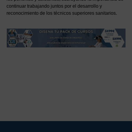
continuar trabajando juntos por el desarrollo y
reconocimiento de los técnicos superiores sanitarios.