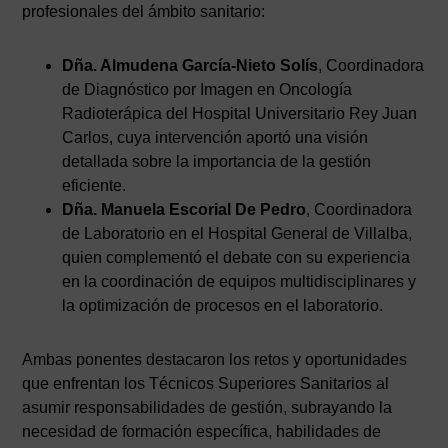
profesionales del ámbito sanitario:
Dña. Almudena García-Nieto Solís
, Coordinadora
de Diagnóstico por Imagen en Oncología
Radioterápica del Hospital Universitario Rey Juan
Carlos, cuya intervención aportó una visión
detallada sobre la importancia de la gestión
eficiente.
Dña. Manuela Escorial De Pedro
, Coordinadora
de Laboratorio en el Hospital General de Villalba,
quien complementó el debate con su experiencia
en la coordinación de equipos multidisciplinares y
la optimización de procesos en el laboratorio.
Ambas ponentes destacaron los retos y oportunidades
que enfrentan los Técnicos Superiores Sanitarios al
asumir responsabilidades de gestión, subrayando la
necesidad de formación específica, habilidades de