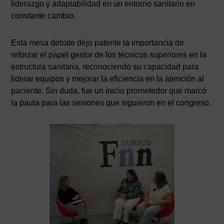
liderazgo y adaptabilidad en un entorno sanitario en
constante cambio.
Esta mesa debate dejo patente la importancia de
reforzar el papel gestor de los técnicos superiores en la
estructura sanitaria, reconociendo su capacidad para
liderar equipos y mejorar la eficiencia en la atención al
paciente. Sin duda, fue un inicio prometedor que marcó
la pauta para las sesiones que siguieron en el congreso.