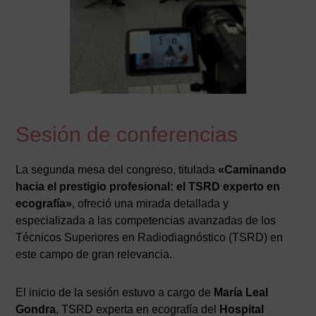
Sesión de conferencias
La segunda mesa del congreso, titulada
«Caminando
hacia el prestigio profesional: el TSRD experto en
ecografía»
, ofreció una mirada detallada y
especializada a las competencias avanzadas de los
Técnicos Superiores en Radiodiagnóstico (TSRD) en
este campo de gran relevancia.
El inicio de la sesión estuvo a cargo de
María Leal
Gondra
, TSRD experta en ecografía del
Hospital