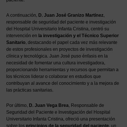
A continuación,
D. Juan José Granizo Martínez
,
responsable de seguridad del paciente e investigación
del Hospital Universitario Infanta Cristina, centró su
intervención en
la investigación y el Técnico Superior
Sanitario
, destacando el papel cada vez más relevante
de estos profesionales en proyectos de investigación
clínica y tecnológica. Juan José puso énfasis en la
necesidad de fomentar una cultura investigadora,
proporcionando herramientas y recursos que permitan a
los técnicos liderar o colaborar en estudios que
contribuyan al avance del conocimiento y a la mejora de
las prácticas sanitarias.
Por último,
D. Juan Vega Brea
, Responsable de
Seguridad del Paciente e Investigación del Hospital
Universitario Infanta Cristina, ofreció una presentación
sobre los
principios de la seguridad del paciente
, un