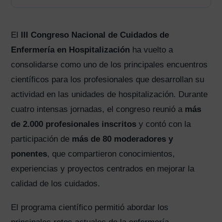
El
III Congreso Nacional de Cuidados de
Enfermería en Hospitalización
ha vuelto a
consolidarse como uno de los principales encuentros
científicos para los profesionales que desarrollan su
actividad en las unidades de hospitalización. Durante
cuatro intensas jornadas, el congreso reunió a
más
de 2.000 profesionales inscritos
y contó con la
participación de
más de 80 moderadores y
ponentes
, que compartieron conocimientos,
experiencias y proyectos centrados en mejorar la
calidad de los cuidados.
El programa científico permitió abordar los