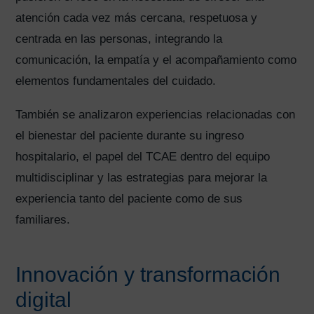
atención cada vez más cercana, respetuosa y
centrada en las personas, integrando la
comunicación, la empatía y el acompañamiento como
elementos fundamentales del cuidado.
También se analizaron experiencias relacionadas con
el bienestar del paciente durante su ingreso
hospitalario, el papel del TCAE dentro del equipo
multidisciplinar y las estrategias para mejorar la
experiencia tanto del paciente como de sus
familiares.
Innovación y transformación
digital