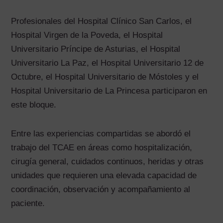
Profesionales del Hospital Clínico San Carlos, el
Hospital Virgen de la Poveda, el Hospital
Universitario Príncipe de Asturias, el Hospital
Universitario La Paz, el Hospital Universitario 12 de
Octubre, el Hospital Universitario de Móstoles y el
Hospital Universitario de La Princesa participaron en
este bloque.
Entre las experiencias compartidas se abordó el
trabajo del TCAE en áreas como hospitalización,
cirugía general, cuidados continuos, heridas y otras
unidades que requieren una elevada capacidad de
coordinación, observación y acompañamiento al
paciente.