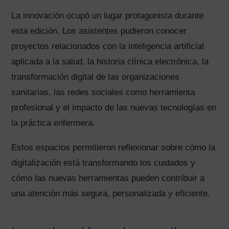
La innovación ocupó un lugar protagonista durante
esta edición. Los asistentes pudieron conocer
proyectos relacionados con la inteligencia artificial
aplicada a la salud, la historia clínica electrónica, la
transformación digital de las organizaciones
sanitarias, las redes sociales como herramienta
profesional y el impacto de las nuevas tecnologías en
la práctica enfermera.
Estos espacios permitieron reflexionar sobre cómo la
digitalización está transformando los cuidados y
cómo las nuevas herramientas pueden contribuir a
una atención más segura, personalizada y eficiente.