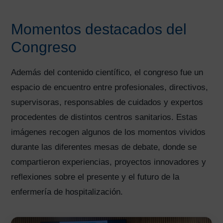
Momentos destacados del
Congreso
Además del contenido científico, el congreso fue un
espacio de encuentro entre profesionales, directivos,
supervisoras, responsables de cuidados y expertos
procedentes de distintos centros sanitarios. Estas
imágenes recogen algunos de los momentos vividos
durante las diferentes mesas de debate, donde se
compartieron experiencias, proyectos innovadores y
reflexiones sobre el presente y el futuro de la
enfermería de hospitalización.