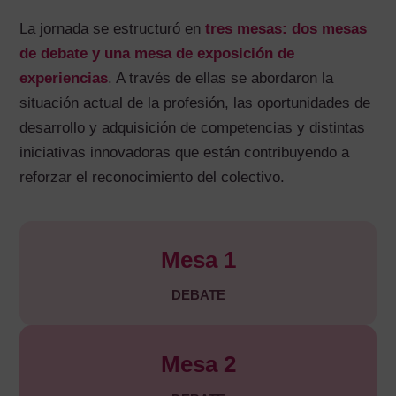
La jornada se estructuró en
tres mesas: dos mesas
de debate y una mesa de exposición de
experiencias
. A través de ellas se abordaron la
situación actual de la profesión, las oportunidades de
desarrollo y adquisición de competencias y distintas
iniciativas innovadoras que están contribuyendo a
reforzar el reconocimiento del colectivo.
Mesa 1
DEBATE
Mesa 2