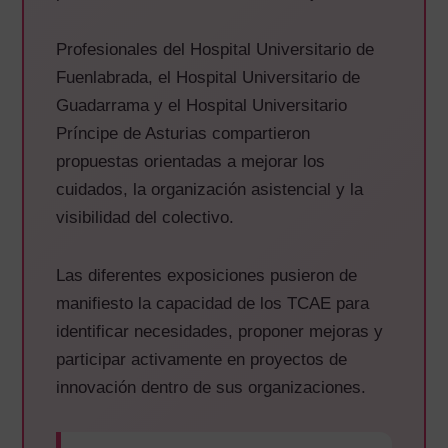
Profesionales del Hospital Universitario de
Fuenlabrada, el Hospital Universitario de
Guadarrama y el Hospital Universitario
Príncipe de Asturias compartieron
propuestas orientadas a mejorar los
cuidados, la organización asistencial y la
visibilidad del colectivo.
Las diferentes exposiciones pusieron de
manifiesto la capacidad de los TCAE para
identificar necesidades, proponer mejoras y
participar activamente en proyectos de
innovación dentro de sus organizaciones.