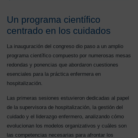
Un programa científico
centrado en los cuidados
La inauguración del congreso dio paso a un amplio
programa científico compuesto por numerosas mesas
redondas y ponencias que abordaron cuestiones
esenciales para la práctica enfermera en
hospitalización.
Las primeras sesiones estuvieron dedicadas al papel
de la supervisora de hospitalización, la gestión del
cuidado y el liderazgo enfermero, analizando cómo
evolucionan los modelos organizativos y cuáles son
las competencias necesarias para afrontar los