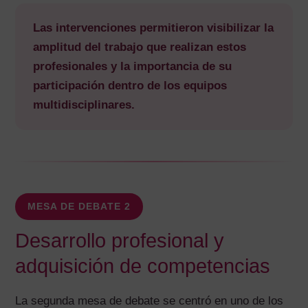
Las intervenciones permitieron visibilizar la
amplitud del trabajo que realizan estos
profesionales y la importancia de su
participación dentro de los equipos
multidisciplinares.
MESA DE DEBATE 2
Desarrollo profesional y
adquisición de competencias
La segunda mesa de debate se centró en uno de los