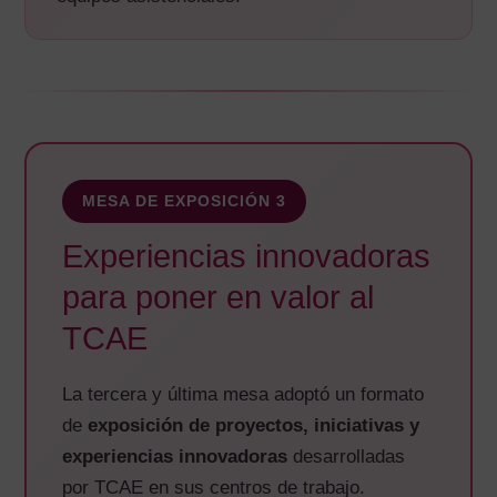
MESA DE EXPOSICIÓN 3
Experiencias innovadoras
para poner en valor al
TCAE
La tercera y última mesa adoptó un formato
de
exposición de proyectos, iniciativas y
experiencias innovadoras
desarrolladas
por TCAE en sus centros de trabajo.