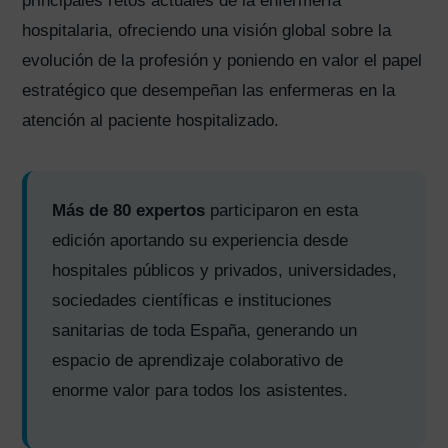
principales retos actuales de la enfermería
hospitalaria, ofreciendo una visión global sobre la
evolución de la profesión y poniendo en valor el papel
estratégico que desempeñan las enfermeras en la
atención al paciente hospitalizado.
Más de 80 expertos
participaron en esta
edición aportando su experiencia desde
hospitales públicos y privados, universidades,
sociedades científicas e instituciones
sanitarias de toda España, generando un
espacio de aprendizaje colaborativo de
enorme valor para todos los asistentes.