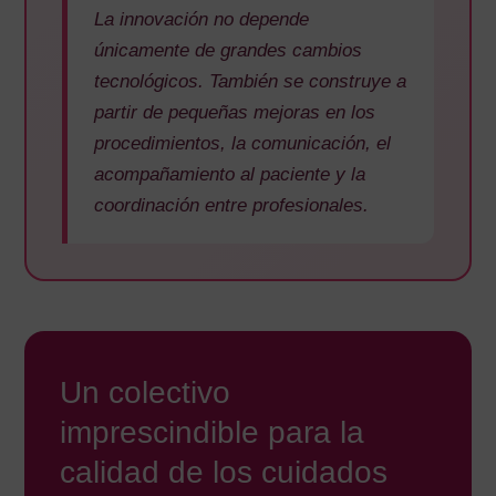
La innovación no depende
únicamente de grandes cambios
tecnológicos. También se construye a
partir de pequeñas mejoras en los
procedimientos, la comunicación, el
acompañamiento al paciente y la
coordinación entre profesionales.
Un colectivo
imprescindible para la
calidad de los cuidados