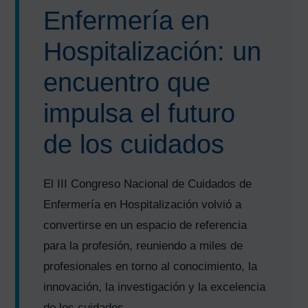
Enfermería en
Hospitalización: un
encuentro que
impulsa el futuro
de los cuidados
El III Congreso Nacional de Cuidados de
Enfermería en Hospitalización volvió a
convertirse en un espacio de referencia
para la profesión, reuniendo a miles de
profesionales en torno al conocimiento, la
innovación, la investigación y la excelencia
de los cuidados.