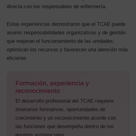
directa con los responsables de enfermería.
Estas experiencias demostraron que el TCAE puede
asumir responsabilidades organizativas y de gestión
que mejoran el funcionamiento de las unidades,
optimizan los recursos y favorecen una atención más
eficiente.
Formación, experiencia y
reconocimiento
El desarrollo profesional del TCAE requiere
itinerarios formativos, oportunidades de
crecimiento y un reconocimiento acorde con
las funciones que desempeña dentro de los
equipos asistenciales.