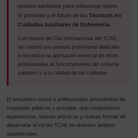
centros sanitarios para reflexionar sobre
el presente y el futuro de los
Técnicos en
Cuidados Auxiliares de Enfermería
.
Con motivo del Día Internacional del TCAE,
se celebró una jornada profesional dedicada
a reconocer la aportación esencial de estos
profesionales al funcionamiento del sistema
sanitario y a la calidad de los cuidados.
El encuentro reunió a profesionales procedentes de
hospitales públicos y privados, que compartieron
experiencias, buenas prácticas y nuevas formas de
desarrollar el rol del TCAE en distintos ámbitos
asistenciales.