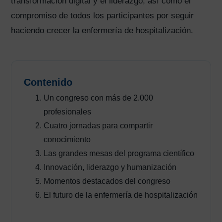
transformación digital y el liderazgo, así como el
compromiso de todos los participantes por seguir
haciendo crecer la enfermería de hospitalización.
Contenido
Un congreso con más de 2.000
profesionales
Cuatro jornadas para compartir
conocimiento
Las grandes mesas del programa científico
Innovación, liderazgo y humanización
Momentos destacados del congreso
El futuro de la enfermería de hospitalización