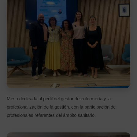
Mesa dedicada al perfil del gestor de enfermería y la
profesionalización de la gestión, con la participación de
profesionales referentes del ámbito sanitario.