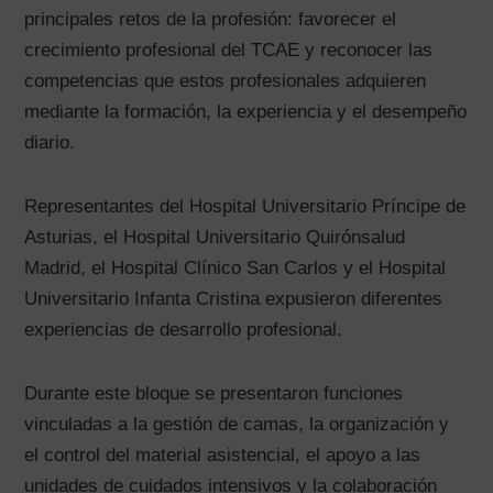
principales retos de la profesión: favorecer el
crecimiento profesional del TCAE y reconocer las
competencias que estos profesionales adquieren
mediante la formación, la experiencia y el desempeño
diario.
Representantes del Hospital Universitario Príncipe de
Asturias, el Hospital Universitario Quirónsalud
Madrid, el Hospital Clínico San Carlos y el Hospital
Universitario Infanta Cristina expusieron diferentes
experiencias de desarrollo profesional.
Durante este bloque se presentaron funciones
vinculadas a la gestión de camas, la organización y
el control del material asistencial, el apoyo a las
unidades de cuidados intensivos y la colaboración