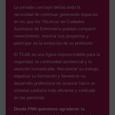
La jornada concluyó destacando la
necesidad de continuar generando espacios
en los que los Técnicos en Cuidados
Auxiliares de Enfermería puedan compartir
conocimiento, mostrar sus proyectos y
participar en la evolución de su profesión.
El TCAE es una figura imprescindible para la
seguridad, la continuidad asistencial y la
atención humanizada. Reconocer su trabajo,
impulsar su formación y favorecer su
desarrollo profesional es avanzar hacia un
sistema sanitario más eficiente y centrado
en las personas.
Desde FNN queremos agradecer la