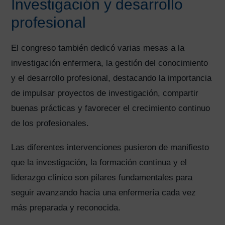
Investigación y desarrollo
profesional
El congreso también dedicó varias mesas a la
investigación enfermera, la gestión del conocimiento
y el desarrollo profesional, destacando la importancia
de impulsar proyectos de investigación, compartir
buenas prácticas y favorecer el crecimiento continuo
de los profesionales.
Las diferentes intervenciones pusieron de manifiesto
que la investigación, la formación continua y el
liderazgo clínico son pilares fundamentales para
seguir avanzando hacia una enfermería cada vez
más preparada y reconocida.