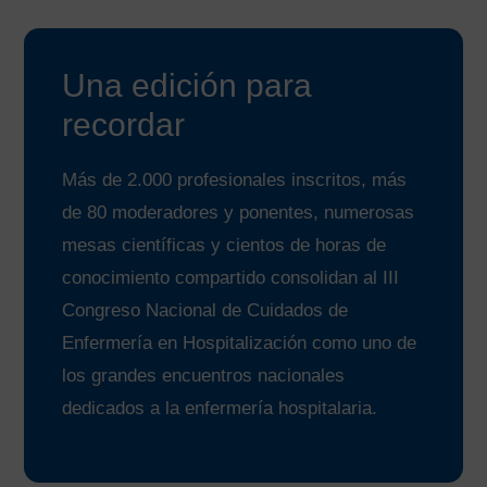
Una edición para
recordar
Más de 2.000 profesionales inscritos, más
de 80 moderadores y ponentes, numerosas
mesas científicas y cientos de horas de
conocimiento compartido consolidan al III
Congreso Nacional de Cuidados de
Enfermería en Hospitalización como uno de
los grandes encuentros nacionales
dedicados a la enfermería hospitalaria.