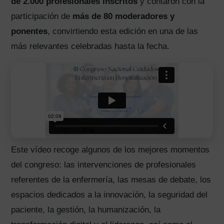
de 2.000 profesionales inscritos
y contaron con la
participación de
más de 80 moderadores y
ponentes
, convirtiendo esta edición en una de las
más relevantes celebradas hasta la fecha.
Este vídeo recoge algunos de los mejores momentos
del congreso: las intervenciones de profesionales
referentes de la enfermería, las mesas de debate, los
espacios dedicados a la innovación, la seguridad del
paciente, la gestión, la humanización, la