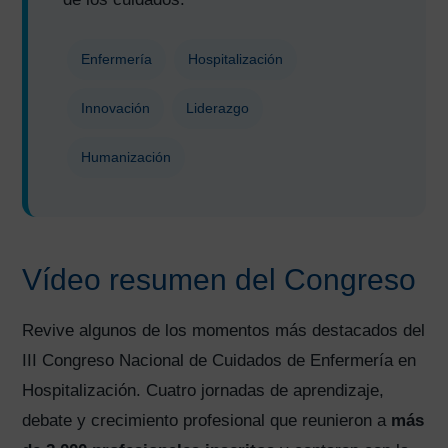
Enfermería
Hospitalización
Innovación
Liderazgo
Humanización
Vídeo resumen del Congreso
Revive algunos de los momentos más destacados del
III Congreso Nacional de Cuidados de Enfermería en
Hospitalización. Cuatro jornadas de aprendizaje,
debate y crecimiento profesional que reunieron a
más