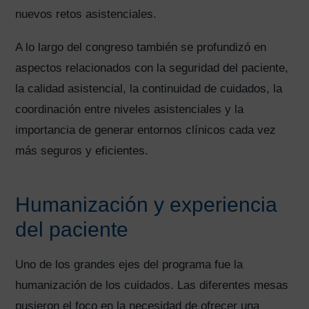
nuevos retos asistenciales.
A lo largo del congreso también se profundizó en
aspectos relacionados con la seguridad del paciente,
la calidad asistencial, la continuidad de cuidados, la
coordinación entre niveles asistenciales y la
importancia de generar entornos clínicos cada vez
más seguros y eficientes.
Humanización y experiencia
del paciente
Uno de los grandes ejes del programa fue la
humanización de los cuidados. Las diferentes mesas
pusieron el foco en la necesidad de ofrecer una