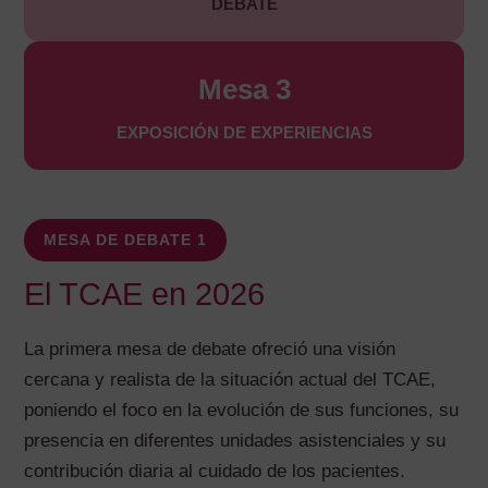
DEBATE
Mesa 3
EXPOSICIÓN DE EXPERIENCIAS
MESA DE DEBATE 1
El TCAE en 2026
La primera mesa de debate ofreció una visión
cercana y realista de la situación actual del TCAE,
poniendo el foco en la evolución de sus funciones, su
presencia en diferentes unidades asistenciales y su
contribución diaria al cuidado de los pacientes.