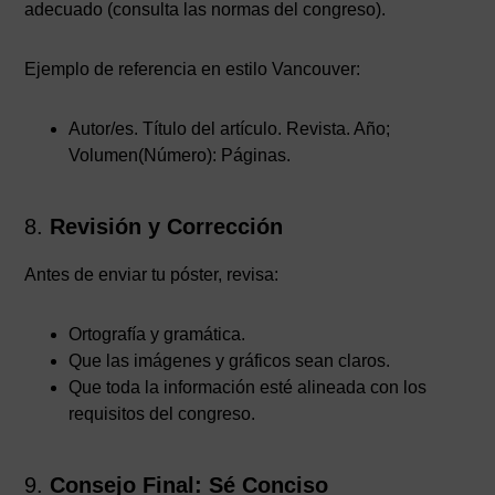
adecuado (consulta las normas del congreso).
Ejemplo de referencia en estilo Vancouver:
Autor/es. Título del artículo. Revista. Año;
Volumen(Número): Páginas.
8.
Revisión y Corrección
Antes de enviar tu póster, revisa:
Ortografía y gramática.
Que las imágenes y gráficos sean claros.
Que toda la información esté alineada con los
requisitos del congreso.
9.
Consejo Final: Sé Conciso