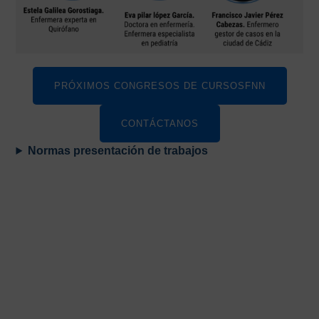
PRÓXIMOS CONGRESOS DE CURSOSFNN
CONTÁCTANOS
Normas presentación de trabajos