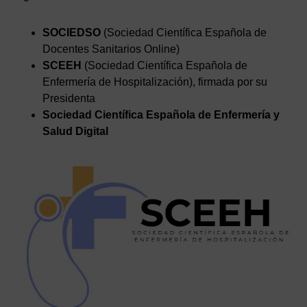
SOCIEDSO
(Sociedad Científica Española de
Docentes Sanitarios Online)
SCEEH
(Sociedad Científica Española de
Enfermería de Hospitalización), firmada por su
Presidenta
Sociedad Científica Española de Enfermería y
Salud Digital