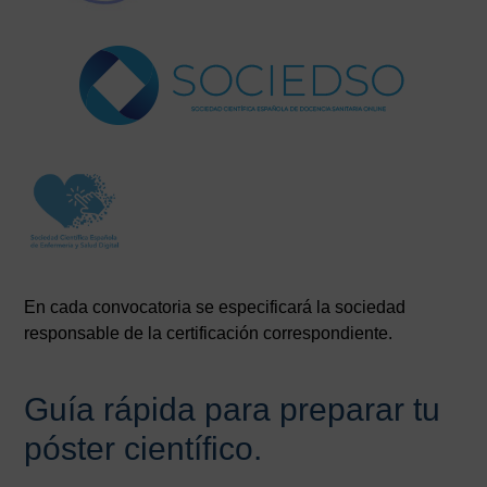
En cada convocatoria se especificará la sociedad
responsable de la certificación correspondiente.
Guía rápida para preparar tu
póster científico.