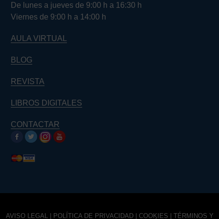
De lunes a jueves de 9:00 h a 16:30 h
Viernes de 9:00 h a 14:00 h
AULA VIRTUAL
BLOG
REVISTA
LIBROS DIGITALES
CONTACTAR
AVISO LEGAL
|
POLÍTICA DE PRIVACIDAD
|
COOKIES
|
TÉRMINOS Y