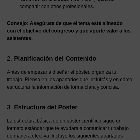
compartir con otros profesionales.
Consejo: Asegúrate de que el tema esté alineado
con el objetivo del congreso y que aporte valor a los
asistentes.
2.
Planificación del Contenido
Antes de empezar a diseñar el póster, organiza tu
trabajo. Piensa en los apartados que incluirás y en cómo
estructurar la información de forma clara y concisa.
3.
Estructura del Póster
La estructura básica de un póster científico sigue un
formato estándar que te ayudará a comunicar tu trabajo
de manera efectiva. Incluye los siguientes apartados