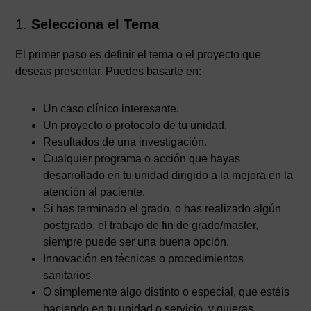
1.
Selecciona el Tema
El primer paso es definir el tema o el proyecto que
deseas presentar. Puedes basarte en:
Un caso clínico interesante.
Un proyecto o protocolo de tu unidad.
Resultados de una investigación.
Cualquier programa o acción que hayas
desarrollado en tu unidad dirigido a la mejora en la
atención al paciente.
Si has terminado el grado, o has realizado algún
postgrado, el trabajo de fin de grado/master,
siempre puede ser una buena opción.
Innovación en técnicas o procedimientos
sanitarios.
O simplemente algo distinto o especial, que estéis
haciendo en tu unidad o servicio, y quieras