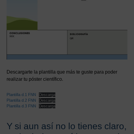
Descargarte la plantilla que más te guste para poder
realizar tu póster científico.
Plantilla d.1 FNN
Descarga
Plantilla d.2 FNN
Descarga
Plantilla d.3 FNN
Descarga
Y si aun así no lo tienes claro,