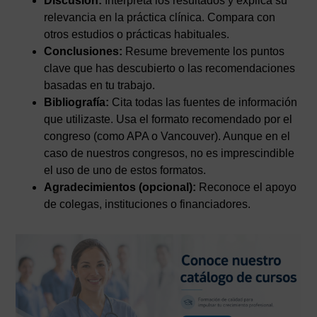
Discusión:
Interpreta los resultados y explica su
relevancia en la práctica clínica. Compara con
otros estudios o prácticas habituales.
Conclusiones:
Resume brevemente los puntos
clave que has descubierto o las recomendaciones
basadas en tu trabajo.
Bibliografía:
Cita todas las fuentes de información
que utilizaste. Usa el formato recomendado por el
congreso (como APA o Vancouver). Aunque en el
caso de nuestros congresos, no es imprescindible
el uso de uno de estos formatos.
Agradecimientos (opcional):
Reconoce el apoyo
de colegas, instituciones o financiadores.