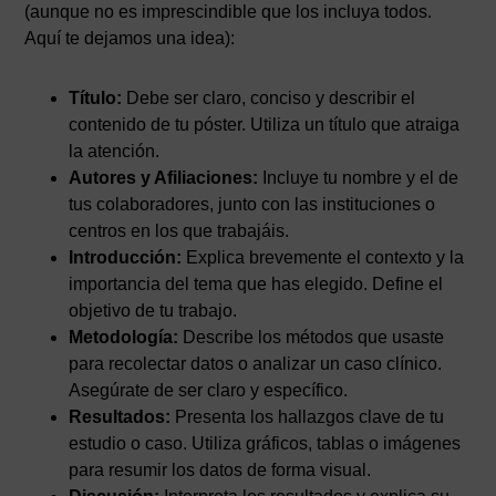
(aunque no es imprescindible que los incluya todos.
Aquí te dejamos una idea):
Título:
Debe ser claro, conciso y describir el
contenido de tu póster. Utiliza un título que atraiga
la atención.
Autores y Afiliaciones:
Incluye tu nombre y el de
tus colaboradores, junto con las instituciones o
centros en los que trabajáis.
Introducción:
Explica brevemente el contexto y la
importancia del tema que has elegido. Define el
objetivo de tu trabajo.
Metodología:
Describe los métodos que usaste
para recolectar datos o analizar un caso clínico.
Asegúrate de ser claro y específico.
Resultados:
Presenta los hallazgos clave de tu
estudio o caso. Utiliza gráficos, tablas o imágenes
para resumir los datos de forma visual.