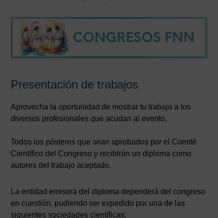
Presentación de trabajos
Aprovecha la oportunidad de mostrar tu trabajo a los
diversos profesionales que acudan al evento.
Todos los pósteres que sean aprobados por el Comité
Científico del Congreso y recibirán un diploma como
autores del trabajo aceptado.
La entidad emisora del diploma dependerá del congreso
en cuestión, pudiendo ser expedido por una de las
siguientes sociedades científicas: