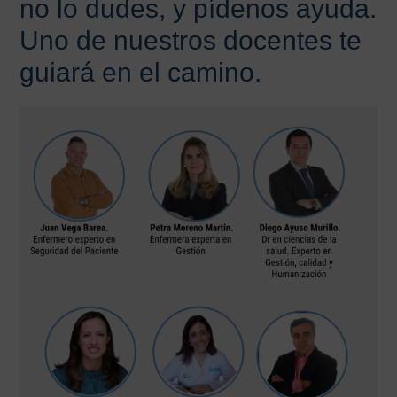
no lo dudes, y pídenos ayuda.
Uno de nuestros docentes te
guiará en el camino.