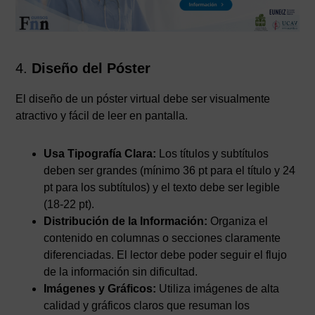
4.
Diseño del Póster
El diseño de un póster virtual debe ser visualmente
atractivo y fácil de leer en pantalla.
Usa Tipografía Clara:
Los títulos y subtítulos
deben ser grandes (mínimo 36 pt para el título y 24
pt para los subtítulos) y el texto debe ser legible
(18-22 pt).
Distribución de la Información:
Organiza el
contenido en columnas o secciones claramente
diferenciadas. El lector debe poder seguir el flujo
de la información sin dificultad.
Imágenes y Gráficos:
Utiliza imágenes de alta
calidad y gráficos claros que resuman los