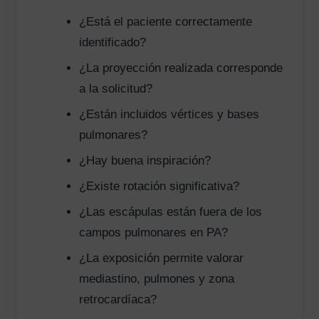
¿Está el paciente correctamente
identificado?
¿La proyección realizada corresponde
a la solicitud?
¿Están incluidos vértices y bases
pulmonares?
¿Hay buena inspiración?
¿Existe rotación significativa?
¿Las escápulas están fuera de los
campos pulmonares en PA?
¿La exposición permite valorar
mediastino, pulmones y zona
retrocardíaca?