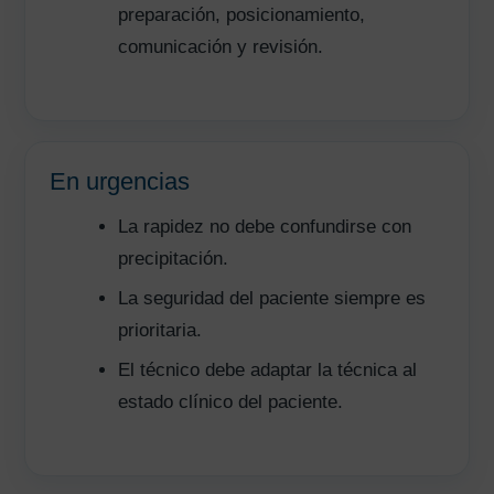
preparación, posicionamiento,
comunicación y revisión.
En urgencias
La rapidez no debe confundirse con
precipitación.
La seguridad del paciente siempre es
prioritaria.
El técnico debe adaptar la técnica al
estado clínico del paciente.