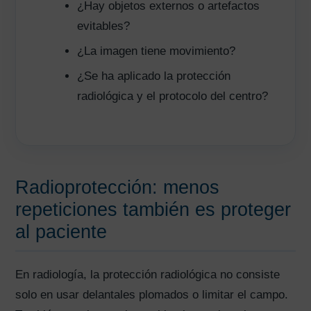
¿Hay objetos externos o artefactos
evitables?
¿La imagen tiene movimiento?
¿Se ha aplicado la protección
radiológica y el protocolo del centro?
Radioprotección: menos
repeticiones también es proteger
al paciente
En radiología, la protección radiológica no consiste
solo en usar delantales plomados o limitar el campo.