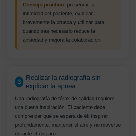
Consejo práctico:
preservar la
intimidad del paciente, explicar
brevemente la prueba y utilizar bata
cuando sea necesario reduce la
ansiedad y mejora la colaboración.
Realizar la radiografía sin
3
explicar la apnea
Una radiografía de tórax de calidad requiere
una buena inspiración. El paciente debe
comprender qué se espera de él: inspirar
profundamente, mantener el aire y no moverse
durante el disparo.