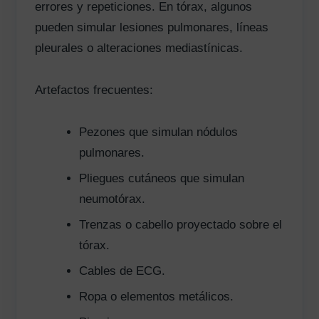
errores y repeticiones. En tórax, algunos
pueden simular lesiones pulmonares, líneas
pleurales o alteraciones mediastínicas.
Artefactos frecuentes:
Pezones que simulan nódulos
pulmonares.
Pliegues cutáneos que simulan
neumotórax.
Trenzas o cabello proyectado sobre el
tórax.
Cables de ECG.
Ropa o elementos metálicos.