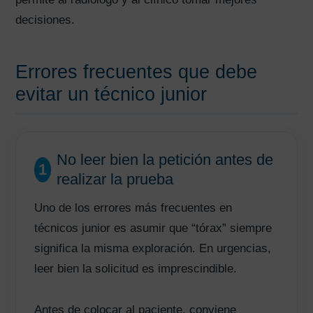
decisiones.
Errores frecuentes que debe
evitar un técnico junior
No leer bien la petición antes de
1
realizar la prueba
Uno de los errores más frecuentes en
técnicos junior es asumir que “tórax” siempre
significa la misma exploración. En urgencias,
leer bien la solicitud es imprescindible.
Antes de colocar al paciente, conviene