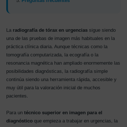
Preguntas frecuentes
La
radiografía de tórax en urgencias
sigue siendo
una de las pruebas de imagen más habituales en la
práctica clínica diaria. Aunque técnicas como la
tomografía computarizada, la ecografía o la
resonancia magnética han ampliado enormemente las
posibilidades diagnósticas, la radiografía simple
continúa siendo una herramienta rápida, accesible y
muy útil para la valoración inicial de muchos
pacientes.
Para un
técnico superior en imagen para el
diagnóstico
que empieza a trabajar en urgencias, la