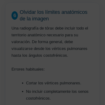
Olvidar los límites anatómicos
6
de la imagen
Una radiografía de tórax debe incluir todo el
territorio anatómico necesario para su
valoración. De forma general, debe
visualizarse desde los vértices pulmonares
hasta los ángulos costofrénicos.
Errores habituales:
Cortar los vértices pulmonares.
No incluir completamente los senos
costofrénicos.