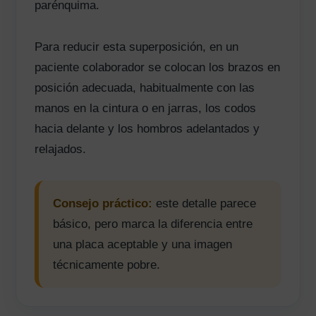
parénquima.
Para reducir esta superposición, en un
paciente colaborador se colocan los brazos en
posición adecuada, habitualmente con las
manos en la cintura o en jarras, los codos
hacia delante y los hombros adelantados y
relajados.
Consejo práctico:
este detalle parece
básico, pero marca la diferencia entre
una placa aceptable y una imagen
técnicamente pobre.