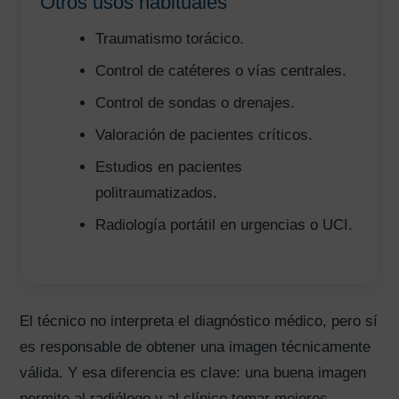
Otros usos habituales
Traumatismo torácico.
Control de catéteres o vías centrales.
Control de sondas o drenajes.
Valoración de pacientes críticos.
Estudios en pacientes
politraumatizados.
Radiología portátil en urgencias o UCI.
El técnico no interpreta el diagnóstico médico, pero sí
es responsable de obtener una imagen técnicamente
válida. Y esa diferencia es clave: una buena imagen
permite al radiólogo y al clínico tomar mejores