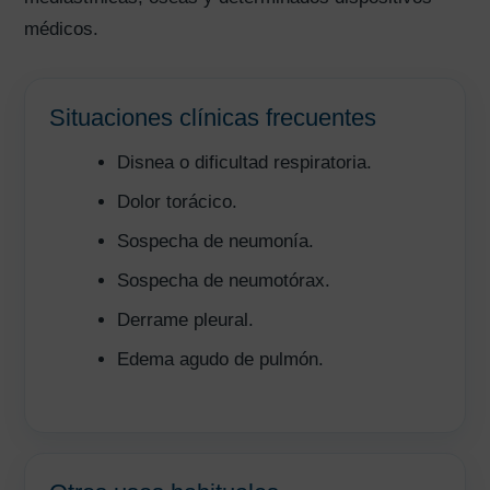
médicos.
Situaciones clínicas frecuentes
Disnea o dificultad respiratoria.
Dolor torácico.
Sospecha de neumonía.
Sospecha de neumotórax.
Derrame pleural.
Edema agudo de pulmón.