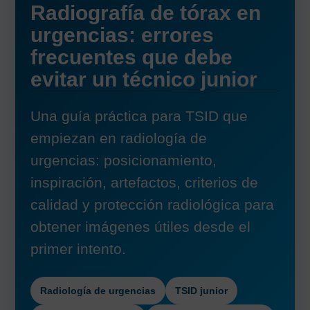
Radiografía de tórax en
urgencias: errores
frecuentes que debe
evitar un técnico junior
Una guía práctica para TSID que
empiezan en radiología de
urgencias: posicionamiento,
inspiración, artefactos, criterios de
calidad y protección radiológica para
obtener imágenes útiles desde el
primer intento.
Radiología de urgencias
TSID junior