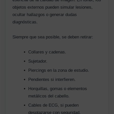
objetos externos pueden simular lesiones,
ocultar hallazgos o generar dudas
diagnósticas.
Siempre que sea posible, se deben retirar:
Collares y cadenas.
Sujetador.
Piercings en la zona de estudio.
Pendientes si interfieren.
Horquillas, gomas o elementos
metálicos del cabello.
Cables de ECG, si pueden
desplazarse con seguridad.