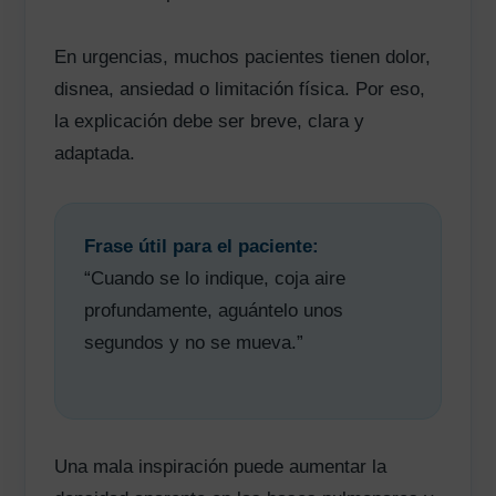
En urgencias, muchos pacientes tienen dolor,
disnea, ansiedad o limitación física. Por eso,
la explicación debe ser breve, clara y
adaptada.
Frase útil para el paciente:
“Cuando se lo indique, coja aire
profundamente, aguántelo unos
segundos y no se mueva.”
Una mala inspiración puede aumentar la