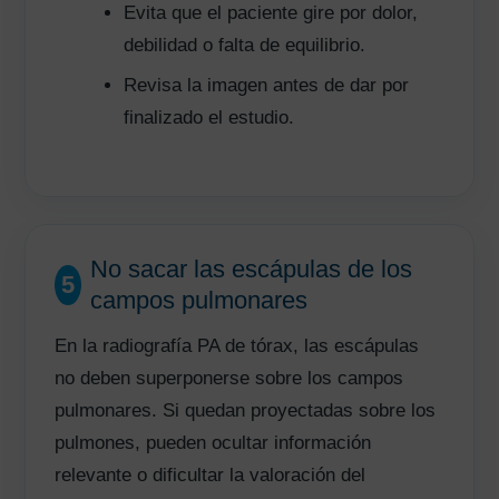
Evita que el paciente gire por dolor,
debilidad o falta de equilibrio.
Revisa la imagen antes de dar por
finalizado el estudio.
No sacar las escápulas de los
5
campos pulmonares
En la radiografía PA de tórax, las escápulas
no deben superponerse sobre los campos
pulmonares. Si quedan proyectadas sobre los
pulmones, pueden ocultar información
relevante o dificultar la valoración del