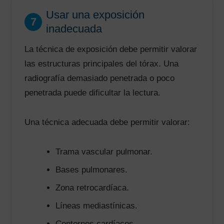
Usar una exposición
7
inadecuada
La técnica de exposición debe permitir valorar
las estructuras principales del tórax. Una
radiografía demasiado penetrada o poco
penetrada puede dificultar la lectura.
Una técnica adecuada debe permitir valorar:
Trama vascular pulmonar.
Bases pulmonares.
Zona retrocardíaca.
Líneas mediastínicas.
Contornos cardíacos.