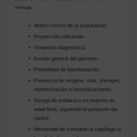
revisar:
Motivo clínico de la exploración.
Proyección solicitada.
Sospecha diagnóstica.
Estado general del paciente.
Posibilidad de bipedestación.
Presencia de oxígeno, vías, drenajes,
monitorización o inmovilizaciones.
Riesgo de embarazo en mujeres en
edad fértil, siguiendo el protocolo del
centro.
Necesidad de consultar al radiólogo si