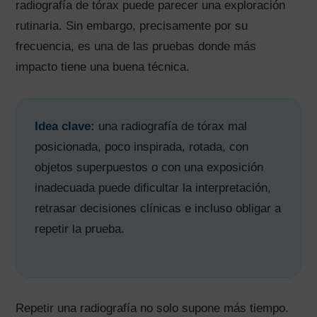
radiografía de tórax puede parecer una exploración
rutinaria. Sin embargo, precisamente por su
frecuencia, es una de las pruebas donde más
impacto tiene una buena técnica.
Idea clave:
una radiografía de tórax mal
posicionada, poco inspirada, rotada, con
objetos superpuestos o con una exposición
inadecuada puede dificultar la interpretación,
retrasar decisiones clínicas e incluso obligar a
repetir la prueba.
Repetir una radiografía no solo supone más tiempo.