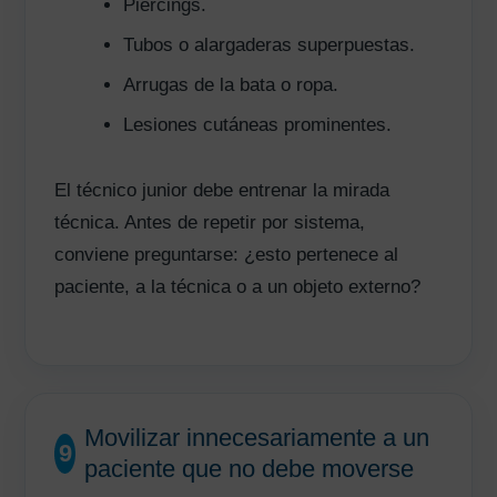
Piercings.
Tubos o alargaderas superpuestas.
Arrugas de la bata o ropa.
Lesiones cutáneas prominentes.
El técnico junior debe entrenar la mirada
técnica. Antes de repetir por sistema,
conviene preguntarse: ¿esto pertenece al
paciente, a la técnica o a un objeto externo?
Movilizar innecesariamente a un
9
paciente que no debe moverse