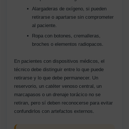
Alargaderas de oxígeno, si pueden
retirarse o apartarse sin comprometer
al paciente.
Ropa con botones, cremalleras,
broches o elementos radiopacos.
En pacientes con dispositivos médicos, el
técnico debe distinguir entre lo que puede
retirarse y lo que debe permanecer. Un
reservorio, un catéter venoso central, un
marcapasos o un drenaje torácico no se
retiran, pero sí deben reconocerse para evitar
confundirlos con artefactos externos.