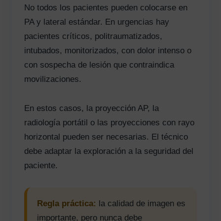
No todos los pacientes pueden colocarse en
PA y lateral estándar. En urgencias hay
pacientes críticos, politraumatizados,
intubados, monitorizados, con dolor intenso o
con sospecha de lesión que contraindica
movilizaciones.
En estos casos, la proyección AP, la
radiología portátil o las proyecciones con rayo
horizontal pueden ser necesarias. El técnico
debe adaptar la exploración a la seguridad del
paciente.
Regla práctica:
la calidad de imagen es
importante, pero nunca debe