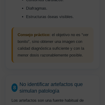
Diafragmas.
Estructuras óseas visibles.
Consejo práctico:
el objetivo no es “ver
bonito”, sino obtener una imagen con
calidad diagnóstica suficiente y con la
menor dosis razonablemente posible.
No identificar artefactos que
8
simulan patología
Los artefactos son una fuente habitual de