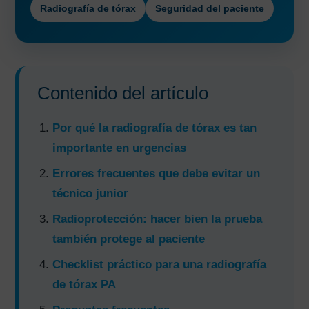
Radiografía de tórax
Seguridad del paciente
Contenido del artículo
Por qué la radiografía de tórax es tan
importante en urgencias
Errores frecuentes que debe evitar un
técnico junior
Radioprotección: hacer bien la prueba
también protege al paciente
Checklist práctico para una radiografía
de tórax PA