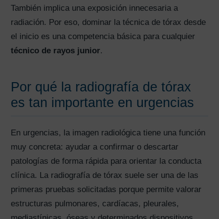
También implica una exposición innecesaria a
radiación. Por eso, dominar la técnica de tórax desde
el inicio es una competencia básica para cualquier
técnico de rayos junior
.
Por qué la radiografía de tórax
es tan importante en urgencias
En urgencias, la imagen radiológica tiene una función
muy concreta: ayudar a confirmar o descartar
patologías de forma rápida para orientar la conducta
clínica. La radiografía de tórax suele ser una de las
primeras pruebas solicitadas porque permite valorar
estructuras pulmonares, cardíacas, pleurales,
mediastínicas, óseas y determinados dispositivos