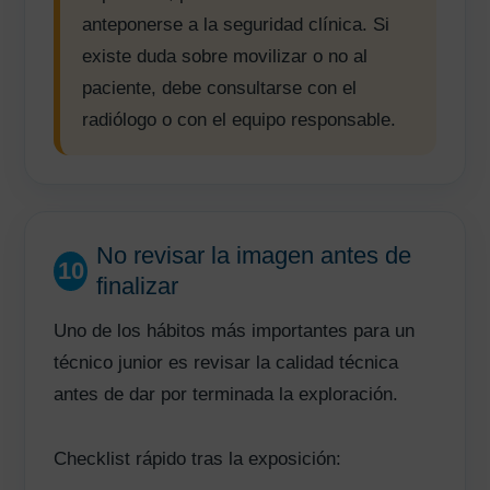
anteponerse a la seguridad clínica. Si
existe duda sobre movilizar o no al
paciente, debe consultarse con el
radiólogo o con el equipo responsable.
No revisar la imagen antes de
10
finalizar
Uno de los hábitos más importantes para un
técnico junior es revisar la calidad técnica
antes de dar por terminada la exploración.
Checklist rápido tras la exposición: