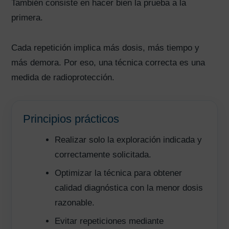
También consiste en hacer bien la prueba a la
primera.
Cada repetición implica más dosis, más tiempo y
más demora. Por eso, una técnica correcta es una
medida de radioprotección.
Principios prácticos
Realizar solo la exploración indicada y
correctamente solicitada.
Optimizar la técnica para obtener
calidad diagnóstica con la menor dosis
razonable.
Evitar repeticiones mediante