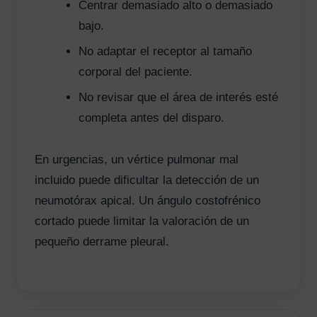
Centrar demasiado alto o demasiado
bajo.
No adaptar el receptor al tamaño
corporal del paciente.
No revisar que el área de interés esté
completa antes del disparo.
En urgencias, un vértice pulmonar mal
incluido puede dificultar la detección de un
neumotórax apical. Un ángulo costofrénico
cortado puede limitar la valoración de un
pequeño derrame pleural.