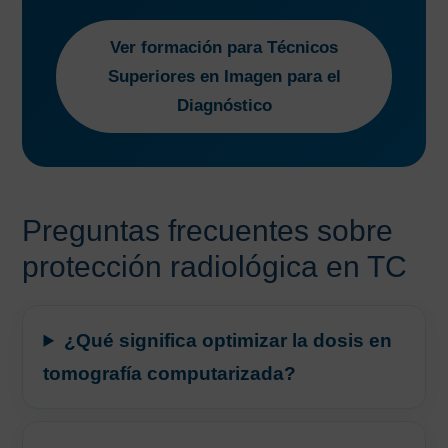
Ver formación para Técnicos
Superiores en Imagen para el
Diagnóstico
Preguntas frecuentes sobre
protección radiológica en TC
¿Qué significa optimizar la dosis en
tomografía computarizada?