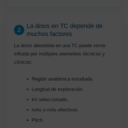
La dosis en TC depende de
2
muchos factores
La dosis absorbida en una TC puede verse
influida por múltiples elementos técnicos y
clínicos:
Región anatómica estudiada.
Longitud de exploración.
kV seleccionado.
mAs o mAs efectivos.
Pitch.