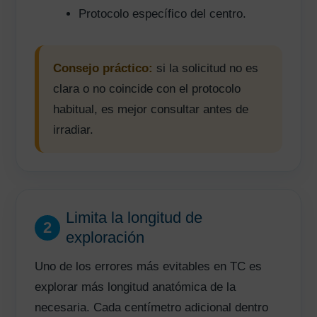
Protocolo específico del centro.
Consejo práctico:
si la solicitud no es
clara o no coincide con el protocolo
habitual, es mejor consultar antes de
irradiar.
Limita la longitud de
2
exploración
Uno de los errores más evitables en TC es
explorar más longitud anatómica de la
necesaria. Cada centímetro adicional dentro