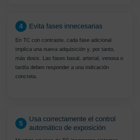
4
Evita fases innecesarias
En TC con contraste, cada fase adicional
implica una nueva adquisición y, por tanto,
más dosis. Las fases basal, arterial, venosa o
tardía deben responder a una indicación
concreta.
Usa correctamente el control
5
automático de exposición