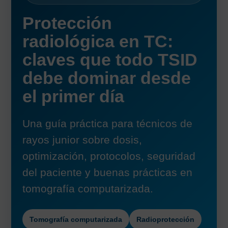
Protección
radiológica en TC:
claves que todo TSID
debe dominar desde
el primer día
Una guía práctica para técnicos de
rayos junior sobre dosis,
optimización, protocolos, seguridad
del paciente y buenas prácticas en
tomografía computarizada.
Tomografía computarizada
Radioprotección