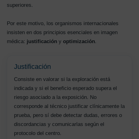
superiores.
Por este motivo, los organismos internacionales
insisten en dos principios esenciales en imagen
médica:
justificación
y
optimización
.
Justificación
Consiste en valorar si la exploración está
indicada y si el beneficio esperado supera el
riesgo asociado a la exposición. No
corresponde al técnico justificar clínicamente la
prueba, pero sí debe detectar dudas, errores o
discordancias y comunicarlas según el
protocolo del centro.