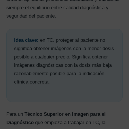
siempre el equilibrio entre calidad diagnóstica y
seguridad del paciente.
Idea clave:
en TC, proteger al paciente no
significa obtener imágenes con la menor dosis
posible a cualquier precio. Significa obtener
imágenes diagnósticas con la dosis más baja
razonablemente posible para la indicación
clínica concreta.
Para un
Técnico Superior en Imagen para el
Diagnóstico
que empieza a trabajar en TC, la