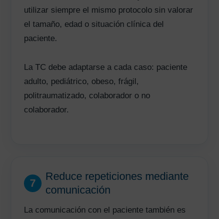
utilizar siempre el mismo protocolo sin valorar
el tamaño, edad o situación clínica del
paciente.
La TC debe adaptarse a cada caso: paciente
adulto, pediátrico, obeso, frágil,
politraumatizado, colaborador o no
colaborador.
Reduce repeticiones mediante
7
comunicación
La comunicación con el paciente también es