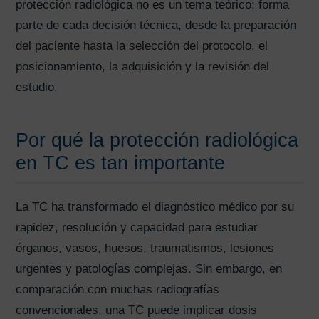
protección radiológica no es un tema teórico: forma
parte de cada decisión técnica, desde la preparación
del paciente hasta la selección del protocolo, el
posicionamiento, la adquisición y la revisión del
estudio.
Por qué la protección radiológica
en TC es tan importante
La TC ha transformado el diagnóstico médico por su
rapidez, resolución y capacidad para estudiar
órganos, vasos, huesos, traumatismos, lesiones
urgentes y patologías complejas. Sin embargo, en
comparación con muchas radiografías
convencionales, una TC puede implicar dosis