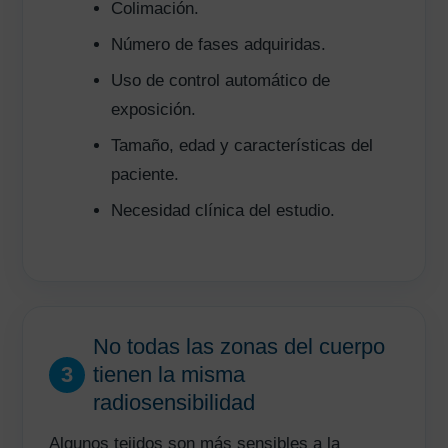
Colimación.
Número de fases adquiridas.
Uso de control automático de
exposición.
Tamaño, edad y características del
paciente.
Necesidad clínica del estudio.
No todas las zonas del cuerpo
3
tienen la misma
radiosensibilidad
Algunos tejidos son más sensibles a la