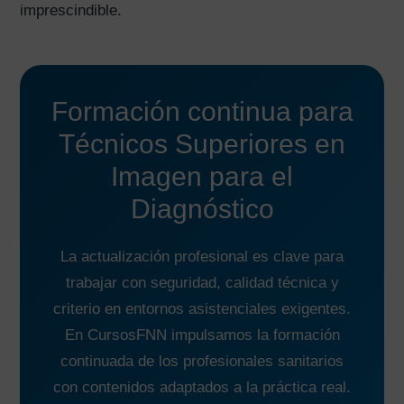
imprescindible.
Formación continua para
Técnicos Superiores en
Imagen para el
Diagnóstico
La actualización profesional es clave para
trabajar con seguridad, calidad técnica y
criterio en entornos asistenciales exigentes.
En CursosFNN impulsamos la formación
continuada de los profesionales sanitarios
con contenidos adaptados a la práctica real.