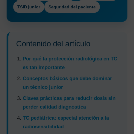
TSID junior
Seguridad del paciente
Contenido del artículo
Por qué la protección radiológica en TC
es tan importante
Conceptos básicos que debe dominar
un técnico junior
Claves prácticas para reducir dosis sin
perder calidad diagnóstica
TC pediátrica: especial atención a la
radiosensibilidad