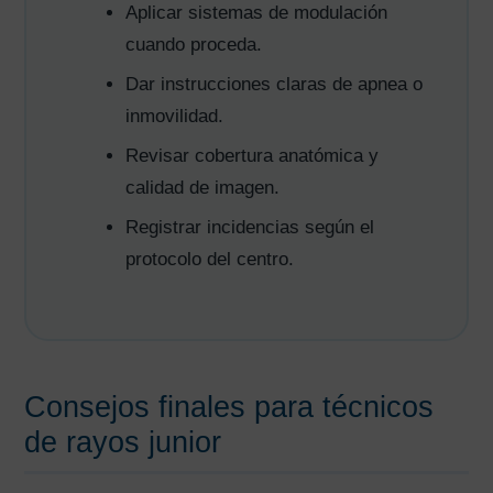
Aplicar sistemas de modulación
cuando proceda.
Dar instrucciones claras de apnea o
inmovilidad.
Revisar cobertura anatómica y
calidad de imagen.
Registrar incidencias según el
protocolo del centro.
Consejos finales para técnicos
de rayos junior