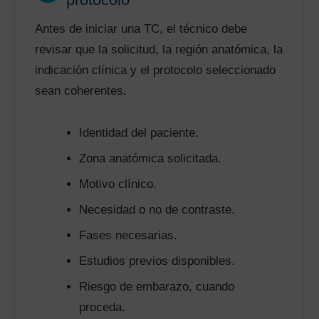
Antes de iniciar una TC, el técnico debe
revisar que la solicitud, la región anatómica, la
indicación clínica y el protocolo seleccionado
sean coherentes.
Identidad del paciente.
Zona anatómica solicitada.
Motivo clínico.
Necesidad o no de contraste.
Fases necesarias.
Estudios previos disponibles.
Riesgo de embarazo, cuando
proceda.