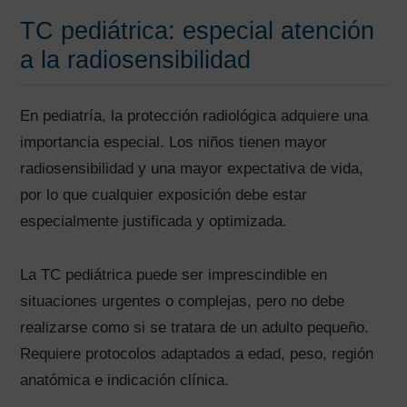
TC pediátrica: especial atención
a la radiosensibilidad
En pediatría, la protección radiológica adquiere una
importancia especial. Los niños tienen mayor
radiosensibilidad y una mayor expectativa de vida,
por lo que cualquier exposición debe estar
especialmente justificada y optimizada.
La TC pediátrica puede ser imprescindible en
situaciones urgentes o complejas, pero no debe
realizarse como si se tratara de un adulto pequeño.
Requiere protocolos adaptados a edad, peso, región
anatómica e indicación clínica.