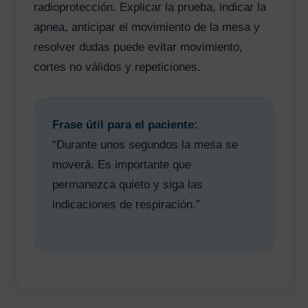
radioprotección. Explicar la prueba, indicar la
apnea, anticipar el movimiento de la mesa y
resolver dudas puede evitar movimiento,
cortes no válidos y repeticiones.
Frase útil para el paciente:
“Durante unos segundos la mesa se
moverá. Es importante que
permanezca quieto y siga las
indicaciones de respiración.”