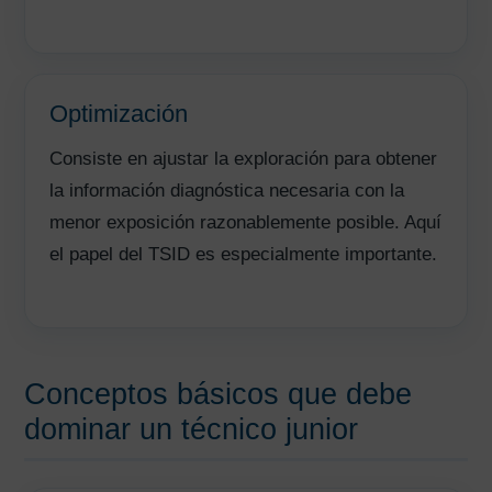
Optimización
Consiste en ajustar la exploración para obtener
la información diagnóstica necesaria con la
menor exposición razonablemente posible. Aquí
el papel del TSID es especialmente importante.
Conceptos básicos que debe
dominar un técnico junior