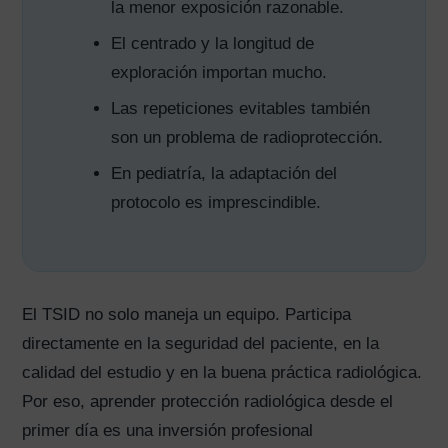
la menor exposición razonable.
El centrado y la longitud de
exploración importan mucho.
Las repeticiones evitables también
son un problema de radioprotección.
En pediatría, la adaptación del
protocolo es imprescindible.
El TSID no solo maneja un equipo. Participa
directamente en la seguridad del paciente, en la
calidad del estudio y en la buena práctica radiológica.
Por eso, aprender protección radiológica desde el
primer día es una inversión profesional