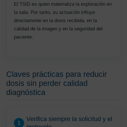
El TSID es quien materializa la exploración en
la sala. Por tanto, su actuación influye
directamente en la dosis recibida, en la
calidad de la imagen y en la seguridad del
paciente.
Claves prácticas para reducir
dosis sin perder calidad
diagnóstica
Verifica siempre la solicitud y el
1
protocolo