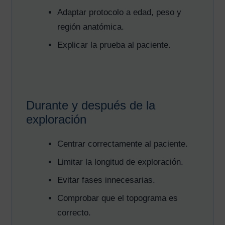
Adaptar protocolo a edad, peso y
región anatómica.
Explicar la prueba al paciente.
Durante y después de la
exploración
Centrar correctamente al paciente.
Limitar la longitud de exploración.
Evitar fases innecesarias.
Comprobar que el topograma es
correcto.