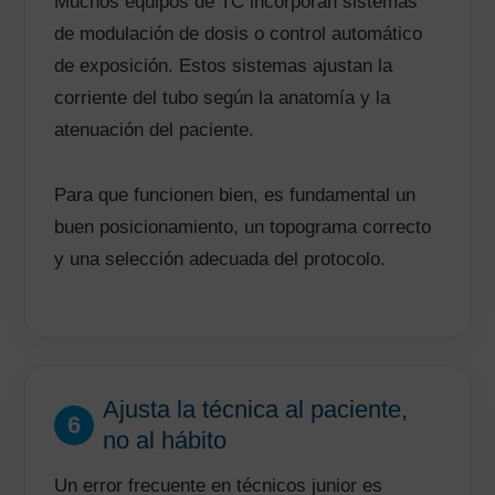
Muchos equipos de TC incorporan sistemas
de modulación de dosis o control automático
de exposición. Estos sistemas ajustan la
corriente del tubo según la anatomía y la
atenuación del paciente.
Para que funcionen bien, es fundamental un
buen posicionamiento, un topograma correcto
y una selección adecuada del protocolo.
Ajusta la técnica al paciente,
6
no al hábito
Un error frecuente en técnicos junior es