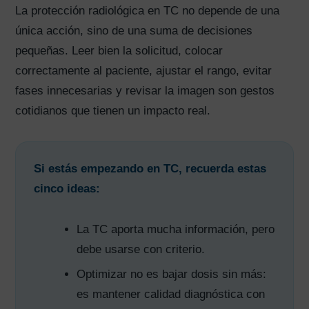
La protección radiológica en TC no depende de una
única acción, sino de una suma de decisiones
pequeñas. Leer bien la solicitud, colocar
correctamente al paciente, ajustar el rango, evitar
fases innecesarias y revisar la imagen son gestos
cotidianos que tienen un impacto real.
Si estás empezando en TC, recuerda estas
cinco ideas:
La TC aporta mucha información, pero
debe usarse con criterio.
Optimizar no es bajar dosis sin más:
es mantener calidad diagnóstica con