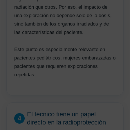
radiación que otros. Por eso, el impacto de
una exploración no depende solo de la dosis,
sino también de los órganos irradiados y de
las características del paciente.
Este punto es especialmente relevante en
pacientes pediátricos, mujeres embarazadas o
pacientes que requieren exploraciones
repetidas.
El técnico tiene un papel
4
directo en la radioprotección