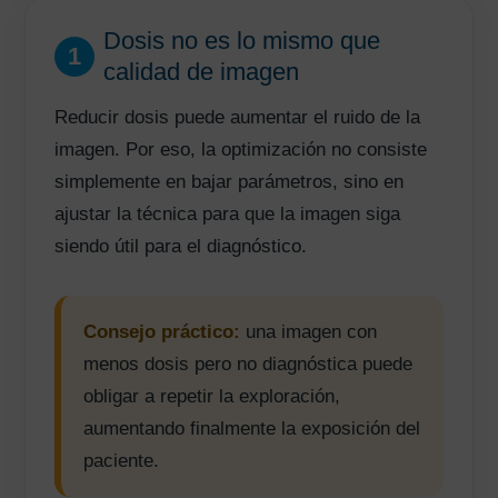
Dosis no es lo mismo que
1
calidad de imagen
Reducir dosis puede aumentar el ruido de la
imagen. Por eso, la optimización no consiste
simplemente en bajar parámetros, sino en
ajustar la técnica para que la imagen siga
siendo útil para el diagnóstico.
Consejo práctico:
una imagen con
menos dosis pero no diagnóstica puede
obligar a repetir la exploración,
aumentando finalmente la exposición del
paciente.