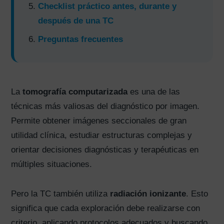
Checklist práctico antes, durante y
después de una TC
Preguntas frecuentes
La
tomografía computarizada
es una de las
técnicas más valiosas del diagnóstico por imagen.
Permite obtener imágenes seccionales de gran
utilidad clínica, estudiar estructuras complejas y
orientar decisiones diagnósticas y terapéuticas en
múltiples situaciones.
Pero la TC también utiliza
radiación ionizante
. Esto
significa que cada exploración debe realizarse con
criterio, aplicando protocolos adecuados y buscando