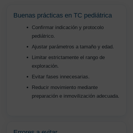
Buenas prácticas en TC pediátrica
Confirmar indicación y protocolo
pediátrico.
Ajustar parámetros a tamaño y edad.
Limitar estrictamente el rango de
exploración.
Evitar fases innecesarias.
Reducir movimiento mediante
preparación e inmovilización adecuada.
Errores a evitar