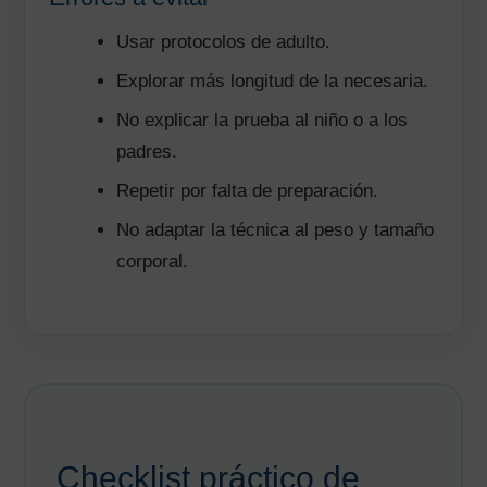
Usar protocolos de adulto.
Explorar más longitud de la necesaria.
No explicar la prueba al niño o a los
padres.
Repetir por falta de preparación.
No adaptar la técnica al peso y tamaño
corporal.
Checklist práctico de