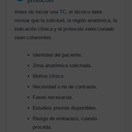
Antes de iniciar una TC, el técnico debe
revisar que la solicitud, la región anatómica, la
indicación clínica y el protocolo seleccionado
sean coherentes.
Identidad del paciente.
Zona anatómica solicitada.
Motivo clínico.
Necesidad o no de contraste.
Fases necesarias.
Estudios previos disponibles.
Riesgo de embarazo, cuando
proceda.