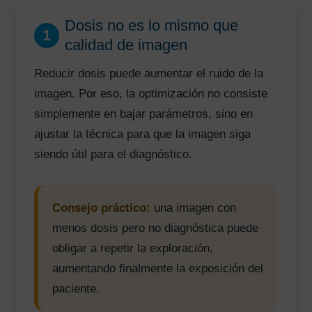
Dosis no es lo mismo que
1
calidad de imagen
Reducir dosis puede aumentar el ruido de la
imagen. Por eso, la optimización no consiste
simplemente en bajar parámetros, sino en
ajustar la técnica para que la imagen siga
siendo útil para el diagnóstico.
Consejo práctico:
una imagen con
menos dosis pero no diagnóstica puede
obligar a repetir la exploración,
aumentando finalmente la exposición del
paciente.