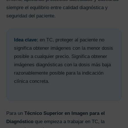
siempre el equilibrio entre calidad diagnóstica y
seguridad del paciente.
Idea clave:
en TC, proteger al paciente no
significa obtener imágenes con la menor dosis
posible a cualquier precio. Significa obtener
imágenes diagnósticas con la dosis más baja
razonablemente posible para la indicación
clínica concreta.
Para un
Técnico Superior en Imagen para el
Diagnóstico
que empieza a trabajar en TC, la