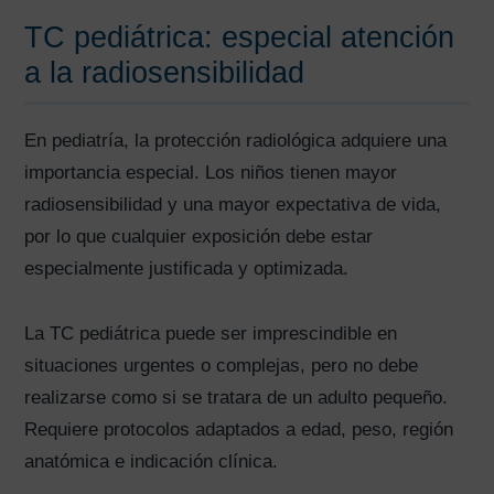
TC pediátrica: especial atención
a la radiosensibilidad
En pediatría, la protección radiológica adquiere una
importancia especial. Los niños tienen mayor
radiosensibilidad y una mayor expectativa de vida,
por lo que cualquier exposición debe estar
especialmente justificada y optimizada.
La TC pediátrica puede ser imprescindible en
situaciones urgentes o complejas, pero no debe
realizarse como si se tratara de un adulto pequeño.
Requiere protocolos adaptados a edad, peso, región
anatómica e indicación clínica.