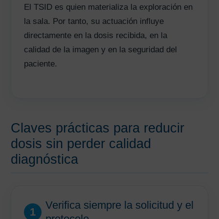
El TSID es quien materializa la exploración en
la sala. Por tanto, su actuación influye
directamente en la dosis recibida, en la
calidad de la imagen y en la seguridad del
paciente.
Claves prácticas para reducir
dosis sin perder calidad
diagnóstica
Verifica siempre la solicitud y el
1
protocolo