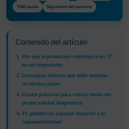
TSID junior
Seguridad del paciente
Contenido del artículo
Por qué la protección radiológica en TC
es tan importante
Conceptos básicos que debe dominar
un técnico junior
Claves prácticas para reducir dosis sin
perder calidad diagnóstica
TC pediátrica: especial atención a la
radiosensibilidad