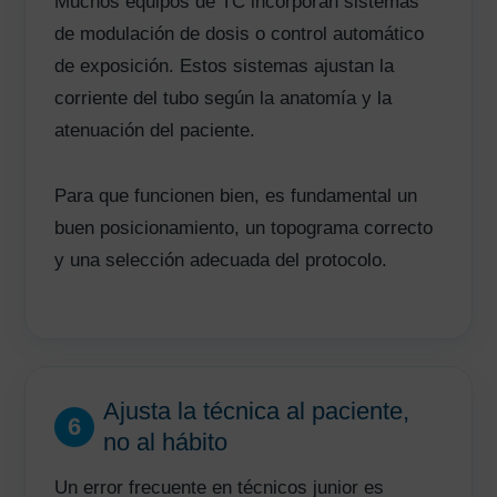
Muchos equipos de TC incorporan sistemas
de modulación de dosis o control automático
de exposición. Estos sistemas ajustan la
corriente del tubo según la anatomía y la
atenuación del paciente.
Para que funcionen bien, es fundamental un
buen posicionamiento, un topograma correcto
y una selección adecuada del protocolo.
Ajusta la técnica al paciente,
6
no al hábito
Un error frecuente en técnicos junior es