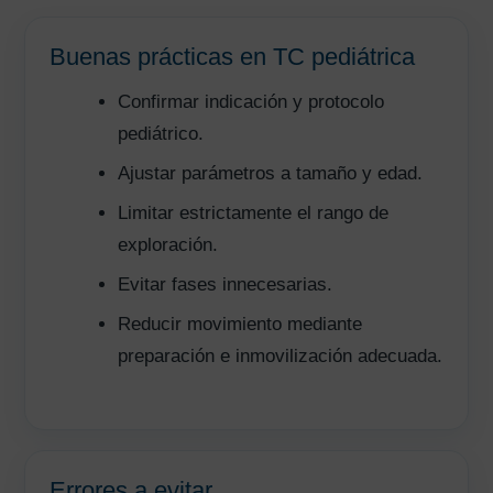
Buenas prácticas en TC pediátrica
Confirmar indicación y protocolo
pediátrico.
Ajustar parámetros a tamaño y edad.
Limitar estrictamente el rango de
exploración.
Evitar fases innecesarias.
Reducir movimiento mediante
preparación e inmovilización adecuada.
Errores a evitar