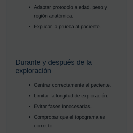
Adaptar protocolo a edad, peso y
región anatómica.
Explicar la prueba al paciente.
Durante y después de la
exploración
Centrar correctamente al paciente.
Limitar la longitud de exploración.
Evitar fases innecesarias.
Comprobar que el topograma es
correcto.