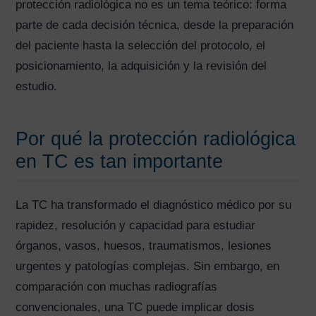
protección radiológica no es un tema teórico: forma
parte de cada decisión técnica, desde la preparación
del paciente hasta la selección del protocolo, el
posicionamiento, la adquisición y la revisión del
estudio.
Por qué la protección radiológica
en TC es tan importante
La TC ha transformado el diagnóstico médico por su
rapidez, resolución y capacidad para estudiar
órganos, vasos, huesos, traumatismos, lesiones
urgentes y patologías complejas. Sin embargo, en
comparación con muchas radiografías
convencionales, una TC puede implicar dosis