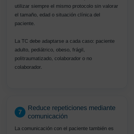
utilizar siempre el mismo protocolo sin valorar
el tamaño, edad o situación clínica del
paciente.
La TC debe adaptarse a cada caso: paciente
adulto, pediátrico, obeso, frágil,
politraumatizado, colaborador o no
colaborador.
Reduce repeticiones mediante
7
comunicación
La comunicación con el paciente también es