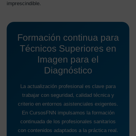
imprescindible.
Formación continua para
Técnicos Superiores en
Imagen para el
Diagnóstico
La actualización profesional es clave para
trabajar con seguridad, calidad técnica y
criterio en entornos asistenciales exigentes.
En CursosFNN impulsamos la formación
continuada de los profesionales sanitarios
con contenidos adaptados a la práctica real.