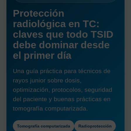
Protección
radiológica en TC:
claves que todo TSID
debe dominar desde
el primer día
Una guía práctica para técnicos de
rayos junior sobre dosis,
optimización, protocolos, seguridad
del paciente y buenas prácticas en
tomografía computarizada.
Tomografía computarizada
Radioprotección