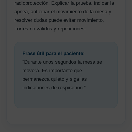
radioprotección. Explicar la prueba, indicar la
apnea, anticipar el movimiento de la mesa y
resolver dudas puede evitar movimiento,
cortes no válidos y repeticiones.
Frase útil para el paciente:
“Durante unos segundos la mesa se
moverá. Es importante que
permanezca quieto y siga las
indicaciones de respiración.”