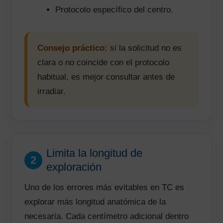
Protocolo específico del centro.
Consejo práctico:
si la solicitud no es
clara o no coincide con el protocolo
habitual, es mejor consultar antes de
irradiar.
Limita la longitud de
2
exploración
Uno de los errores más evitables en TC es
explorar más longitud anatómica de la
necesaria. Cada centímetro adicional dentro