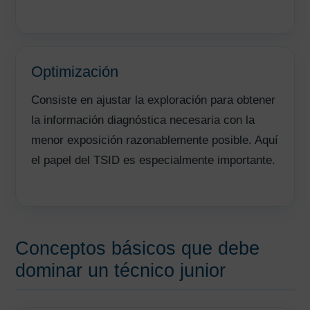
Optimización
Consiste en ajustar la exploración para obtener
la información diagnóstica necesaria con la
menor exposición razonablemente posible. Aquí
el papel del TSID es especialmente importante.
Conceptos básicos que debe
dominar un técnico junior