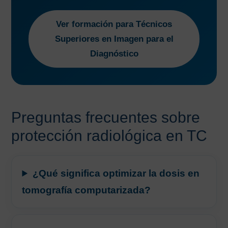
Ver formación para Técnicos
Superiores en Imagen para el
Diagnóstico
Preguntas frecuentes sobre
protección radiológica en TC
¿Qué significa optimizar la dosis en
tomografía computarizada?