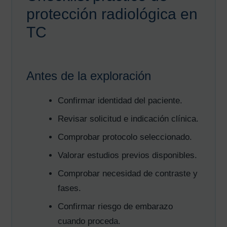
protección radiológica en
TC
Antes de la exploración
Confirmar identidad del paciente.
Revisar solicitud e indicación clínica.
Comprobar protocolo seleccionado.
Valorar estudios previos disponibles.
Comprobar necesidad de contraste y
fases.
Confirmar riesgo de embarazo
cuando proceda.