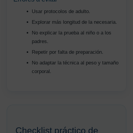
Usar protocolos de adulto.
Explorar más longitud de la necesaria.
No explicar la prueba al niño o a los
padres.
Repetir por falta de preparación.
No adaptar la técnica al peso y tamaño
corporal.
Checklist práctico de