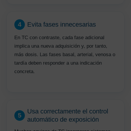
4
Evita fases innecesarias
En TC con contraste, cada fase adicional
implica una nueva adquisición y, por tanto,
más dosis. Las fases basal, arterial, venosa o
tardía deben responder a una indicación
concreta.
Usa correctamente el control
5
automático de exposición