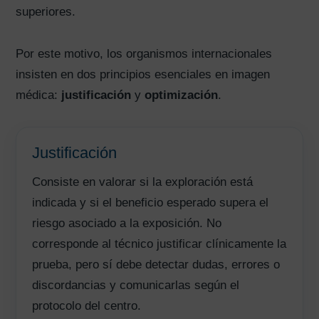
superiores.
Por este motivo, los organismos internacionales
insisten en dos principios esenciales en imagen
médica:
justificación
y
optimización
.
Justificación
Consiste en valorar si la exploración está
indicada y si el beneficio esperado supera el
riesgo asociado a la exposición. No
corresponde al técnico justificar clínicamente la
prueba, pero sí debe detectar dudas, errores o
discordancias y comunicarlas según el
protocolo del centro.