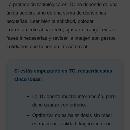
La protección radiológica en TC no depende de una
única acción, sino de una suma de decisiones
pequeñas. Leer bien la solicitud, colocar
correctamente al paciente, ajustar el rango, evitar
fases innecesarias y revisar la imagen son gestos
cotidianos que tienen un impacto real.
Si estás empezando en TC, recuerda estas
cinco ideas:
La TC aporta mucha información, pero
debe usarse con criterio.
Optimizar no es bajar dosis sin más:
es mantener calidad diagnóstica con