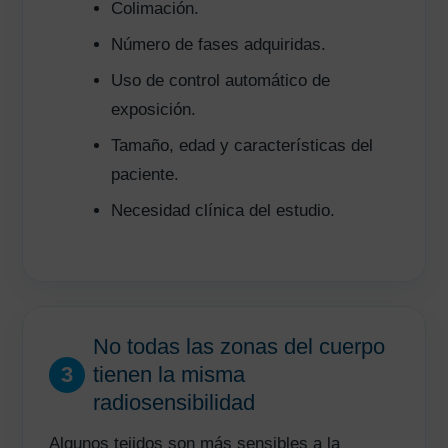
Colimación.
Número de fases adquiridas.
Uso de control automático de
exposición.
Tamaño, edad y características del
paciente.
Necesidad clínica del estudio.
No todas las zonas del cuerpo
3
tienen la misma
radiosensibilidad
Algunos tejidos son más sensibles a la