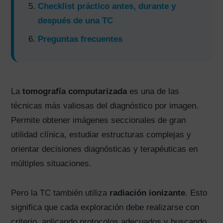
Checklist práctico antes, durante y
después de una TC
Preguntas frecuentes
La
tomografía computarizada
es una de las
técnicas más valiosas del diagnóstico por imagen.
Permite obtener imágenes seccionales de gran
utilidad clínica, estudiar estructuras complejas y
orientar decisiones diagnósticas y terapéuticas en
múltiples situaciones.
Pero la TC también utiliza
radiación ionizante
. Esto
significa que cada exploración debe realizarse con
criterio, aplicando protocolos adecuados y buscando