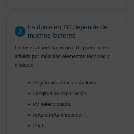
La dosis en TC depende de
2
muchos factores
La dosis absorbida en una TC puede verse
influida por múltiples elementos técnicos y
clínicos:
Región anatómica estudiada.
Longitud de exploración.
kV seleccionado.
mAs o mAs efectivos.
Pitch.