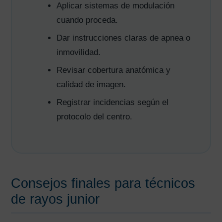
Aplicar sistemas de modulación
cuando proceda.
Dar instrucciones claras de apnea o
inmovilidad.
Revisar cobertura anatómica y
calidad de imagen.
Registrar incidencias según el
protocolo del centro.
Consejos finales para técnicos
de rayos junior