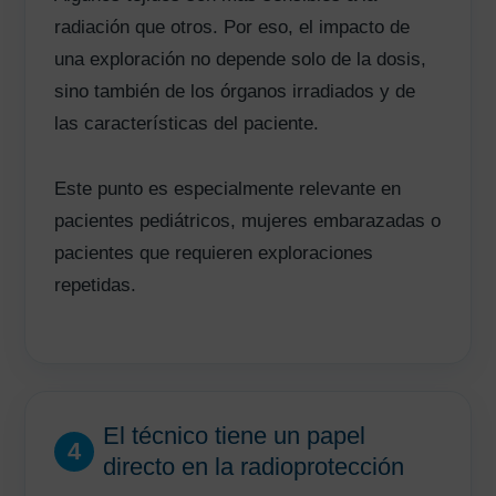
radiación que otros. Por eso, el impacto de
una exploración no depende solo de la dosis,
sino también de los órganos irradiados y de
las características del paciente.
Este punto es especialmente relevante en
pacientes pediátricos, mujeres embarazadas o
pacientes que requieren exploraciones
repetidas.
El técnico tiene un papel
4
directo en la radioprotección