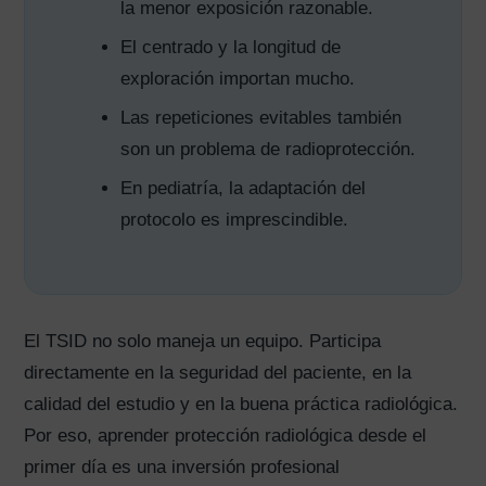
la menor exposición razonable.
El centrado y la longitud de
exploración importan mucho.
Las repeticiones evitables también
son un problema de radioprotección.
En pediatría, la adaptación del
protocolo es imprescindible.
El TSID no solo maneja un equipo. Participa
directamente en la seguridad del paciente, en la
calidad del estudio y en la buena práctica radiológica.
Por eso, aprender protección radiológica desde el
primer día es una inversión profesional