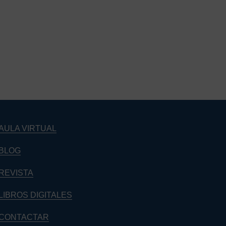
AULA VIRTUAL
BLOG
REVISTA
LIBROS DIGITALES
CONTACTAR