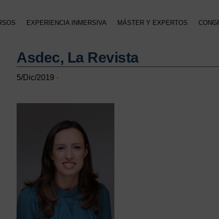
RSOS
EXPERIENCIA INMERSIVA
MÁSTER Y EXPERTOS
CONG
Asdec, La Revista
5/Dic/2019
·