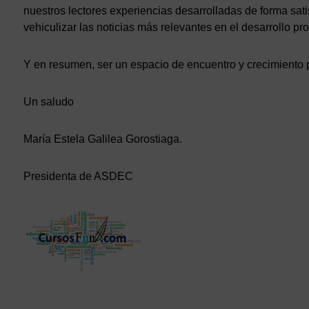
nuestros lectores experiencias desarrolladas de forma sati
vehiculizar las noticias más relevantes en el desarrollo pro
Y en resumen, ser un espacio de encuentro y crecimiento pr
Un saludo
María Estela Galilea Gorostiaga.
Presidenta de ASDEC