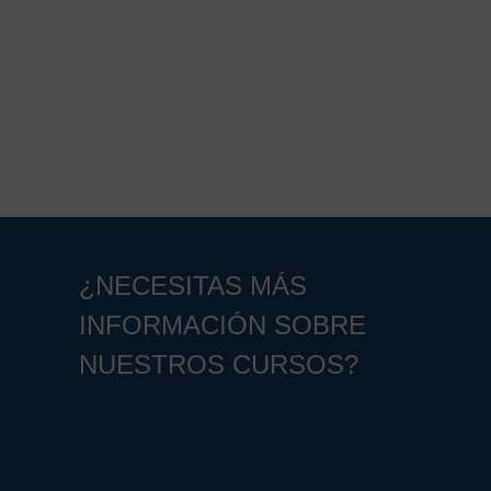
¿NECESITAS MÁS
INFORMACIÓN SOBRE
NUESTROS CURSOS?