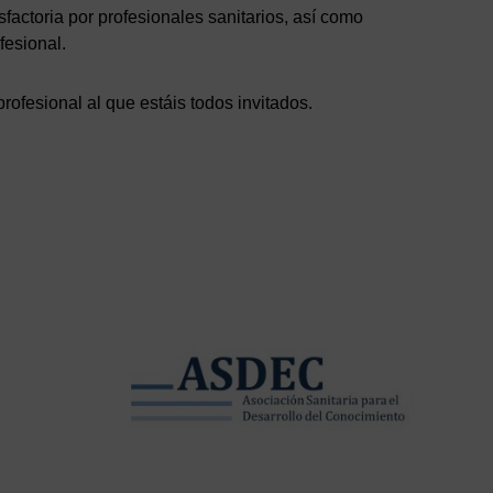
sfactoria por profesionales sanitarios, así como
fesional.
ofesional al que estáis todos invitados.