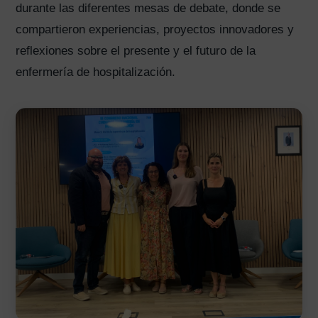
durante las diferentes mesas de debate, donde se
compartieron experiencias, proyectos innovadores y
reflexiones sobre el presente y el futuro de la
enfermería de hospitalización.