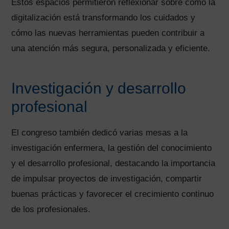
Estos espacios permitieron reflexionar sobre cómo la
digitalización está transformando los cuidados y
cómo las nuevas herramientas pueden contribuir a
una atención más segura, personalizada y eficiente.
Investigación y desarrollo
profesional
El congreso también dedicó varias mesas a la
investigación enfermera, la gestión del conocimiento
y el desarrollo profesional, destacando la importancia
de impulsar proyectos de investigación, compartir
buenas prácticas y favorecer el crecimiento continuo
de los profesionales.