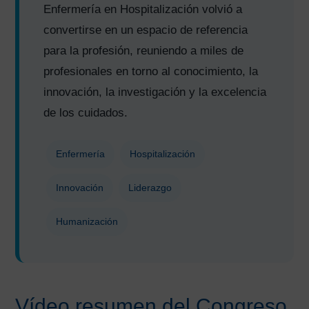
Enfermería en Hospitalización volvió a
convertirse en un espacio de referencia
para la profesión, reuniendo a miles de
profesionales en torno al conocimiento, la
innovación, la investigación y la excelencia
de los cuidados.
Enfermería
Hospitalización
Innovación
Liderazgo
Humanización
Vídeo resumen del Congreso