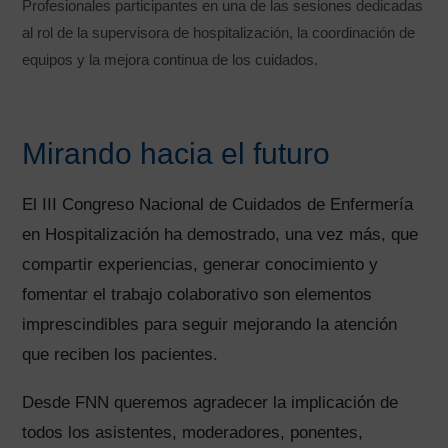
Profesionales participantes en una de las sesiones dedicadas
al rol de la supervisora de hospitalización, la coordinación de
equipos y la mejora continua de los cuidados.
Mirando hacia el futuro
El III Congreso Nacional de Cuidados de Enfermería
en Hospitalización ha demostrado, una vez más, que
compartir experiencias, generar conocimiento y
fomentar el trabajo colaborativo son elementos
imprescindibles para seguir mejorando la atención
que reciben los pacientes.
Desde FNN queremos agradecer la implicación de
todos los asistentes, moderadores, ponentes,