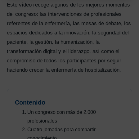
Este vídeo recoge algunos de los mejores momentos
del congreso: las intervenciones de profesionales
referentes de la enfermería, las mesas de debate, los
espacios dedicados a la innovación, la seguridad del
paciente, la gestión, la humanización, la
transformación digital y el liderazgo, así como el
compromiso de todos los participantes por seguir
haciendo crecer la enfermería de hospitalización.
Contenido
Un congreso con más de 2.000
profesionales
Cuatro jornadas para compartir
conocimiento