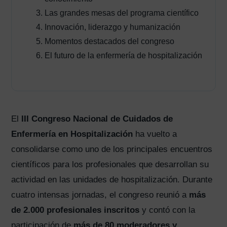
Las grandes mesas del programa científico
Innovación, liderazgo y humanización
Momentos destacados del congreso
El futuro de la enfermería de hospitalización
El
III Congreso Nacional de Cuidados de
Enfermería en Hospitalización
ha vuelto a
consolidarse como uno de los principales encuentros
científicos para los profesionales que desarrollan su
actividad en las unidades de hospitalización. Durante
cuatro intensas jornadas, el congreso reunió a
más
de 2.000 profesionales inscritos
y contó con la
participación de
más de 80 moderadores y