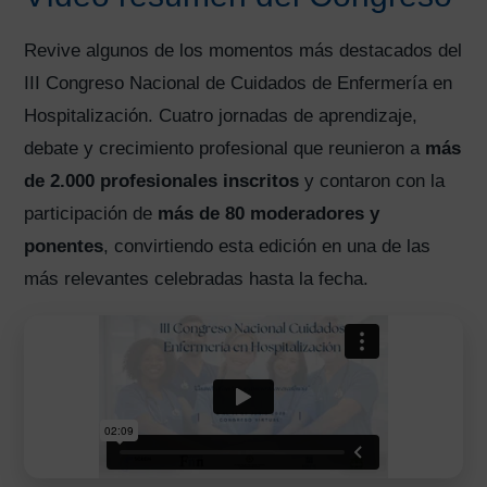
Revive algunos de los momentos más destacados del
III Congreso Nacional de Cuidados de Enfermería en
Hospitalización. Cuatro jornadas de aprendizaje,
debate y crecimiento profesional que reunieron a
más
de 2.000 profesionales inscritos
y contaron con la
participación de
más de 80 moderadores y
ponentes
, convirtiendo esta edición en una de las
más relevantes celebradas hasta la fecha.