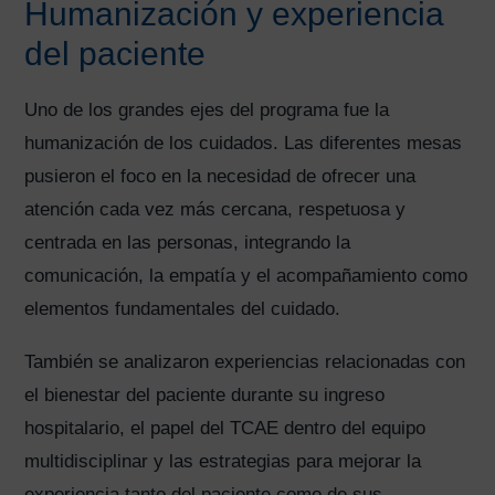
Humanización y experiencia
del paciente
Uno de los grandes ejes del programa fue la
humanización de los cuidados. Las diferentes mesas
pusieron el foco en la necesidad de ofrecer una
atención cada vez más cercana, respetuosa y
centrada en las personas, integrando la
comunicación, la empatía y el acompañamiento como
elementos fundamentales del cuidado.
También se analizaron experiencias relacionadas con
el bienestar del paciente durante su ingreso
hospitalario, el papel del TCAE dentro del equipo
multidisciplinar y las estrategias para mejorar la
experiencia tanto del paciente como de sus