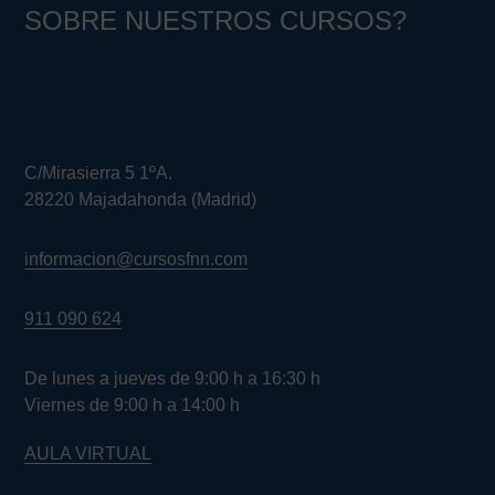
SOBRE NUESTROS CURSOS?
C/Mirasierra 5 1ºA.
28220 Majadahonda (Madrid)
informacion@cursosfnn.com
911 090 624
De lunes a jueves de 9:00 h a 16:30 h
Viernes de 9:00 h a 14:00 h
AULA VIRTUAL