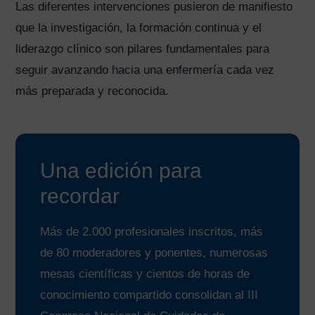
Las diferentes intervenciones pusieron de manifiesto
que la investigación, la formación continua y el
liderazgo clínico son pilares fundamentales para
seguir avanzando hacia una enfermería cada vez
más preparada y reconocida.
Una edición para
recordar
Más de 2.000 profesionales inscritos, más
de 80 moderadores y ponentes, numerosas
mesas científicas y cientos de horas de
conocimiento compartido consolidan al III