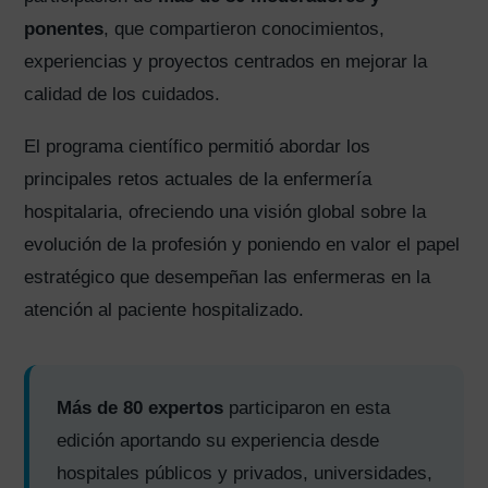
ponentes
, que compartieron conocimientos,
experiencias y proyectos centrados en mejorar la
calidad de los cuidados.
El programa científico permitió abordar los
principales retos actuales de la enfermería
hospitalaria, ofreciendo una visión global sobre la
evolución de la profesión y poniendo en valor el papel
estratégico que desempeñan las enfermeras en la
atención al paciente hospitalizado.
Más de 80 expertos
participaron en esta
edición aportando su experiencia desde
hospitales públicos y privados, universidades,