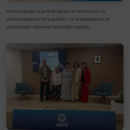
Mesa dedicada al perfil del gestor de enfermería y la
profesionalización de la gestión, con la participación de
profesionales referentes del ámbito sanitario.