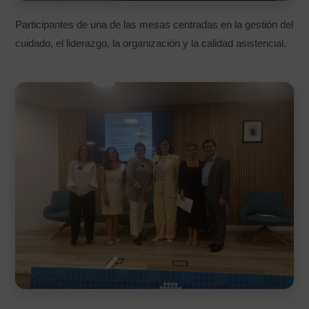
Participantes de una de las mesas centradas en la gestión del
cuidado, el liderazgo, la organización y la calidad asistencial.