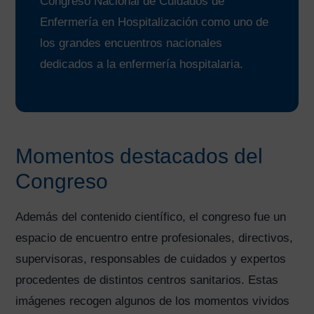
Congreso Nacional de Cuidados de
Enfermería en Hospitalización como uno de
los grandes encuentros nacionales
dedicados a la enfermería hospitalaria.
Momentos destacados del
Congreso
Además del contenido científico, el congreso fue un
espacio de encuentro entre profesionales, directivos,
supervisoras, responsables de cuidados y expertos
procedentes de distintos centros sanitarios. Estas
imágenes recogen algunos de los momentos vividos