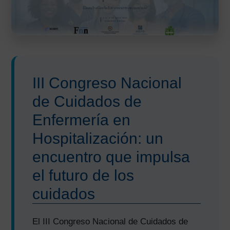
III Congreso Nacional
de Cuidados de
Enfermería en
Hospitalización: un
encuentro que impulsa
el futuro de los
cuidados
El III Congreso Nacional de Cuidados de