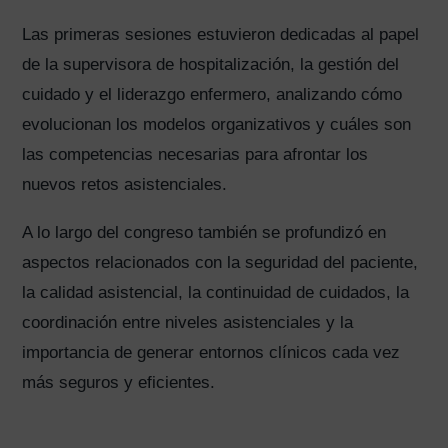
Las primeras sesiones estuvieron dedicadas al papel
de la supervisora de hospitalización, la gestión del
cuidado y el liderazgo enfermero, analizando cómo
evolucionan los modelos organizativos y cuáles son
las competencias necesarias para afrontar los
nuevos retos asistenciales.
A lo largo del congreso también se profundizó en
aspectos relacionados con la seguridad del paciente,
la calidad asistencial, la continuidad de cuidados, la
coordinación entre niveles asistenciales y la
importancia de generar entornos clínicos cada vez
más seguros y eficientes.