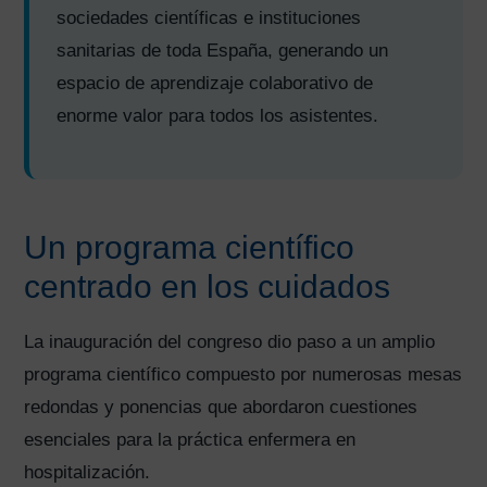
sociedades científicas e instituciones
sanitarias de toda España, generando un
espacio de aprendizaje colaborativo de
enorme valor para todos los asistentes.
Un programa científico
centrado en los cuidados
La inauguración del congreso dio paso a un amplio
programa científico compuesto por numerosas mesas
redondas y ponencias que abordaron cuestiones
esenciales para la práctica enfermera en
hospitalización.