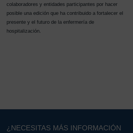
colaboradores y entidades participantes por hacer
posible una edición que ha contribuido a fortalecer el
presente y el futuro de la enfermería de
hospitalización.
¿NECESITAS MÁS INFORMACIÓN