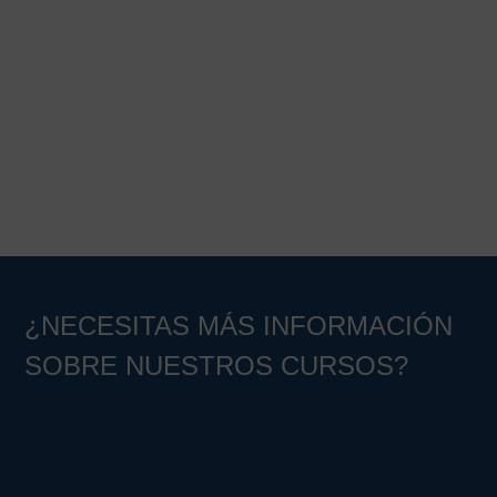
¿NECESITAS MÁS INFORMACIÓN
SOBRE NUESTROS CURSOS?