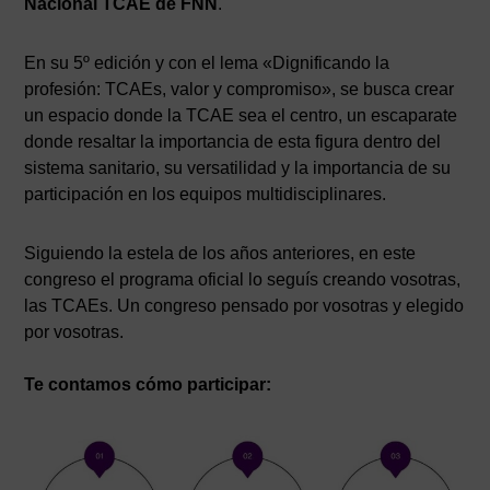
Nacional TCAE de FNN
.
En su 5º edición y con el lema «Dignificando la
profesión: TCAEs, valor y compromiso», se busca crear
un espacio donde la TCAE sea el centro, un escaparate
donde resaltar la importancia de esta figura dentro del
sistema sanitario, su versatilidad y la importancia de su
participación en los equipos multidisciplinares.
Siguiendo la estela de los años anteriores, en este
congreso el programa oficial lo seguís creando vosotras,
las TCAEs. Un congreso pensado por vosotras y elegido
por vosotras.
Te contamos cómo participar: