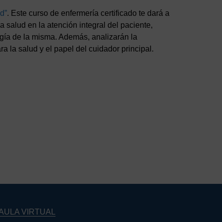
d”
. Este curso de enfermería certificado te dará a
 salud en la atención integral del paciente,
ogía de la misma. Además, analizarán la
a la salud y el papel del cuidador principal.
AULA VIRTUAL