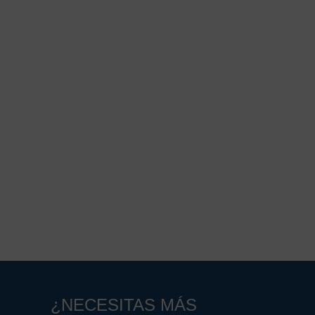
¿NECESITAS MÁS