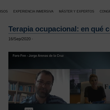
RSOS
EXPERIENCIA INMERSIVA
MÁSTER Y EXPERTOS
CONG
Terapia ocupacional: en qué 
16/Sep/2020
·