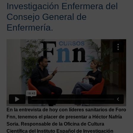
Investigación Enfermera del
Consejo General de
Enfermería.
En la entrevista de hoy con líderes sanitarios de Foro
Fnn, tenemos el placer de presentar a Héctor Nafría
Soria. Responsable de la Oficina de Cultura
Científica del Instituto Español de Investigación