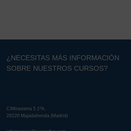
¿NECESITAS MÁS INFORMACIÓN
SOBRE NUESTROS CURSOS?
C/Mirasierra 5 1ºA.
28220 Majadahonda (Madrid)