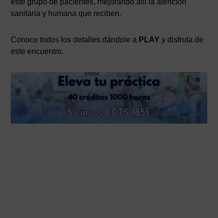
este grupo de pacientes, mejorando así la atención
sanitaria y humana que reciben.
Conoce todos los detalles dándole a
PLAY
y disfruta de
este encuentro.