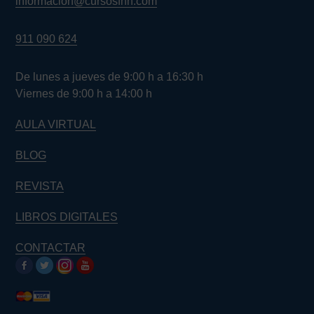
informacion@cursosfnn.com
911 090 624
De lunes a jueves de 9:00 h a 16:30 h
Viernes de 9:00 h a 14:00 h
AULA VIRTUAL
BLOG
REVISTA
LIBROS DIGITALES
CONTACTAR