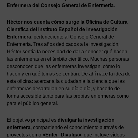
Enfermera del Consejo General de Enfermería
.
Héctor nos cuenta cómo surge la Oficina de Cultura
Científica del Instituto Español de Investigación
Enfermera
, perteneciente al Consejo General de
Enfermería. Tras años dedicados a la investigación,
Héctor sentía la necesidad de dar a conocer qué hacen
las enfermeras en el ámbito científico. Muchas personas
desconocen que las enfermeras investigan, cómo lo
hacen y en qué temas se centran. De ahí nace la idea de
esta oficina: acercar a la ciudadanía la ciencia que las
enfermeras desarrollan en su día a día, y hacerlo de
forma accesible tanto para las propias enfermeras como
para el público general.
El objetivo principal es
divulgar la investigación
enfermera
, compartiendo el conocimiento a través de
proyectos como
«Enfer_Divulga»
, que incluye vídeos