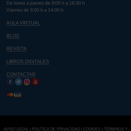
De lunes a jueves de 9:00 h a 16:30 h
Viernes de 9:00 h a 14:00 h
AULA VIRTUAL
BLOG
REVISTA
LIBROS DIGITALES
CONTACTAR
AVISO LEGAL
|
POLÍTICA DE PRIVACIDAD
|
COOKIES
|
TÉRMINOS Y