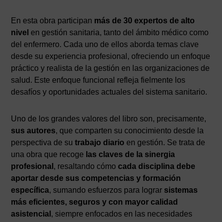
En esta obra participan
más de 30 expertos de alto
nivel
en gestión sanitaria, tanto del ámbito médico como
del enfermero. Cada uno de ellos aborda temas clave
desde su experiencia profesional, ofreciendo un enfoque
práctico y realista de la gestión en las organizaciones de
salud. Este enfoque funcional refleja fielmente los
desafíos y oportunidades actuales del sistema sanitario.
Uno de los grandes valores del libro son, precisamente,
sus autores
, que comparten su conocimiento desde la
perspectiva de su
trabajo diario
en gestión. Se trata de
una obra que recoge
las claves de la sinergia
profesional
, resaltando cómo
cada disciplina debe
aportar desde sus competencias y formación
específica
, sumando esfuerzos para lograr
sistemas
más eficientes, seguros y con mayor calidad
asistencial
, siempre enfocados en las necesidades