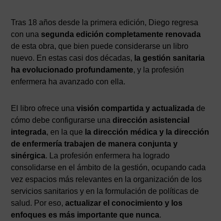
Tras 18 años desde la primera edición, Diego regresa
con una
segunda edición completamente renovada
de esta obra, que bien puede considerarse un libro
nuevo. En estas casi dos décadas,
la gestión sanitaria
ha evolucionado profundamente
, y la profesión
enfermera ha avanzado con ella.
El libro ofrece una
visión compartida y actualizada
de
cómo debe configurarse una
dirección asistencial
integrada
, en la que
la dirección médica y la dirección
de enfermería trabajen de manera conjunta y
sinérgica
. La profesión enfermera ha logrado
consolidarse en el ámbito de la gestión, ocupando cada
vez espacios más relevantes en la organización de los
servicios sanitarios y en la formulación de políticas de
salud. Por eso,
actualizar el conocimiento y los
enfoques es más importante que nunca
.