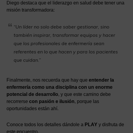
Diego destaca que el liderazgo en salud debe tener una
misión transformadora:
“Un líder no solo debe saber gestionar, sino
también inspirar, transformar equipos y hacer
que los profesionales de enfermería sean
referentes en lo que hacen y para los pacientes
que cuidan.”
Finalmente, nos recuerda que hay que
entender la
enfermería como una disciplina con un enorme
potencial de desarrollo
, y que este camino debe
recorrerse
con pasión e ilusión
, porque las
oportunidades están ahí.
Conoce todos los detalles dándole a
PLAY
y disfruta de
este encuentro.