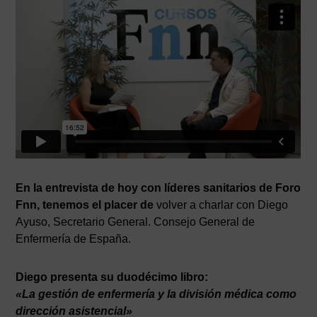
En la entrevista de hoy con líderes sanitarios de Foro
Fnn, tenemos el placer de
volver a charlar con Diego
Ayuso, Secretario General. Consejo General de
Enfermería de España.
Diego presenta su duodécimo libro:
«La gestión de enfermería y la división médica como
dirección asistencial»