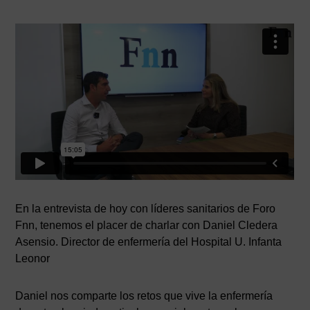
En la entrevista de hoy con líderes sanitarios de Foro
Fnn, tenemos el placer de charlar con Daniel Cledera
Asensio. Director de enfermería del Hospital U. Infanta
Leonor
Daniel nos comparte los retos que vive la enfermería