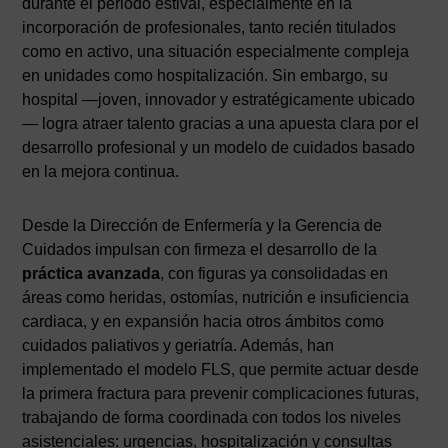
durante el periodo estival, especialmente en la
incorporación de profesionales, tanto recién titulados
como en activo, una situación especialmente compleja
en unidades como hospitalización. Sin embargo, su
hospital —joven, innovador y estratégicamente ubicado
— logra atraer talento gracias a una apuesta clara por el
desarrollo profesional y un modelo de cuidados basado
en la mejora continua.
Desde la Dirección de Enfermería y la Gerencia de
Cuidados impulsan con firmeza el desarrollo de la
práctica avanzada
, con figuras ya consolidadas en
áreas como heridas, ostomías, nutrición e insuficiencia
cardiaca, y en expansión hacia otros ámbitos como
cuidados paliativos y geriatría. Además, han
implementado el modelo FLS, que permite actuar desde
la primera fractura para prevenir complicaciones futuras,
trabajando de forma coordinada con todos los niveles
asistenciales: urgencias, hospitalización y consultas