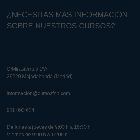
¿NECESITAS MÁS INFORMACIÓN
SOBRE NUESTROS CURSOS?
C/Mirasierra 5 1ºA.
28220 Majadahonda (Madrid)
informacion@cursosfnn.com
911 090 624
De lunes a jueves de 9:00 h a 16:30 h
Viernes de 9:00 h a 14:00 h