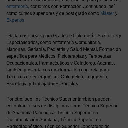
enfermería
, contamos con Formación Continuada, así
como cursos superiores y de post grado como
Máster
y
Expertos
.
Ofertamos cursos para Grado de Enfermería, Auxiliares y
Especialidades, como enfermería Comunitaria,
Matronas, Geriatría, Pediatría y Salud Mental. Formación
específica para Médicos, Fisioterapias y Terapeutas
Ocupacionales, Farmacéuticos y Celadores. Además,
también presentamos una formación concreta para
Técnicos de emergencias, Optometría, Logopedia,
Psicología y Trabajadores Sociales.
Por otro lado, los Técnico Superior también pueden
encontrar cursos de disciplinas como Técnico Superior
de Anatomía Patológica, Técnico Superior en
Documentación Sanitaria, Técnico Superior en
Radiodiagnóstico, Técnico Superior Laboratorio de