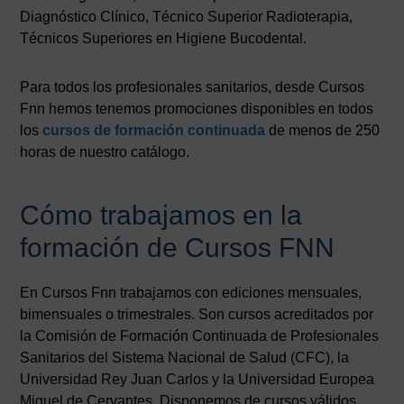
Diagnóstico Clínico, Técnico Superior Radioterapia,
Técnicos Superiores en Higiene Bucodental.
Para todos los profesionales sanitarios, desde Cursos
Fnn hemos tenemos promociones disponibles en todos
los
cursos de formación continuada
de menos de 250
horas de nuestro catálogo.
Cómo trabajamos en la
formación de Cursos FNN
En Cursos Fnn trabajamos con ediciones mensuales,
bimensuales o trimestrales. Son cursos acreditados por
la Comisión de Formación Continuada de Profesionales
Sanitarios del Sistema Nacional de Salud (CFC), la
Universidad Rey Juan Carlos y la Universidad Europea
Miguel de Cervantes. Disponemos de cursos válidos