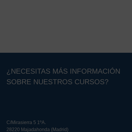
¿NECESITAS MÁS INFORMACIÓN
SOBRE NUESTROS CURSOS?
C/Mirasierra 5 1ºA.
28220 Majadahonda (Madrid)