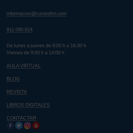
informacion@cursosfnn.com
911 090 624
De lunes a jueves de 9:00 h a 16:30 h
Viernes de 9:00 h a 14:00 h
AULA VIRTUAL
BLOG
REVISTA
LIBROS DIGITALES
CONTACTAR