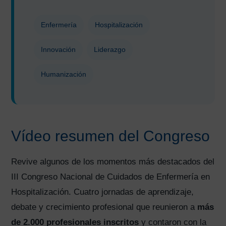
Enfermería
Hospitalización
Innovación
Liderazgo
Humanización
Vídeo resumen del Congreso
Revive algunos de los momentos más destacados del
III Congreso Nacional de Cuidados de Enfermería en
Hospitalización. Cuatro jornadas de aprendizaje,
debate y crecimiento profesional que reunieron a
más
de 2.000 profesionales inscritos
y contaron con la