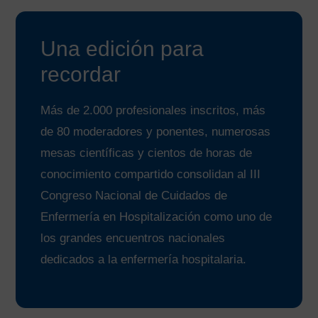
Una edición para
recordar
Más de 2.000 profesionales inscritos, más
de 80 moderadores y ponentes, numerosas
mesas científicas y cientos de horas de
conocimiento compartido consolidan al III
Congreso Nacional de Cuidados de
Enfermería en Hospitalización como uno de
los grandes encuentros nacionales
dedicados a la enfermería hospitalaria.