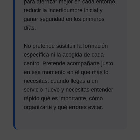
para aterrizar mejor en cada entorno,
reducir la incertidumbre inicial y
ganar seguridad en los primeros
días.
No pretende sustituir la formación
específica ni la acogida de cada
centro. Pretende acompañarte justo
en ese momento en el que más lo
necesitas: cuando llegas a un
servicio nuevo y necesitas entender
rápido qué es importante, cómo
organizarte y qué errores evitar.