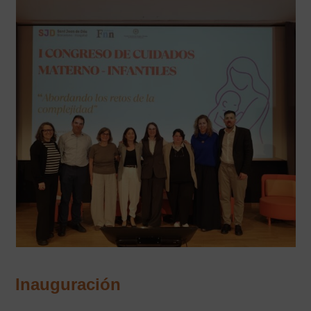
Inauguración