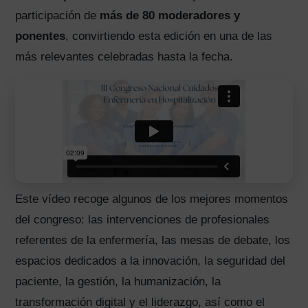
participación de
más de 80 moderadores y
ponentes
, convirtiendo esta edición en una de las
más relevantes celebradas hasta la fecha.
Este vídeo recoge algunos de los mejores momentos
del congreso: las intervenciones de profesionales
referentes de la enfermería, las mesas de debate, los
espacios dedicados a la innovación, la seguridad del
paciente, la gestión, la humanización, la
transformación digital y el liderazgo, así como el