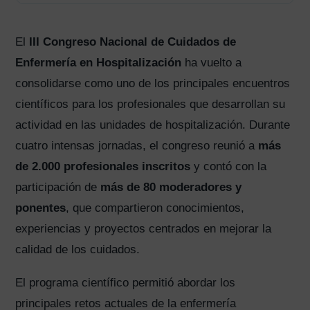
El
III Congreso Nacional de Cuidados de
Enfermería en Hospitalización
ha vuelto a
consolidarse como uno de los principales encuentros
científicos para los profesionales que desarrollan su
actividad en las unidades de hospitalización. Durante
cuatro intensas jornadas, el congreso reunió a
más
de 2.000 profesionales inscritos
y contó con la
participación de
más de 80 moderadores y
ponentes
, que compartieron conocimientos,
experiencias y proyectos centrados en mejorar la
calidad de los cuidados.
El programa científico permitió abordar los
principales retos actuales de la enfermería