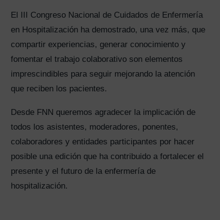
El III Congreso Nacional de Cuidados de Enfermería
en Hospitalización ha demostrado, una vez más, que
compartir experiencias, generar conocimiento y
fomentar el trabajo colaborativo son elementos
imprescindibles para seguir mejorando la atención
que reciben los pacientes.
Desde FNN queremos agradecer la implicación de
todos los asistentes, moderadores, ponentes,
colaboradores y entidades participantes por hacer
posible una edición que ha contribuido a fortalecer el
presente y el futuro de la enfermería de
hospitalización.