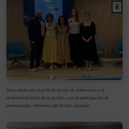
Mesa dedicada al perfil del gestor de enfermería y la
profesionalización de la gestión, con la participación de
profesionales referentes del ámbito sanitario.