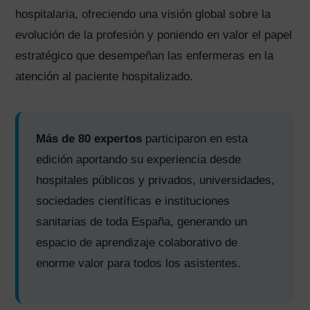
hospitalaria, ofreciendo una visión global sobre la
evolución de la profesión y poniendo en valor el papel
estratégico que desempeñan las enfermeras en la
atención al paciente hospitalizado.
Más de 80 expertos
participaron en esta
edición aportando su experiencia desde
hospitales públicos y privados, universidades,
sociedades científicas e instituciones
sanitarias de toda España, generando un
espacio de aprendizaje colaborativo de
enorme valor para todos los asistentes.