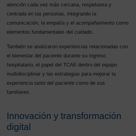
atención cada vez más cercana, respetuosa y
centrada en las personas, integrando la
comunicación, la empatía y el acompañamiento como
elementos fundamentales del cuidado.
También se analizaron experiencias relacionadas con
el bienestar del paciente durante su ingreso
hospitalario, el papel del TCAE dentro del equipo
multidisciplinar y las estrategias para mejorar la
experiencia tanto del paciente como de sus
familiares.
Innovación y transformación
digital