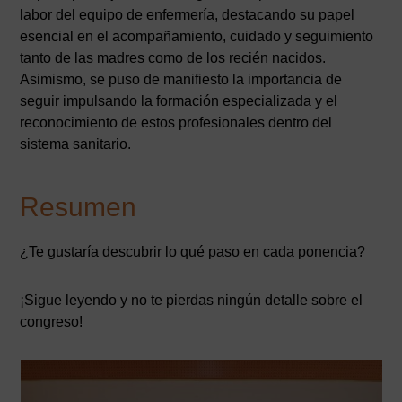
labor del equipo de enfermería, destacando su papel
esencial en el acompañamiento, cuidado y seguimiento
tanto de las madres como de los recién nacidos.
Asimismo, se puso de manifiesto la importancia de
seguir impulsando la formación especializada y el
reconocimiento de estos profesionales dentro del
sistema sanitario.
Resumen
¿Te gustaría descubrir lo qué paso en cada ponencia?
¡Sigue leyendo y no te pierdas ningún detalle sobre el
congreso!