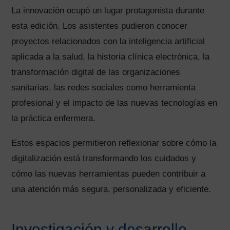
La innovación ocupó un lugar protagonista durante
esta edición. Los asistentes pudieron conocer
proyectos relacionados con la inteligencia artificial
aplicada a la salud, la historia clínica electrónica, la
transformación digital de las organizaciones
sanitarias, las redes sociales como herramienta
profesional y el impacto de las nuevas tecnologías en
la práctica enfermera.
Estos espacios permitieron reflexionar sobre cómo la
digitalización está transformando los cuidados y
cómo las nuevas herramientas pueden contribuir a
una atención más segura, personalizada y eficiente.
Investigación y desarrollo