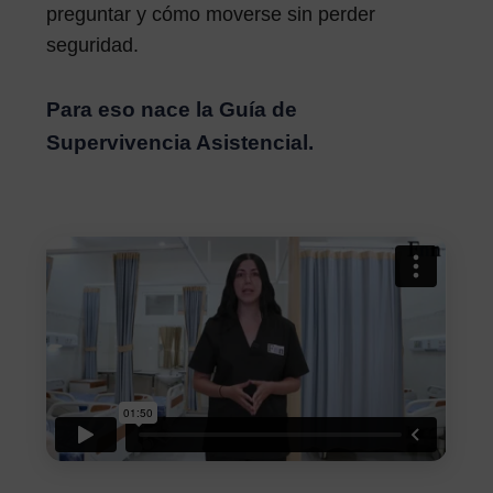
preguntar y cómo moverse sin perder
seguridad.
Para eso nace la Guía de
Supervivencia Asistencial.