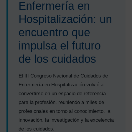
Enfermería en
Hospitalización: un
encuentro que
impulsa el futuro
de los cuidados
El III Congreso Nacional de Cuidados de
Enfermería en Hospitalización volvió a
convertirse en un espacio de referencia
para la profesión, reuniendo a miles de
profesionales en torno al conocimiento, la
innovación, la investigación y la excelencia
de los cuidados.