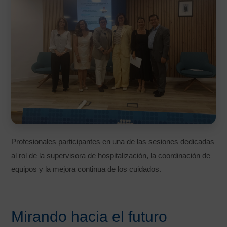
Profesionales participantes en una de las sesiones dedicadas
al rol de la supervisora de hospitalización, la coordinación de
equipos y la mejora continua de los cuidados.
Mirando hacia el futuro