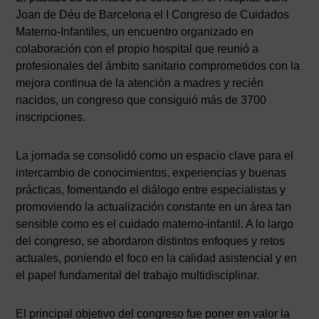
Joan de Déu de Barcelona el I Congreso de Cuidados
Materno-Infantiles, un encuentro organizado en
colaboración con el propio hospital que reunió a
profesionales del ámbito sanitario comprometidos con la
mejora continua de la atención a madres y recién
nacidos, un congreso que consiguió más de 3700
inscripciones.
La jornada se consolidó como un espacio clave para el
intercambio de conocimientos, experiencias y buenas
prácticas, fomentando el diálogo entre especialistas y
promoviendo la actualización constante en un área tan
sensible como es el cuidado materno-infantil. A lo largo
del congreso, se abordaron distintos enfoques y retos
actuales, poniendo el foco en la calidad asistencial y en
el papel fundamental del trabajo multidisciplinar.
El principal objetivo del congreso fue poner en valor la