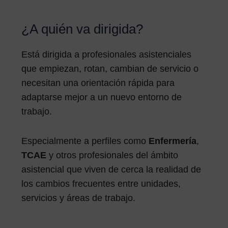
¿A quién va dirigida?
Está dirigida a profesionales asistenciales
que empiezan, rotan, cambian de servicio o
necesitan una orientación rápida para
adaptarse mejor a un nuevo entorno de
trabajo.
Especialmente a perfiles como
Enfermería
,
TCAE
y otros profesionales del ámbito
asistencial que viven de cerca la realidad de
los cambios frecuentes entre unidades,
servicios y áreas de trabajo.