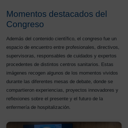
Momentos destacados del
Congreso
Además del contenido científico, el congreso fue un
espacio de encuentro entre profesionales, directivos,
supervisoras, responsables de cuidados y expertos
procedentes de distintos centros sanitarios. Estas
imágenes recogen algunos de los momentos vividos
durante las diferentes mesas de debate, donde se
compartieron experiencias, proyectos innovadores y
reflexiones sobre el presente y el futuro de la
enfermería de hospitalización.