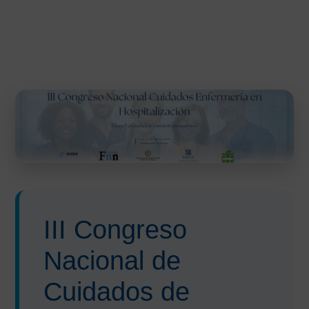
III Congreso
Nacional de
Cuidados de