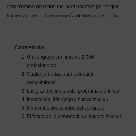
compromiso de todos los participantes por seguir
haciendo crecer la enfermería de hospitalización.
Contenido
Un congreso con más de 2.000
profesionales
Cuatro jornadas para compartir
conocimiento
Las grandes mesas del programa científico
Innovación, liderazgo y humanización
Momentos destacados del congreso
El futuro de la enfermería de hospitalización