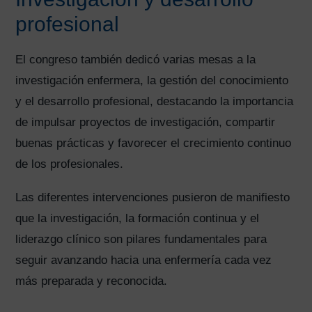
profesional
El congreso también dedicó varias mesas a la
investigación enfermera, la gestión del conocimiento
y el desarrollo profesional, destacando la importancia
de impulsar proyectos de investigación, compartir
buenas prácticas y favorecer el crecimiento continuo
de los profesionales.
Las diferentes intervenciones pusieron de manifiesto
que la investigación, la formación continua y el
liderazgo clínico son pilares fundamentales para
seguir avanzando hacia una enfermería cada vez
más preparada y reconocida.