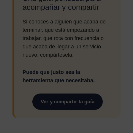
acompañar y compartir
Si conoces a alguien que acaba de
terminar, que está empezando a
trabajar, que rota con frecuencia o
que acaba de llegar a un servicio
nuevo, compártesela.
Puede que justo sea la
herramienta que necesitaba.
Ver y compartir la guía