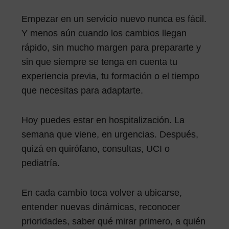
Empezar en un servicio nuevo nunca es fácil.
Y menos aún cuando los cambios llegan
rápido, sin mucho margen para prepararte y
sin que siempre se tenga en cuenta tu
experiencia previa, tu formación o el tiempo
que necesitas para adaptarte.
Hoy puedes estar en hospitalización. La
semana que viene, en urgencias. Después,
quizá en quirófano, consultas, UCI o
pediatría.
En cada cambio toca volver a ubicarse,
entender nuevas dinámicas, reconocer
prioridades, saber qué mirar primero, a quién