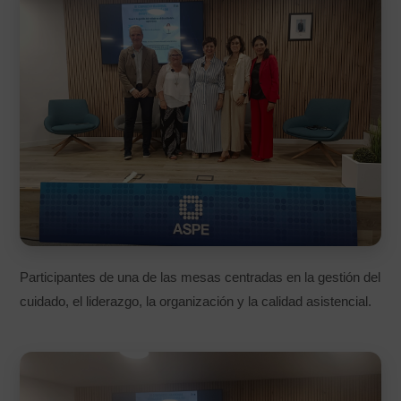
Participantes de una de las mesas centradas en la gestión del
cuidado, el liderazgo, la organización y la calidad asistencial.