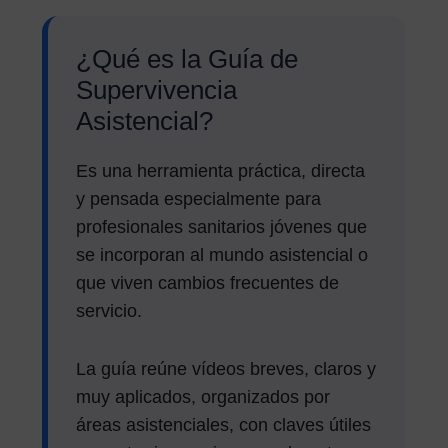
¿Qué es la Guía de
Supervivencia
Asistencial?
Es una herramienta práctica, directa
y pensada especialmente para
profesionales sanitarios jóvenes que
se incorporan al mundo asistencial o
que viven cambios frecuentes de
servicio.
La guía reúne vídeos breves, claros y
muy aplicados, organizados por
áreas asistenciales, con claves útiles