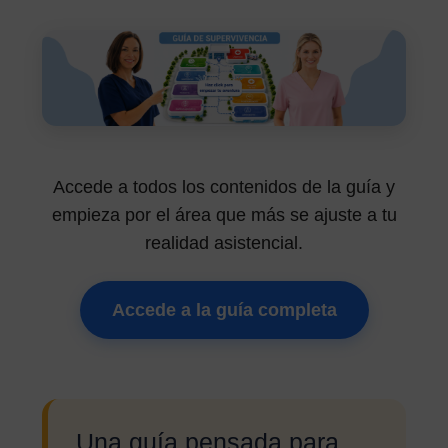
Accede a todos los contenidos de la guía y
empieza por el área que más se ajuste a tu
realidad asistencial.
Accede a la guía completa
Una guía pensada para