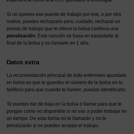
Si no quieres ese puesto de trabajo por ese, o por otro
motivo, puedes rechazarlo pero, cuidado, rechazar un
puesto de trabajo que te ofrece la bolsa conlleva una
penalización
. Esta sanción se basa en trasladarte al
final de la bolsa y no llamarte en 1 año.
Datos extra
La recomendación principal de todo enfermero apuntado
en bolsa es que te guardes el número de la bolsa en tu
teléfono para que cuando te llamen, puedas identificarlo.
Te puedes dar de baja en la bolsa o llamar para que te
pongan como no disponible si no vas a poder trabajar en
un tiempo. De esta forma no te llamarán y no te
penalizarán si no puedes aceptar el trabajo.