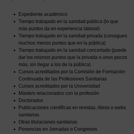
Expediente académico
Tiempo trabajado en la sanidad pública (lo que
más puntos da en experiencia laboral)
Tiempo trabajado en la sanidad privada (consigues
muchos menos puntos que en la pública)
Tiempo trabajado en la sanidad concertado (puede
dar los mismos puntos que la privada o unos pocos
más, sin llegar a los de la pública)
Cursos acreditados por la Comisión de Formación
Continuada de las Profesiones Sanitarias
Cursos acreditados por la Universidad
Másters relacionados con la profesión
Doctorados
Publicaciones científicas en revistas, libros o webs
sanitarias
Otras titulaciones sanitarias
Ponencias en Jornadas o Congresos