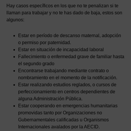
Hay casos específicos en los que no te penalizan si te
llaman para trabajar y no te has dado de baja, estos son
algunos:
Estar en período de descanso maternal, adopción
o permiso por paternidad.
Estar en situación de incapacidad laboral
Fallecimiento o enfermedad grave de familiar hasta
el segundo grado
Encontrarse trabajando mediante contrato o
nombramiento en el momento de la notificación.
Estar realizando estudios reglados, o cursos de
perfeccionamiento en centros dependientes de
alguna Administración Pública.
Estar cooperando en emergencias humanitarias
promovidas tanto por Organizaciones no
Gubernamentales calificadas u Organismos
Internacionales avalados por la AECID.