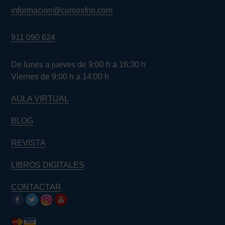
informacion@cursosfnn.com
911 090 624
De lunes a jueves de 9:00 h a 16:30 h
Viernes de 9:00 h a 14:00 h
AULA VIRTUAL
BLOG
REVISTA
LIBROS DIGITALES
CONTACTAR