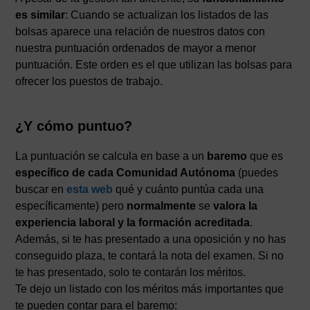
es similar
: Cuando se actualizan los listados de las
bolsas aparece una relación de nuestros datos con
nuestra puntuación ordenados de mayor a menor
puntuación. Este orden es el que utilizan las bolsas para
ofrecer los puestos de trabajo.
¿Y cómo puntuo?
La puntuación se calcula en base a un
baremo
que es
específico de cada Comunidad Autónoma
(puedes
buscar en
esta web
qué y cuánto puntúa cada una
específicamente) pero
normalmente
se
valora la
experiencia laboral y la formación acreditada
.
Además, si te has presentado a una oposición y no has
conseguido plaza, te contará la nota del examen. Si no
te has presentado, solo te contarán los méritos.
Te dejo un listado con los méritos más importantes que
te pueden contar para el baremo: