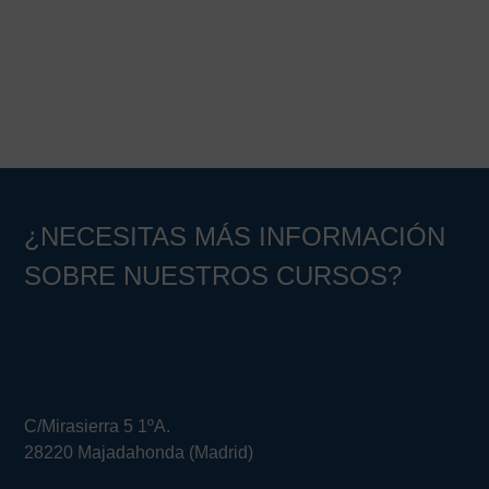
¿NECESITAS MÁS INFORMACIÓN
SOBRE NUESTROS CURSOS?
C/Mirasierra 5 1ºA.
28220 Majadahonda (Madrid)