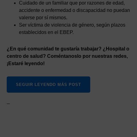
Cuidado de un familiar que por razones de edad,
accidente o enfermedad o discapacidad no puedan
valerse por sí mismos.
Ser víctima de violencia de género, según plazos
establecidos en el EBEP.
¿En qué comunidad te gustaría trabajar? ¿Hospital o
centro de salud? Coméntanoslo por nuestras redes,
¡Estaré leyendo!
SEGUIR LEYENDO MÁS POST