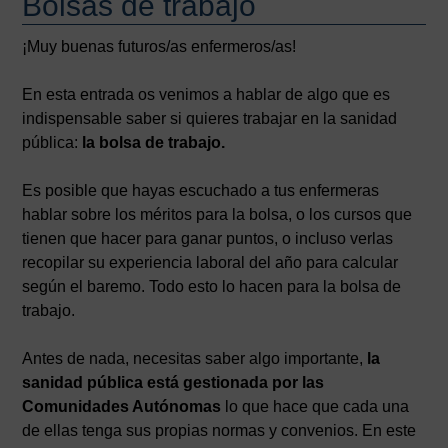
Bolsas de trabajo
¡Muy buenas futuros/as enfermeros/as!
En esta entrada os venimos a hablar de algo que es
indispensable saber si quieres trabajar en la sanidad
pública:
la bolsa de trabajo.
Es posible que hayas escuchado a tus enfermeras
hablar sobre los méritos para la bolsa, o los cursos que
tienen que hacer para ganar puntos, o incluso verlas
recopilar su experiencia laboral del año para calcular
según el baremo. Todo esto lo hacen para la bolsa de
trabajo.
Antes de nada, necesitas saber algo importante,
la
sanidad pública está gestionada por las
Comunidades Autónomas
lo que hace que cada una
de ellas tenga sus propias normas y convenios. En este