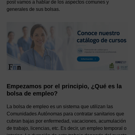
post vamos a hablar de los aspectos comunes y
generales de sus bolsas.
Empezamos por el principio, ¿Qué es la
bolsa de empleo?
La bolsa de empleo es un sistema que utilizan las
Comunidades Autónomas para contratar sanitarios que
cubran bajas por enfermedad, vacaciones, acumulación
de trabajo, licencias, etc. Es decir, un empleo temporal o