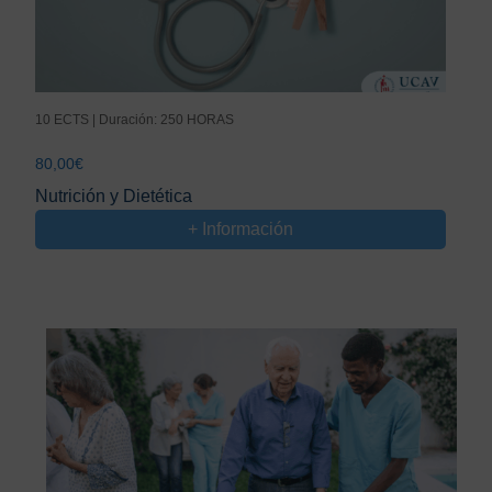
10 ECTS | Duración: 250 HORAS
80,00
€
Nutrición y Dietética
+ Información