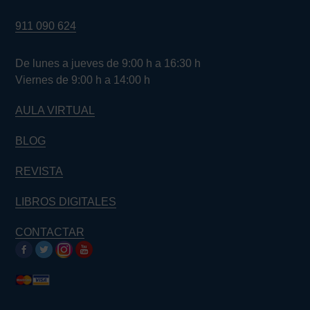
911 090 624
De lunes a jueves de 9:00 h a 16:30 h
Viernes de 9:00 h a 14:00 h
AULA VIRTUAL
BLOG
REVISTA
LIBROS DIGITALES
CONTACTAR