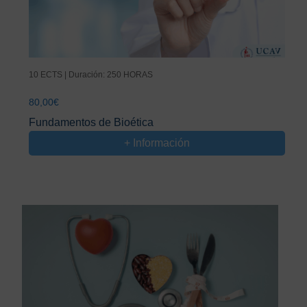
10 ECTS | Duración: 250 HORAS
80,00
€
Fundamentos de Bioética
+ Información