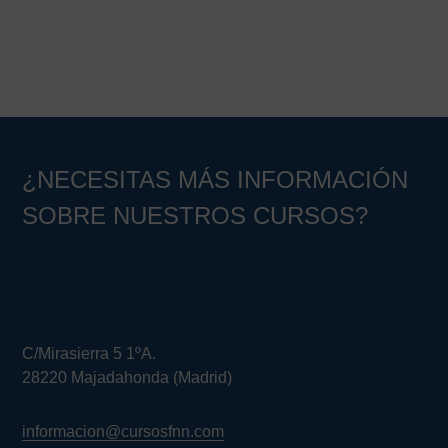
¿NECESITAS MÁS INFORMACIÓN
SOBRE NUESTROS CURSOS?
C/Mirasierra 5 1ºA.
28220 Majadahonda (Madrid)
informacion@cursosfnn.com