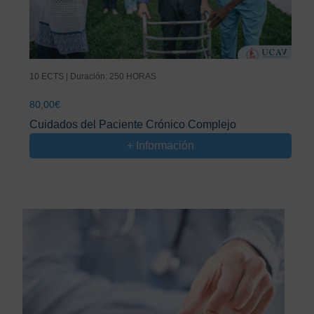
10 ECTS | Duración: 250 HORAS
80,00
€
Cuidados del Paciente Crónico Complejo
+ Información