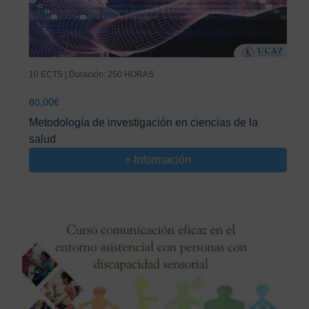
10 ECTS | Duración: 250 HORAS
80,00
€
Metodología de investigación en ciencias de la
salud
+ Información