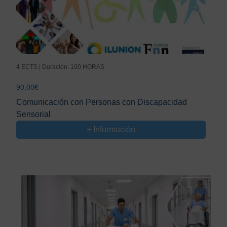
4 ECTS | Duración: 100 HORAS
90,00
€
Comunicación con Personas con Discapacidad
Sensorial
+ Información