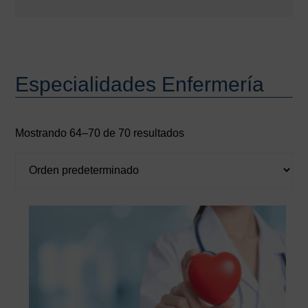
Especialidades Enfermería
Mostrando 64–70 de 70 resultados