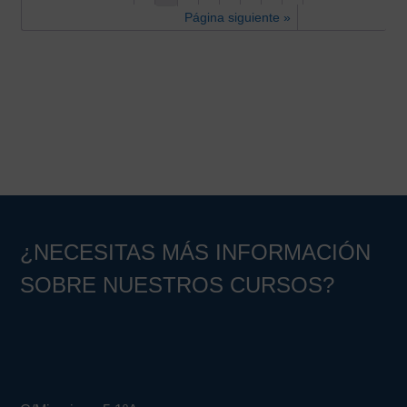
Página siguiente »
¿NECESITAS MÁS INFORMACIÓN
SOBRE NUESTROS CURSOS?