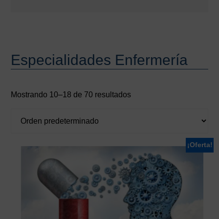
Especialidades Enfermería
Mostrando 10–18 de 70 resultados
¡Oferta!