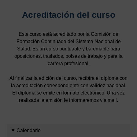
Acreditación del curso
Este curso está acreditado por la Comisión de
Formación Continuada del Sistema Nacional de
Salud. Es un curso puntuable y baremable para
oposiciones, traslados, bolsas de trabajo y para la
carrera profesional.
Al finalizar la edición del curso, recibirá el diploma con
la acreditación correspondiente con validez nacional.
El diploma se emite en formato electrónico. Una vez
realizada la emisión le informaremos vía mail.
Calendario