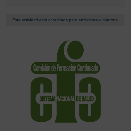
Esta actividad está acreditada para enfermera y matrona.