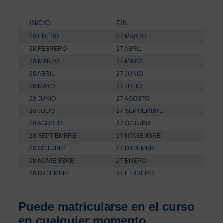
INICIO
FIN
28 ENERO
27 MARZO
28 FEBRERO
27 ABRIL
28 MARZO
27 MAYO
28 ABRIL
27 JUNIO
28 MAYO
27 JULIO
28 JUNIO
27 AGOSTO
28 JULIO
27 SEPTIEMBRE
28 AGOSTO
27 OCTUBRE
28 SEPTIEMBRE
27 NOVIEMBRE
28 OCTUBRE
27 DICIEMBRE
28 NOVIEMBRE
27 ENERO
28 DICIEMBRE
27 FEBRERO
Puede matricularse en el curso
en cualquier momento.