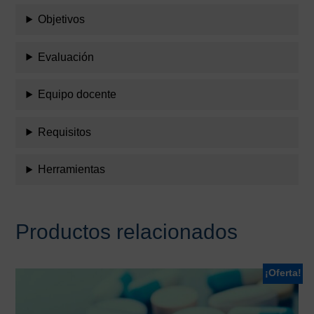
Objetivos
Evaluación
Equipo docente
Requisitos
Herramientas
Productos relacionados
¡Oferta!