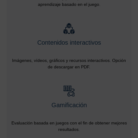
aprendizaje basado en el juego.
Contenidos interactivos
Imágenes, vídeos, gráficos y recursos interactivos. Opción
de descargar en PDF.
Gamificación
Evaluación basada en juegos con el fin de obtener mejores
resultados.