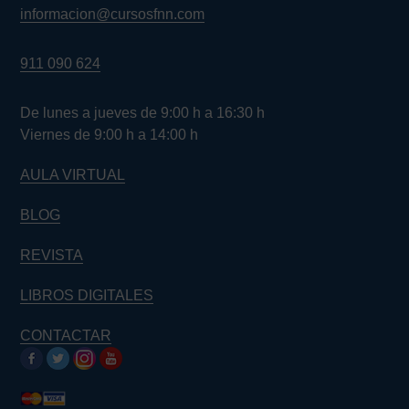
informacion@cursosfnn.com
911 090 624
De lunes a jueves de 9:00 h a 16:30 h
Viernes de 9:00 h a 14:00 h
AULA VIRTUAL
BLOG
REVISTA
LIBROS DIGITALES
CONTACTAR