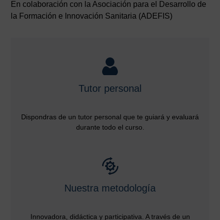
En colaboración con la Asociación para el Desarrollo de
la Formación e Innovación Sanitaria (ADEFIS)
Tutor personal
Dispondras de un tutor personal que te guiará y evaluará
durante todo el curso.
Nuestra metodología
Innovadora, didáctica y participativa. A través de un