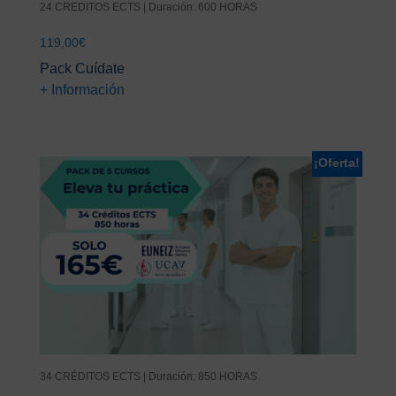
24 CREDITOS ECTS | Duración: 600 HORAS
119,00
€
Pack Cuídate
+ Información
¡Oferta!
34 CRÉDITOS ECTS | Duración: 850 HORAS