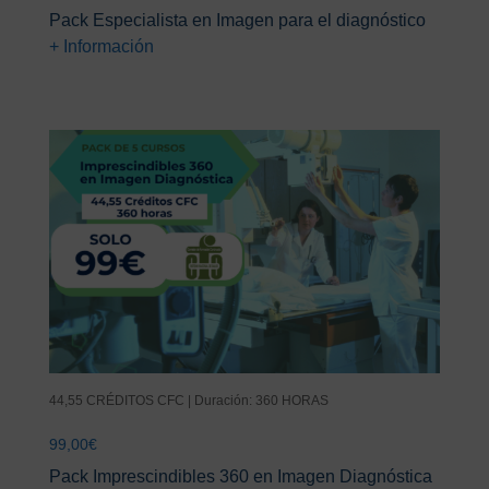
Pack Especialista en Imagen para el diagnóstico
+ Información
44,55 CRÉDITOS CFC | Duración: 360 HORAS
99,00
€
Pack Imprescindibles 360 en Imagen Diagnóstica