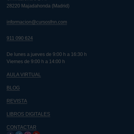
28220 Majadahonda (Madrid)
informacion@cursosfnn.com
911 090 624
De lunes a jueves de 9:00 h a 16:30 h
Viernes de 9:00 h a 14:00 h
AULA VIRTUAL
BLOG
REVISTA
LIBROS DIGITALES
CONTACTAR