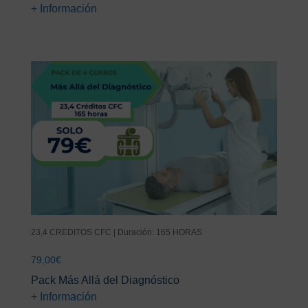
+ Información
23,4 CREDITOS CFC | Duración: 165 HORAS
79,00
€
Pack Más Allá del Diagnóstico
+ Información