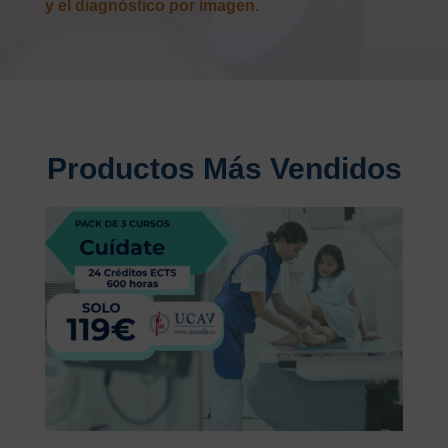
y el diagnóstico por imagen
.
Productos Más Vendidos