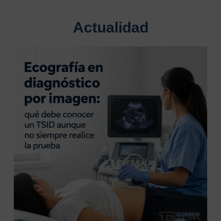
Actualidad