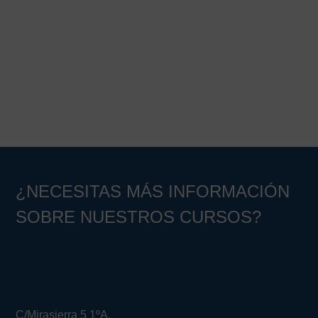
¿NECESITAS MÁS INFORMACIÓN
SOBRE NUESTROS CURSOS?
C/Mirasierra 5 1ºA.