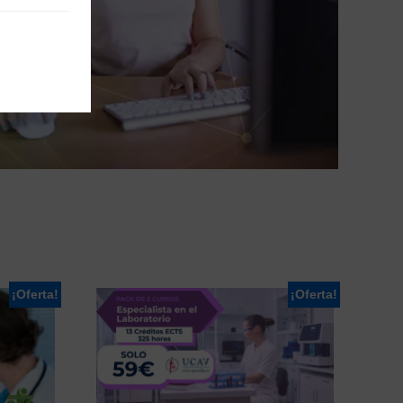
¡Oferta!
¡Oferta!