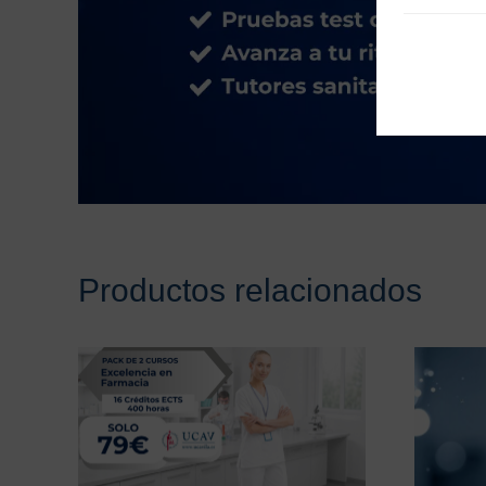
Productos relacionados