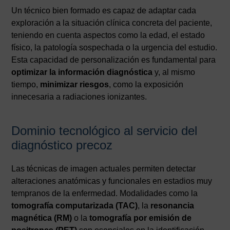
Un técnico bien formado es capaz de adaptar cada
exploración a la situación clínica concreta del paciente,
teniendo en cuenta aspectos como la edad, el estado
físico, la patología sospechada o la urgencia del estudio.
Esta capacidad de personalización es fundamental para
optimizar la información diagnóstica
y, al mismo
tiempo,
minimizar riesgos
, como la exposición
innecesaria a radiaciones ionizantes.
Dominio tecnológico al servicio del
diagnóstico precoz
Las técnicas de imagen actuales permiten detectar
alteraciones anatómicas y funcionales en estadios muy
tempranos de la enfermedad. Modalidades como la
tomografía computarizada (TAC)
, la
resonancia
magnética (RM)
o la
tomografía por emisión de