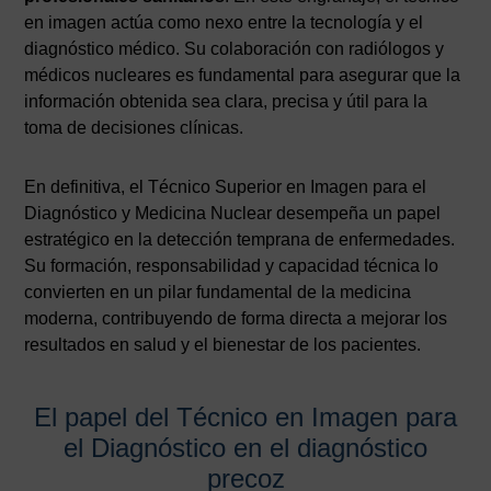
en imagen actúa como nexo entre la tecnología y el
diagnóstico médico. Su colaboración con radiólogos y
médicos nucleares es fundamental para asegurar que la
información obtenida sea clara, precisa y útil para la
toma de decisiones clínicas.
En definitiva, el Técnico Superior en Imagen para el
Diagnóstico y Medicina Nuclear desempeña un papel
estratégico en la detección temprana de enfermedades.
Su formación, responsabilidad y capacidad técnica lo
convierten en un pilar fundamental de la medicina
moderna, contribuyendo de forma directa a mejorar los
resultados en salud y el bienestar de los pacientes.
El papel del Técnico en Imagen para
el Diagnóstico en el diagnóstico
precoz