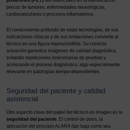
positrones (PET)
son esenciales en la identificación
precoz de tumores, enfermedades neurológicas,
cardiovasculares o procesos inflamatorios.
El conocimiento profundo de estas tecnologías, de sus
indicaciones clínicas y de sus limitaciones convierte al
técnico en una figura imprescindible. Su correcta
actuación garantiza imágenes de calidad diagnóstica,
evitando repeticiones innecesarias de pruebas y
acelerando el proceso diagnóstico, algo especialmente
relevante en patologías tiempo-dependientes.
Seguridad del paciente y calidad
asistencial
Otro aspecto clave del papel del técnico en imagen es la
seguridad del paciente
. El control de dosis, la
aplicación del principio ALARA (tan baja como sea