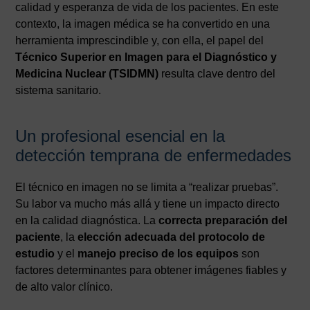
calidad y esperanza de vida de los pacientes. En este
contexto, la imagen médica se ha convertido en una
herramienta imprescindible y, con ella, el papel del
Técnico Superior en Imagen para el Diagnóstico y
Medicina Nuclear (TSIDMN)
resulta clave dentro del
sistema sanitario.
Un profesional esencial en la
detección temprana de enfermedades
El técnico en imagen no se limita a “realizar pruebas”.
Su labor va mucho más allá y tiene un impacto directo
en la calidad diagnóstica. La
correcta preparación del
paciente
, la
elección adecuada del protocolo de
estudio
y el
manejo preciso de los equipos
son
factores determinantes para obtener imágenes fiables y
de alto valor clínico.