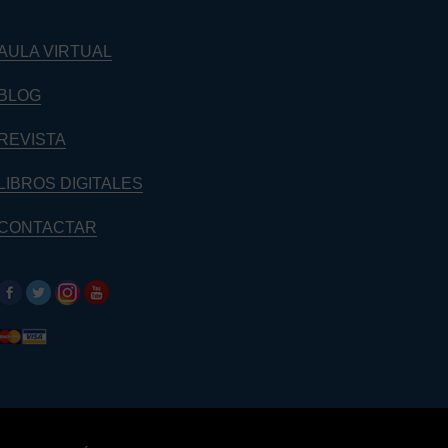
AULA VIRTUAL
BLOG
REVISTA
LIBROS DIGITALES
CONTACTAR