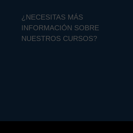
¿NECESITAS MÁS
INFORMACIÓN SOBRE
NUESTROS CURSOS?