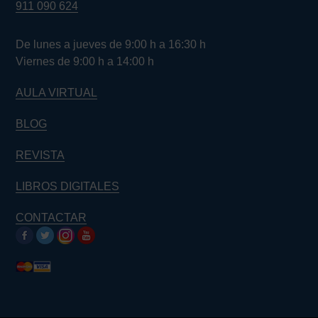
911 090 624
De lunes a jueves de 9:00 h a 16:30 h
Viernes de 9:00 h a 14:00 h
AULA VIRTUAL
BLOG
REVISTA
LIBROS DIGITALES
CONTACTAR