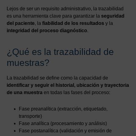
Lejos de ser un requisito administrativo, la trazabilidad
es una herramienta clave para garantizar la
seguridad
del paciente
, la
fiabilidad de los resultados
y la
integridad del proceso diagnóstico
.
¿Qué es la trazabilidad de
muestras?
La trazabilidad se define como la capacidad de
identificar y seguir el historial, ubicación y trayectoria
de una muestra
en todas las fases del proceso:
Fase preanalítica (extracción, etiquetado,
transporte)
Fase analítica (procesamiento y análisis)
Fase postanalítica (validación y emisión de