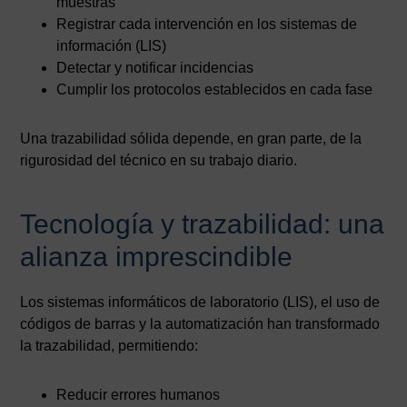
muestras
Registrar cada intervención en los sistemas de
información (LIS)
Detectar y notificar incidencias
Cumplir los protocolos establecidos en cada fase
Una trazabilidad sólida depende, en gran parte, de la
rigurosidad del técnico en su trabajo diario.
Tecnología y trazabilidad: una
alianza imprescindible
Los sistemas informáticos de laboratorio (LIS), el uso de
códigos de barras y la automatización han transformado
la trazabilidad, permitiendo:
Reducir errores humanos