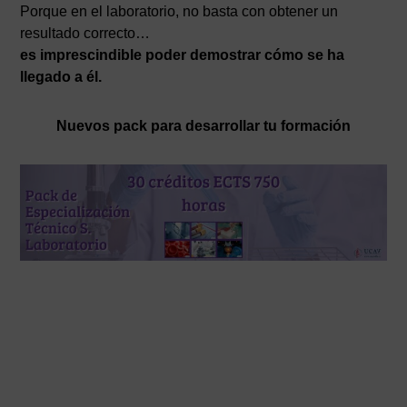
Porque en el laboratorio, no basta con obtener un
resultado correcto…
es imprescindible poder demostrar cómo se ha
llegado a él.
Nuevos pack para desarrollar tu formación