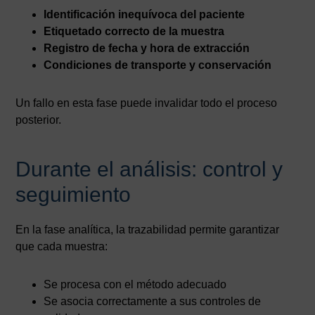
Identificación inequívoca del paciente
Etiquetado correcto de la muestra
Registro de fecha y hora de extracción
Condiciones de transporte y conservación
Un fallo en esta fase puede invalidar todo el proceso
posterior.
Durante el análisis: control y
seguimiento
En la fase analítica, la trazabilidad permite garantizar
que cada muestra:
Se procesa con el método adecuado
Se asocia correctamente a sus controles de