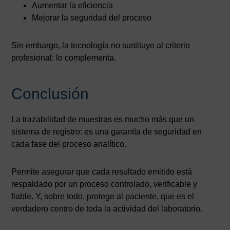
Aumentar la eficiencia
Mejorar la seguridad del proceso
Sin embargo, la tecnología no sustituye al criterio
profesional: lo complementa.
Conclusión
La trazabilidad de muestras es mucho más que un
sistema de registro: es una garantía de seguridad en
cada fase del proceso analítico.
Permite asegurar que cada resultado emitido está
respaldado por un proceso controlado, verificable y
fiable. Y, sobre todo, protege al paciente, que es el
verdadero centro de toda la actividad del laboratorio.