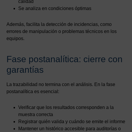
calidad
Se analiza en condiciones óptimas
Además, facilita la detección de incidencias, como
errores de manipulación o problemas técnicos en los
equipos.
Fase postanalítica: cierre con
garantías
La trazabilidad no termina con el análisis. En la fase
postanalítica es esencial:
Verificar que los resultados corresponden a la
muestra correcta
Registrar quién valida y cuándo se emite el informe
Mantener un histórico accesible para auditorías o