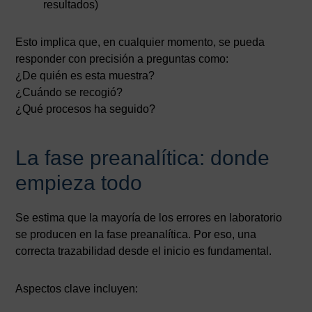
resultados)
Esto implica que, en cualquier momento, se pueda
responder con precisión a preguntas como:
¿De quién es esta muestra?
¿Cuándo se recogió?
¿Qué procesos ha seguido?
La fase preanalítica: donde
empieza todo
Se estima que la mayoría de los errores en laboratorio
se producen en la fase preanalítica. Por eso, una
correcta trazabilidad desde el inicio es fundamental.
Aspectos clave incluyen: