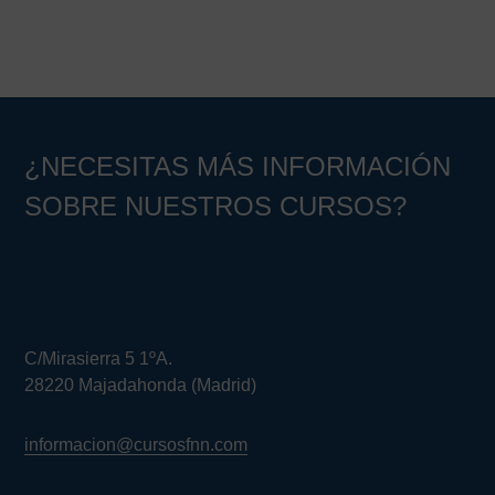
¿NECESITAS MÁS INFORMACIÓN
SOBRE NUESTROS CURSOS?
C/Mirasierra 5 1ºA.
28220 Majadahonda (Madrid)
informacion@cursosfnn.com