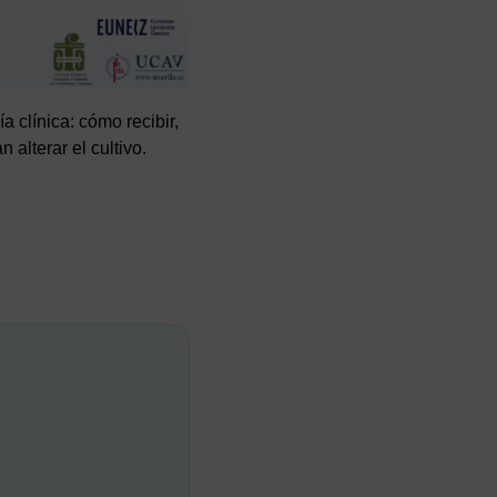
 clínica: cómo recibir,
alterar el cultivo.