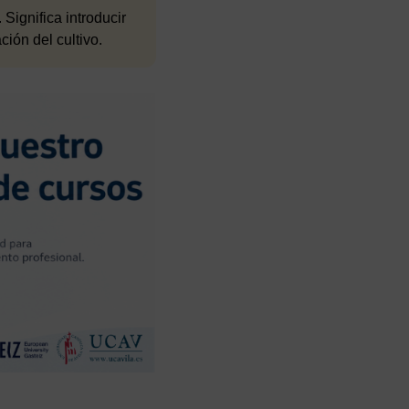
Significa introducir
ión del cultivo.