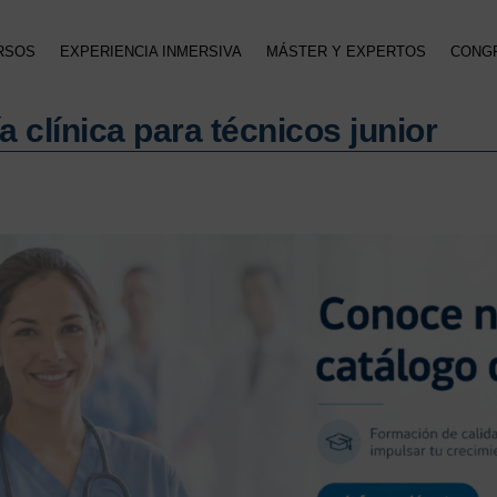
RSOS
EXPERIENCIA INMERSIVA
MÁSTER Y EXPERTOS
CONG
a clínica para técnicos junior