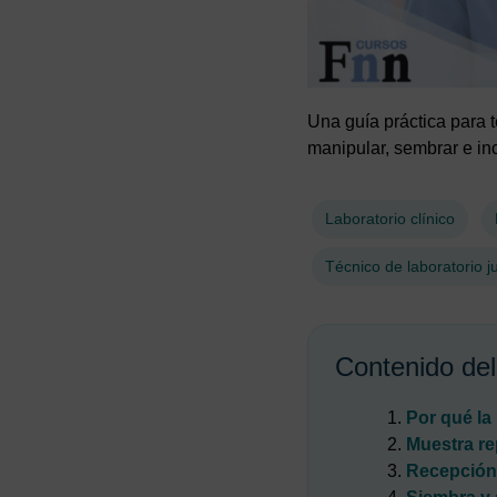
Una guía práctica para t
manipular, sembrar e in
Laboratorio clínico
Técnico de laboratorio j
Contenido del
Por qué la
Muestra rep
Recepción 