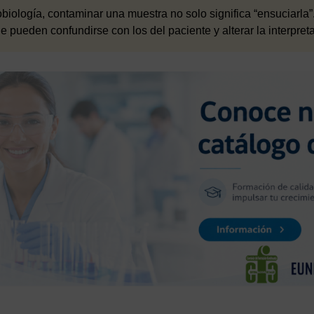
biología, contaminar una muestra no solo significa “ensuciarla”. 
pueden confundirse con los del paciente y alterar la interpretac