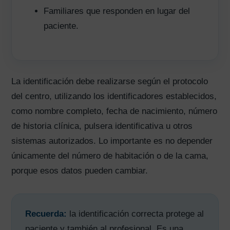
Familiares que responden en lugar del
paciente.
La identificación debe realizarse según el protocolo
del centro, utilizando los identificadores establecidos,
como nombre completo, fecha de nacimiento, número
de historia clínica, pulsera identificativa u otros
sistemas autorizados. Lo importante es no depender
únicamente del número de habitación o de la cama,
porque esos datos pueden cambiar.
Recuerda:
la identificación correcta protege al
paciente y también al profesional. Es una