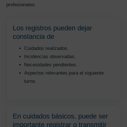
profesionales.
Los registros pueden dejar
constancia de
Cuidados realizados.
Incidencias observadas.
Necesidades pendientes.
Aspectos relevantes para el siguiente
turno.
En cuidados básicos, puede ser
importante registrar o transmitir