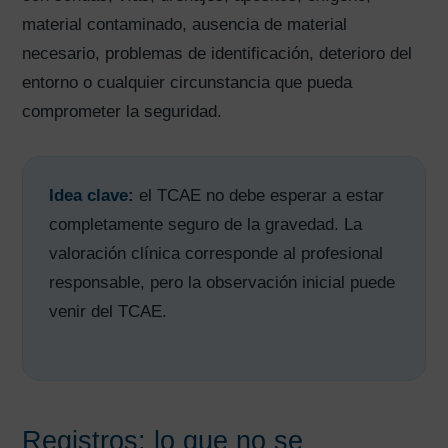
material contaminado, ausencia de material
necesario, problemas de identificación, deterioro del
entorno o cualquier circunstancia que pueda
comprometer la seguridad.
Idea clave:
el TCAE no debe esperar a estar
completamente seguro de la gravedad. La
valoración clínica corresponde al profesional
responsable, pero la observación inicial puede
venir del TCAE.
Registros: lo que no se