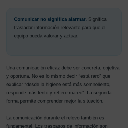
Comunicar no significa alarmar.
Significa
trasladar información relevante para que el
equipo pueda valorar y actuar.
Una comunicación eficaz debe ser concreta, objetiva
y oportuna. No es lo mismo decir “está raro” que
explicar “desde la higiene está más somnoliento,
responde más lento y refiere mareo”. La segunda
forma permite comprender mejor la situación.
La comunicación durante el relevo también es
fundamental. Los traspasos de información son