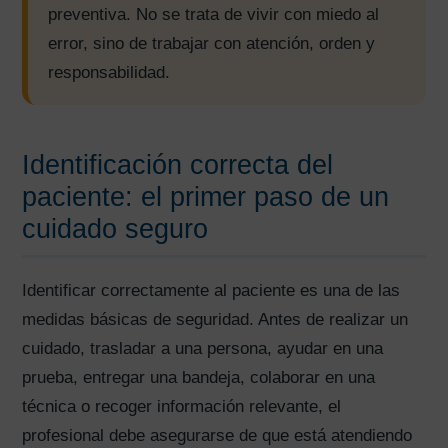
preventiva. No se trata de vivir con miedo al
error, sino de trabajar con atención, orden y
responsabilidad.
Identificación correcta del
paciente: el primer paso de un
cuidado seguro
Identificar correctamente al paciente es una de las
medidas básicas de seguridad. Antes de realizar un
cuidado, trasladar a una persona, ayudar en una
prueba, entregar una bandeja, colaborar en una
técnica o recoger información relevante, el
profesional debe asegurarse de que está atendiendo