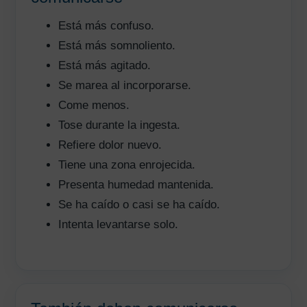
Está más confuso.
Está más somnoliento.
Está más agitado.
Se marea al incorporarse.
Come menos.
Tose durante la ingesta.
Refiere dolor nuevo.
Tiene una zona enrojecida.
Presenta humedad mantenida.
Se ha caído o casi se ha caído.
Intenta levantarse solo.