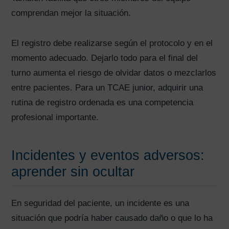
comprendan mejor la situación.
El registro debe realizarse según el protocolo y en el
momento adecuado. Dejarlo todo para el final del
turno aumenta el riesgo de olvidar datos o mezclarlos
entre pacientes. Para un TCAE junior, adquirir una
rutina de registro ordenada es una competencia
profesional importante.
Incidentes y eventos adversos:
aprender sin ocultar
En seguridad del paciente, un incidente es una
situación que podría haber causado daño o que lo ha