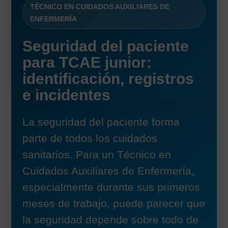
TÉCNICO EN CUIDADOS AUXILIARES DE
ENFERMERÍA
Seguridad del paciente
para TCAE junior:
identificación, registros
e incidentes
La seguridad del paciente forma
parte de todos los cuidados
sanitarios. Para un Técnico en
Cuidados Auxiliares de Enfermería,
especialmente durante sus primeros
meses de trabajo, puede parecer que
la seguridad depende sobre todo de