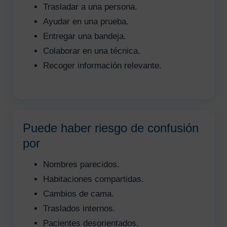
Trasladar a una persona.
Ayudar en una prueba.
Entregar una bandeja.
Colaborar en una técnica.
Recoger información relevante.
Puede haber riesgo de confusión
por
Nombres parecidos.
Habitaciones compartidas.
Cambios de cama.
Traslados internos.
Pacientes desorientados.