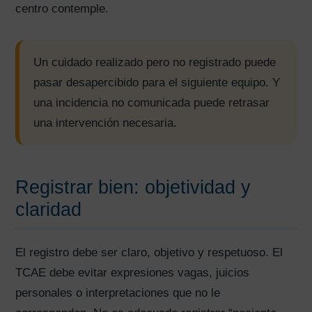
centro contemple.
Un cuidado realizado pero no registrado puede
pasar desapercibido para el siguiente equipo. Y
una incidencia no comunicada puede retrasar
una intervención necesaria.
Registrar bien: objetividad y
claridad
El registro debe ser claro, objetivo y respetuoso. El
TCAE debe evitar expresiones vagas, juicios
personales o interpretaciones que no le