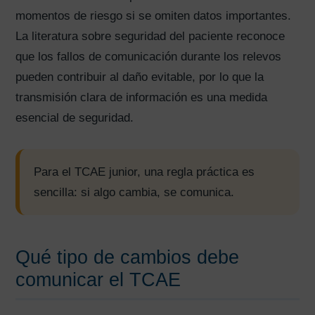
momentos de riesgo si se omiten datos importantes.
La literatura sobre seguridad del paciente reconoce
que los fallos de comunicación durante los relevos
pueden contribuir al daño evitable, por lo que la
transmisión clara de información es una medida
esencial de seguridad.
Para el TCAE junior, una regla práctica es
sencilla: si algo cambia, se comunica.
Qué tipo de cambios debe
comunicar el TCAE