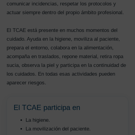
comunicar incidencias, respetar los protocolos y
actuar siempre dentro del propio ámbito profesional.
El TCAE está presente en muchos momentos del
cuidado. Ayuda en la higiene, moviliza al paciente,
prepara el entorno, colabora en la alimentación,
acompaña en traslados, repone material, retira ropa
sucia, observa la piel y participa en la continuidad de
los cuidados. En todas esas actividades pueden
aparecer riesgos.
El TCAE participa en
La higiene.
La movilización del paciente.