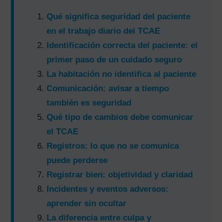
Qué significa seguridad del paciente
en el trabajo diario del TCAE
Identificación correcta del paciente: el
primer paso de un cuidado seguro
La habitación no identifica al paciente
Comunicación: avisar a tiempo
también es seguridad
Qué tipo de cambios debe comunicar
el TCAE
Registros: lo que no se comunica
puede perderse
Registrar bien: objetividad y claridad
Incidentes y eventos adversos:
aprender sin ocultar
La diferencia entre culpa y