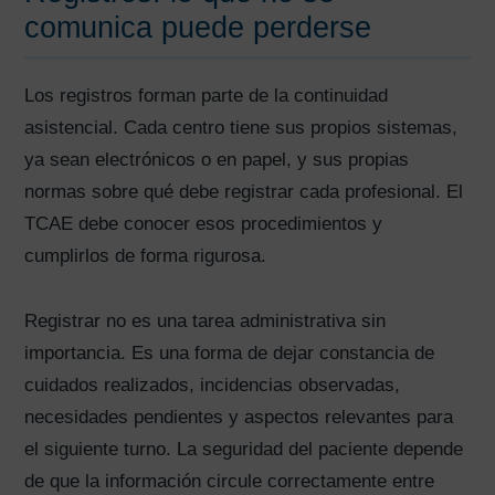
comunica puede perderse
Los registros forman parte de la continuidad
asistencial. Cada centro tiene sus propios sistemas,
ya sean electrónicos o en papel, y sus propias
normas sobre qué debe registrar cada profesional. El
TCAE debe conocer esos procedimientos y
cumplirlos de forma rigurosa.
Registrar no es una tarea administrativa sin
importancia. Es una forma de dejar constancia de
cuidados realizados, incidencias observadas,
necesidades pendientes y aspectos relevantes para
el siguiente turno. La seguridad del paciente depende
de que la información circule correctamente entre