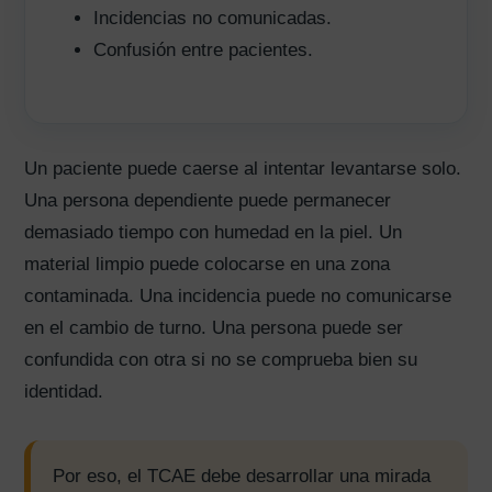
Incidencias no comunicadas.
Confusión entre pacientes.
Un paciente puede caerse al intentar levantarse solo.
Una persona dependiente puede permanecer
demasiado tiempo con humedad en la piel. Un
material limpio puede colocarse en una zona
contaminada. Una incidencia puede no comunicarse
en el cambio de turno. Una persona puede ser
confundida con otra si no se comprueba bien su
identidad.
Por eso, el TCAE debe desarrollar una mirada