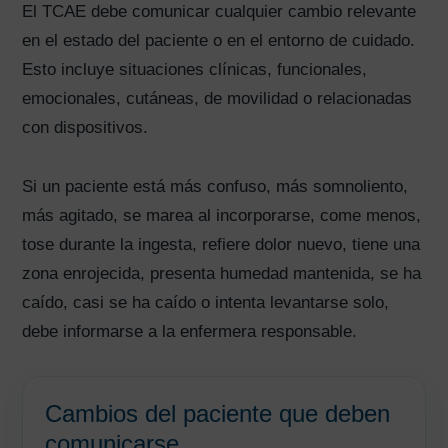
El TCAE debe comunicar cualquier cambio relevante
en el estado del paciente o en el entorno de cuidado.
Esto incluye situaciones clínicas, funcionales,
emocionales, cutáneas, de movilidad o relacionadas
con dispositivos.
Si un paciente está más confuso, más somnoliento,
más agitado, se marea al incorporarse, come menos,
tose durante la ingesta, refiere dolor nuevo, tiene una
zona enrojecida, presenta humedad mantenida, se ha
caído, casi se ha caído o intenta levantarse solo,
debe informarse a la enfermera responsable.
Cambios del paciente que deben
comunicarse