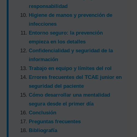
responsabilidad
Higiene de manos y prevención de
infecciones
Entorno seguro: la prevención
empieza en los detalles
Confidencialidad y seguridad de la
información
Trabajo en equipo y límites del rol
Errores frecuentes del TCAE junior en
seguridad del paciente
Cómo desarrollar una mentalidad
segura desde el primer día
Conclusión
Preguntas frecuentes
Bibliografía