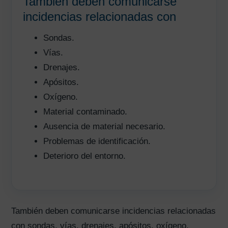
También deben comunicarse
incidencias relacionadas con
Sondas.
Vías.
Drenajes.
Apósitos.
Oxígeno.
Material contaminado.
Ausencia de material necesario.
Problemas de identificación.
Deterioro del entorno.
También deben comunicarse incidencias relacionadas
con sondas, vías, drenajes, apósitos, oxígeno,