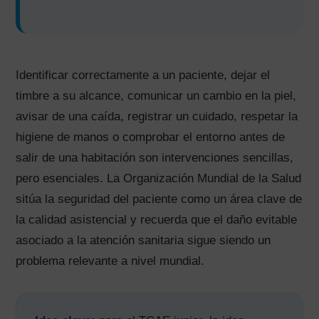
Identificar correctamente a un paciente, dejar el
timbre a su alcance, comunicar un cambio en la piel,
avisar de una caída, registrar un cuidado, respetar la
higiene de manos o comprobar el entorno antes de
salir de una habitación son intervenciones sencillas,
pero esenciales. La Organización Mundial de la Salud
sitúa la seguridad del paciente como un área clave de
la calidad asistencial y recuerda que el daño evitable
asociado a la atención sanitaria sigue siendo un
problema relevante a nivel mundial.