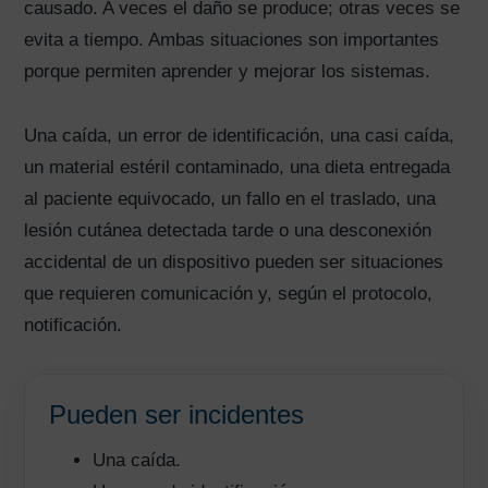
causado. A veces el daño se produce; otras veces se
evita a tiempo. Ambas situaciones son importantes
porque permiten aprender y mejorar los sistemas.
Una caída, un error de identificación, una casi caída,
un material estéril contaminado, una dieta entregada
al paciente equivocado, un fallo en el traslado, una
lesión cutánea detectada tarde o una desconexión
accidental de un dispositivo pueden ser situaciones
que requieren comunicación y, según el protocolo,
notificación.
Pueden ser incidentes
Una caída.