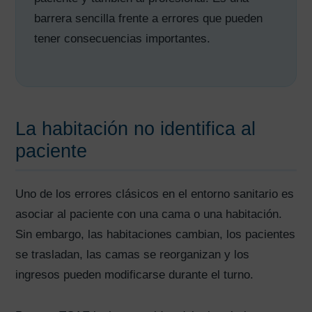
barrera sencilla frente a errores que pueden
tener consecuencias importantes.
La habitación no identifica al
paciente
Uno de los errores clásicos en el entorno sanitario es
asociar al paciente con una cama o una habitación.
Sin embargo, las habitaciones cambian, los pacientes
se trasladan, las camas se reorganizan y los
ingresos pueden modificarse durante el turno.