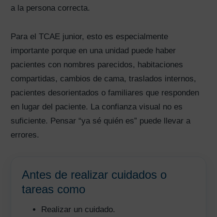
a la persona correcta.
Para el TCAE junior, esto es especialmente
importante porque en una unidad puede haber
pacientes con nombres parecidos, habitaciones
compartidas, cambios de cama, traslados internos,
pacientes desorientados o familiares que responden
en lugar del paciente. La confianza visual no es
suficiente. Pensar “ya sé quién es” puede llevar a
errores.
Antes de realizar cuidados o
tareas como
Realizar un cuidado.