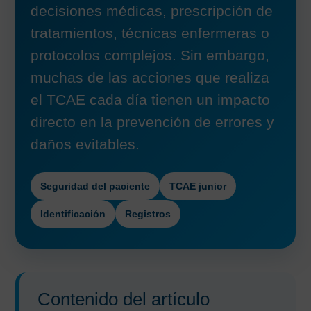
decisiones médicas, prescripción de
tratamientos, técnicas enfermeras o
protocolos complejos. Sin embargo,
muchas de las acciones que realiza
el TCAE cada día tienen un impacto
directo en la prevención de errores y
daños evitables.
Seguridad del paciente
TCAE junior
Identificación
Registros
Contenido del artículo