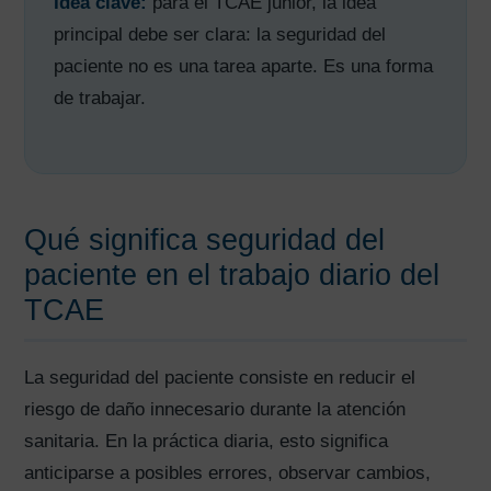
Idea clave:
para el TCAE junior, la idea
principal debe ser clara: la seguridad del
paciente no es una tarea aparte. Es una forma
de trabajar.
Qué significa seguridad del
paciente en el trabajo diario del
TCAE
La seguridad del paciente consiste en reducir el
riesgo de daño innecesario durante la atención
sanitaria. En la práctica diaria, esto significa
anticiparse a posibles errores, observar cambios,