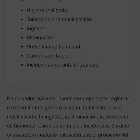
Higiene realizada.
Tolerancia a la movilización.
Ingesta.
Eliminación.
Presencia de humedad.
Cambios en la piel.
Incidencias durante el traslado.
En cuidados básicos, puede ser importante registrar
o transmitir la higiene realizada, la tolerancia a la
movilización, la ingesta, la eliminación, la presencia
de humedad, cambios en la piel, incidencias durante
el traslado o cualquier situación que el protocolo del