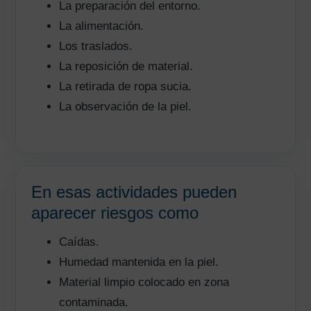
La preparación del entorno.
La alimentación.
Los traslados.
La reposición de material.
La retirada de ropa sucia.
La observación de la piel.
En esas actividades pueden
aparecer riesgos como
Caídas.
Humedad mantenida en la piel.
Material limpio colocado en zona
contaminada.