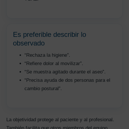
Es preferible describir lo
observado
“Rechaza la higiene”.
“Refiere dolor al movilizar”.
“Se muestra agitado durante el aseo”.
“Precisa ayuda de dos personas para el
cambio postural”.
La objetividad protege al paciente y al profesional.
También facilita que otros miembros del equipo