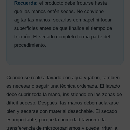
Recuerda:
el producto debe frotarse hasta
que las manos estén secas. No conviene
agitar las manos, secarlas con papel ni tocar
superficies antes de que finalice el tiempo de
fricción. El secado completo forma parte del
procedimiento.
Cuando se realiza lavado con agua y jabón, también
es necesario seguir una técnica ordenada. El lavado
debe cubrir toda la mano, insistiendo en las zonas de
difícil acceso. Después, las manos deben aclararse
bien y secarse con material desechable. El secado
es importante, porque la humedad favorece la
transferencia de microorganismos y puede irritar la