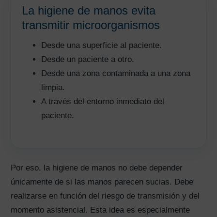
La higiene de manos evita
transmitir microorganismos
Desde una superficie al paciente.
Desde un paciente a otro.
Desde una zona contaminada a una zona
limpia.
A través del entorno inmediato del
paciente.
Por eso, la higiene de manos no debe depender
únicamente de si las manos parecen sucias. Debe
realizarse en función del riesgo de transmisión y del
momento asistencial. Esta idea es especialmente