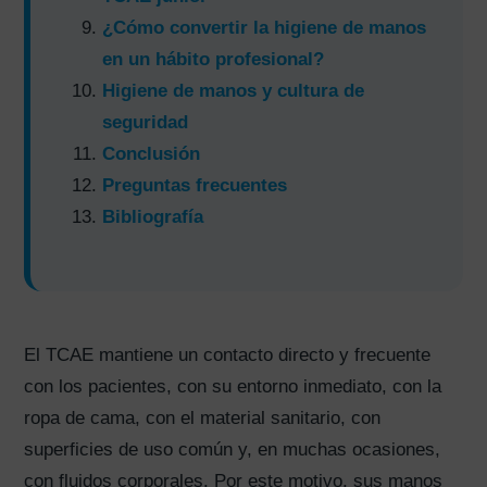
¿Cómo convertir la higiene de manos
en un hábito profesional?
Higiene de manos y cultura de
seguridad
Conclusión
Preguntas frecuentes
Bibliografía
El TCAE mantiene un contacto directo y frecuente
con los pacientes, con su entorno inmediato, con la
ropa de cama, con el material sanitario, con
superficies de uso común y, en muchas ocasiones,
con fluidos corporales. Por este motivo, sus manos