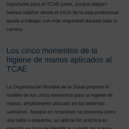
importante para el TCAE junior, porque adquirir
buenos hábitos desde el inicio de la vida profesional
ayuda a trabajar con más seguridad durante toda la
carrera.
Los cinco momentos de la
higiene de manos aplicados al
TCAE
La Organización Mundial de la Salud propone el
modelo de los cinco momentos para la higiene de
manos, ampliamente utilizado en los entornos
sanitarios. Aunque en ocasiones se presenta como
una tabla o esquema, su aplicación práctica es
sencilla: se trata de identificar cuándo las manos