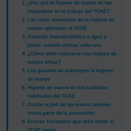
¿Por qué la higiene de manos es tan
importante en el trabajo del TCAE?
Los cinco momentos de la higiene de
manos aplicados al TCAE
Solución hidroalcohólica o agua y
jabón: cuándo utilizar cada una
¿Cómo debe realizarse una higiene de
manos eficaz?
Los guantes no sustituyen la higiene
de manos
Higiene de manos en los cuidados
habituales del TCAE
Cuidar la piel de las manos también
forma parte de la prevención
Errores frecuentes que debe evitar el
TCAE junior