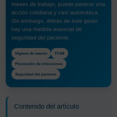
meses de trabajo, puede parecer una
acción cotidiana y casi automática.
Sin embargo, detrás de este gesto
hay una medida esencial de
seguridad del paciente.
Higiene de manos
TCAE
Prevención de infecciones
Seguridad del paciente
Contenido del artículo