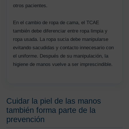
otros pacientes.
En el cambio de ropa de cama, el TCAE
también debe diferenciar entre ropa limpia y
ropa usada. La ropa sucia debe manipularse
evitando sacudidas y contacto innecesario con
el uniforme. Después de su manipulación, la
higiene de manos vuelve a ser imprescindible.
Cuidar la piel de las manos
también forma parte de la
prevención