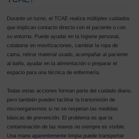
Durante un turno, el TCAE realiza múltiples cuidados
que implican contacto directo con el paciente o con
su entorno. Puede ayudar en la higiene personal,
colaborar en movilizaciones, cambiar la ropa de
cama, retirar material usado, acompañar al paciente
al baño, ayudar en la alimentación o preparar el
espacio para una técnica de enfermería.
Todas estas acciones forman parte del cuidado diario,
pero también pueden facilitar la transmisión de
microorganismos si no se respetan las medidas
básicas de prevención. El problema es que la
contaminación de las manos no siempre es visible.
Una mano aparentemente limpia puede transportar