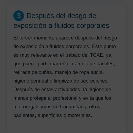
3
Después del riesgo de
exposición a fluidos corporales
El tercer momento aparece después del riesgo
de exposición a fluidos corporales. Este punto
es muy relevante en el trabajo del TCAE, ya
que puede participar en el cambio de pañales,
retirada de cuñas, manejo de ropa sucia,
higiene perineal o limpieza de secreciones.
Después de estas actividades, la higiene de
manos protege al profesional y evita que los
microorganismos se transmitan a otros
pacientes, superficies o materiales.