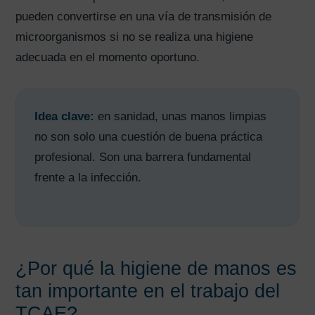
pueden convertirse en una vía de transmisión de
microorganismos si no se realiza una higiene
adecuada en el momento oportuno.
Idea clave:
en sanidad, unas manos limpias
no son solo una cuestión de buena práctica
profesional. Son una barrera fundamental
frente a la infección.
¿Por qué la higiene de manos es
tan importante en el trabajo del
TCAE?