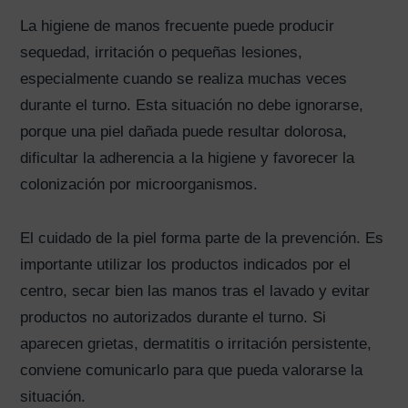
La higiene de manos frecuente puede producir
sequedad, irritación o pequeñas lesiones,
especialmente cuando se realiza muchas veces
durante el turno. Esta situación no debe ignorarse,
porque una piel dañada puede resultar dolorosa,
dificultar la adherencia a la higiene y favorecer la
colonización por microorganismos.
El cuidado de la piel forma parte de la prevención. Es
importante utilizar los productos indicados por el
centro, secar bien las manos tras el lavado y evitar
productos no autorizados durante el turno. Si
aparecen grietas, dermatitis o irritación persistente,
conviene comunicarlo para que pueda valorarse la
situación.