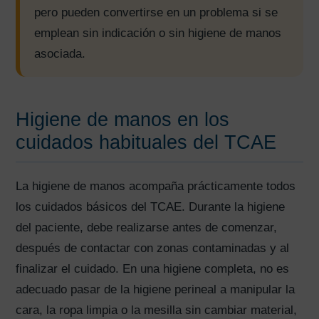
pero pueden convertirse en un problema si se
emplean sin indicación o sin higiene de manos
asociada.
Higiene de manos en los
cuidados habituales del TCAE
La higiene de manos acompaña prácticamente todos
los cuidados básicos del TCAE. Durante la higiene
del paciente, debe realizarse antes de comenzar,
después de contactar con zonas contaminadas y al
finalizar el cuidado. En una higiene completa, no es
adecuado pasar de la higiene perineal a manipular la
cara, la ropa limpia o la mesilla sin cambiar material,