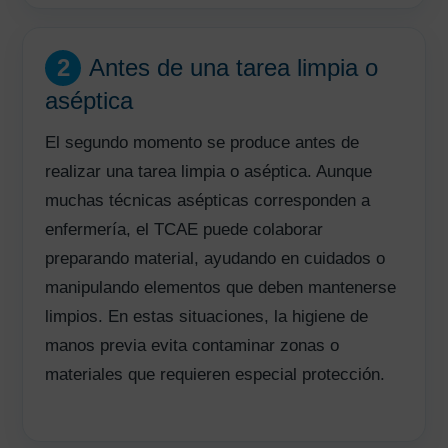
2
Antes de una tarea limpia o
aséptica
El segundo momento se produce antes de
realizar una tarea limpia o aséptica. Aunque
muchas técnicas asépticas corresponden a
enfermería, el TCAE puede colaborar
preparando material, ayudando en cuidados o
manipulando elementos que deben mantenerse
limpios. En estas situaciones, la higiene de
manos previa evita contaminar zonas o
materiales que requieren especial protección.