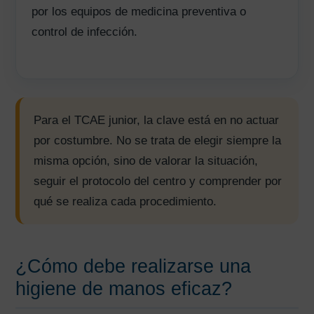
por los equipos de medicina preventiva o
control de infección.
Para el TCAE junior, la clave está en no actuar
por costumbre. No se trata de elegir siempre la
misma opción, sino de valorar la situación,
seguir el protocolo del centro y comprender por
qué se realiza cada procedimiento.
¿Cómo debe realizarse una
higiene de manos eficaz?