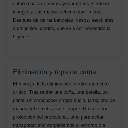
entorno para comer o ayudar directamente en
la ingesta, las manos deben estar limpias.
Después de retirar bandejas, vasos, servilletas
o utensilios usados, vuelve a ser necesaria la
higiene.
Eliminación y ropa de cama
El manejo de la eliminación es otro momento
crítico. Tras retirar una cuña, una botella, un
pañal, un empapador o ropa sucia, la higiene de
manos debe realizarse siempre. No solo por
protección del profesional, sino para evitar
transportar microorganismos al entorno o a