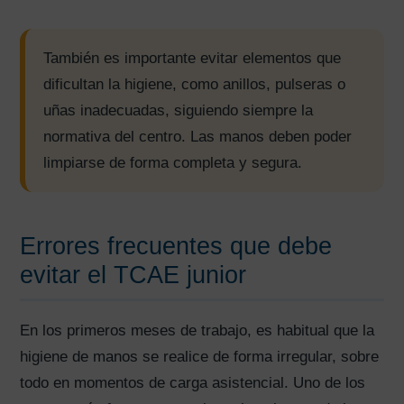
También es importante evitar elementos que
dificultan la higiene, como anillos, pulseras o
uñas inadecuadas, siguiendo siempre la
normativa del centro. Las manos deben poder
limpiarse de forma completa y segura.
Errores frecuentes que debe
evitar el TCAE junior
En los primeros meses de trabajo, es habitual que la
higiene de manos se realice de forma irregular, sobre
todo en momentos de carga asistencial. Uno de los