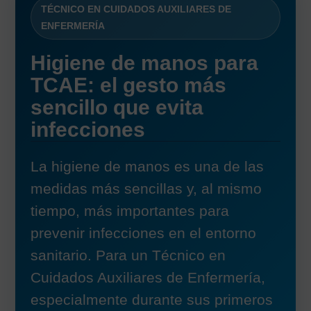
TÉCNICO EN CUIDADOS AUXILIARES DE
ENFERMERÍA
Higiene de manos para
TCAE: el gesto más
sencillo que evita
infecciones
La higiene de manos es una de las
medidas más sencillas y, al mismo
tiempo, más importantes para
prevenir infecciones en el entorno
sanitario. Para un Técnico en
Cuidados Auxiliares de Enfermería,
especialmente durante sus primeros