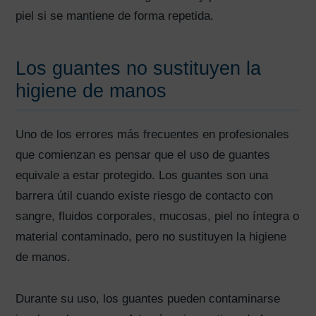
piel si se mantiene de forma repetida.
Los guantes no sustituyen la
higiene de manos
Uno de los errores más frecuentes en profesionales
que comienzan es pensar que el uso de guantes
equivale a estar protegido. Los guantes son una
barrera útil cuando existe riesgo de contacto con
sangre, fluidos corporales, mucosas, piel no íntegra o
material contaminado, pero no sustituyen la higiene
de manos.
Durante su uso, los guantes pueden contaminarse