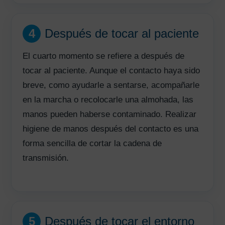
4
Después de tocar al paciente
El cuarto momento se refiere a después de
tocar al paciente. Aunque el contacto haya sido
breve, como ayudarle a sentarse, acompañarle
en la marcha o recolocarle una almohada, las
manos pueden haberse contaminado. Realizar
higiene de manos después del contacto es una
forma sencilla de cortar la cadena de
transmisión.
5
Después de tocar el entorno