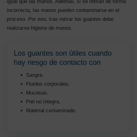
igual que las manos. Además, si se retiran de forma
incorrecta, las manos pueden contaminarse en el
proceso. Por eso, tras retirar los guantes debe
realizarse higiene de manos.
Los guantes son útiles cuando
hay riesgo de contacto con
Sangre.
Fluidos corporales.
Mucosas.
Piel no íntegra.
Material contaminado.