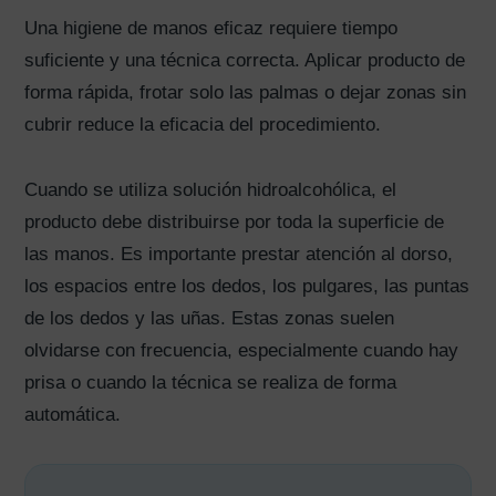
Una higiene de manos eficaz requiere tiempo
suficiente y una técnica correcta. Aplicar producto de
forma rápida, frotar solo las palmas o dejar zonas sin
cubrir reduce la eficacia del procedimiento.
Cuando se utiliza solución hidroalcohólica, el
producto debe distribuirse por toda la superficie de
las manos. Es importante prestar atención al dorso,
los espacios entre los dedos, los pulgares, las puntas
de los dedos y las uñas. Estas zonas suelen
olvidarse con frecuencia, especialmente cuando hay
prisa o cuando la técnica se realiza de forma
automática.