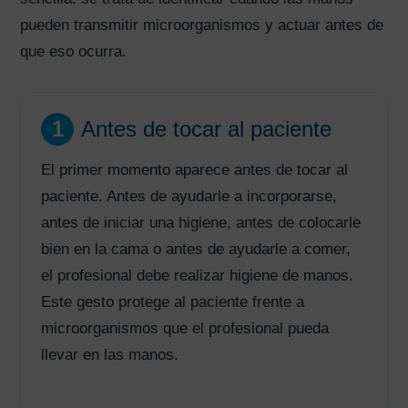
pueden transmitir microorganismos y actuar antes de
que eso ocurra.
1
Antes de tocar al paciente
El primer momento aparece antes de tocar al
paciente. Antes de ayudarle a incorporarse,
antes de iniciar una higiene, antes de colocarle
bien en la cama o antes de ayudarle a comer,
el profesional debe realizar higiene de manos.
Este gesto protege al paciente frente a
microorganismos que el profesional pueda
llevar en las manos.