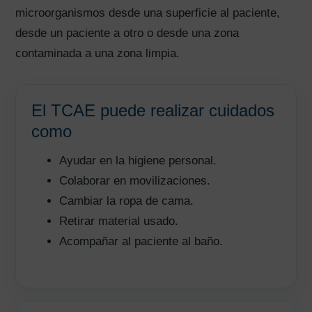
microorganismos desde una superficie al paciente,
desde un paciente a otro o desde una zona
contaminada a una zona limpia.
El TCAE puede realizar cuidados
como
Ayudar en la higiene personal.
Colaborar en movilizaciones.
Cambiar la ropa de cama.
Retirar material usado.
Acompañar al paciente al baño.