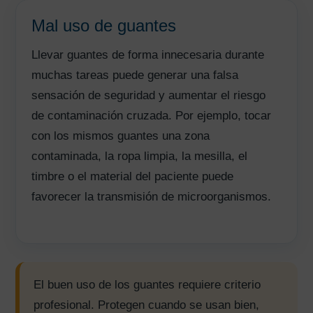
Mal uso de guantes
Llevar guantes de forma innecesaria durante
muchas tareas puede generar una falsa
sensación de seguridad y aumentar el riesgo
de contaminación cruzada. Por ejemplo, tocar
con los mismos guantes una zona
contaminada, la ropa limpia, la mesilla, el
timbre o el material del paciente puede
favorecer la transmisión de microorganismos.
El buen uso de los guantes requiere criterio
profesional. Protegen cuando se usan bien,