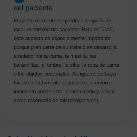
del paciente
El quinto momento se produce después de
tocar el entorno del paciente. Para el TCAE,
este aspecto es especialmente importante
porque gran parte de su trabajo se desarrolla
alrededor de la cama, la mesilla, las
barandillas, el timbre, la silla, la ropa de cama
o los objetos personales. Aunque no se haya
tocado directamente al paciente, el entorno
inmediato puede estar contaminado y actuar
como reservorio de microorganismos.