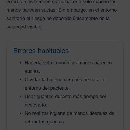
errores más frecuentes es hacerla solo cuando las
manos parecen sucias. Sin embargo, en el entorno
sanitario el riesgo no depende únicamente de la
suciedad visible.
Errores habituales
Hacerla solo cuando las manos parecen
sucias.
Olvidar la higiene después de tocar el
entorno del paciente.
Usar guantes durante más tiempo del
necesario.
No realizar higiene de manos después de
retirar los guantes.