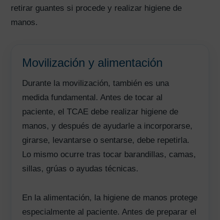
retirar guantes si procede y realizar higiene de
manos.
Movilización y alimentación
Durante la movilización, también es una
medida fundamental. Antes de tocar al
paciente, el TCAE debe realizar higiene de
manos, y después de ayudarle a incorporarse,
girarse, levantarse o sentarse, debe repetirla.
Lo mismo ocurre tras tocar barandillas, camas,
sillas, grúas o ayudas técnicas.
En la alimentación, la higiene de manos protege
especialmente al paciente. Antes de preparar el