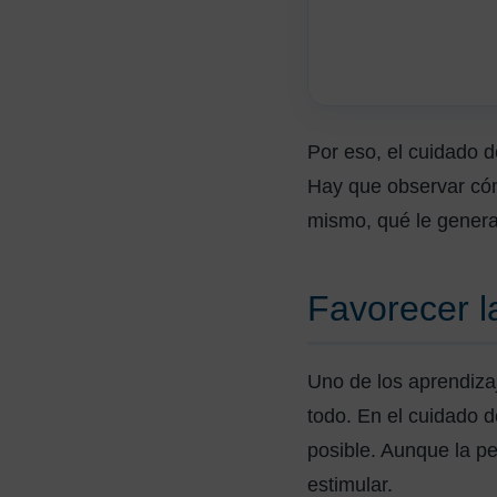
Por eso, el cuidado d
Hay que observar cóm
mismo, qué le gener
Favorecer l
Uno de los aprendiza
todo. En el cuidado 
posible. Aunque la 
estimular.