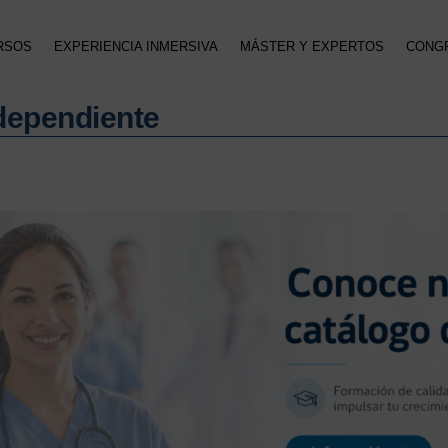
RSOS
EXPERIENCIA INMERSIVA
MÁSTER Y EXPERTOS
CONG
 dependiente