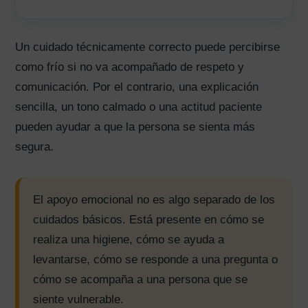
Un cuidado técnicamente correcto puede percibirse
como frío si no va acompañado de respeto y
comunicación. Por el contrario, una explicación
sencilla, un tono calmado o una actitud paciente
pueden ayudar a que la persona se sienta más
segura.
El apoyo emocional no es algo separado de los
cuidados básicos. Está presente en cómo se
realiza una higiene, cómo se ayuda a
levantarse, cómo se responde a una pregunta o
cómo se acompaña a una persona que se
siente vulnerable.