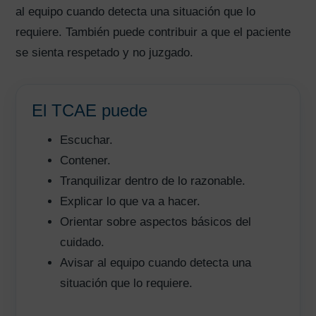
al equipo cuando detecta una situación que lo
requiere. También puede contribuir a que el paciente
se sienta respetado y no juzgado.
El TCAE puede
Escuchar.
Contener.
Tranquilizar dentro de lo razonable.
Explicar lo que va a hacer.
Orientar sobre aspectos básicos del
cuidado.
Avisar al equipo cuando detecta una
situación que lo requiere.