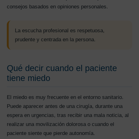
consejos basados en opiniones personales.
La escucha profesional es respetuosa,
prudente y centrada en la persona.
Qué decir cuando el paciente
tiene miedo
El miedo es muy frecuente en el entorno sanitario.
Puede aparecer antes de una cirugía, durante una
espera en urgencias, tras recibir una mala noticia, al
realizar una movilización dolorosa o cuando el
paciente siente que pierde autonomía.