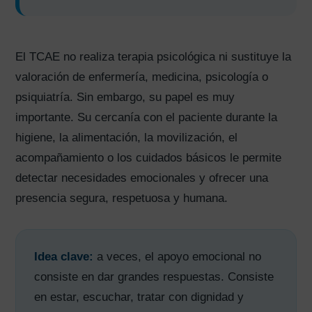
El TCAE no realiza terapia psicológica ni sustituye la
valoración de enfermería, medicina, psicología o
psiquiatría. Sin embargo, su papel es muy
importante. Su cercanía con el paciente durante la
higiene, la alimentación, la movilización, el
acompañamiento o los cuidados básicos le permite
detectar necesidades emocionales y ofrecer una
presencia segura, respetuosa y humana.
Idea clave:
a veces, el apoyo emocional no
consiste en dar grandes respuestas. Consiste
en estar, escuchar, tratar con dignidad y