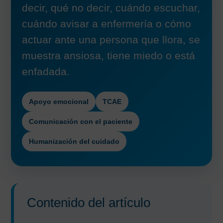
decir, qué no decir, cuándo escuchar,
cuándo avisar a enfermería o cómo
actuar ante una persona que llora, se
muestra ansiosa, tiene miedo o está
enfadada.
Apoyo emocional
TCAE
Comunicación con el paciente
Humanización del cuidado
Contenido del artículo