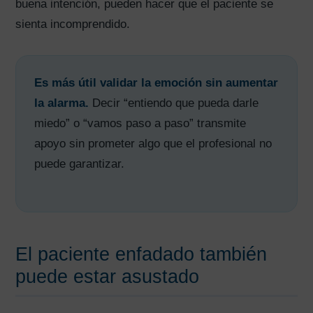
buena intención, pueden hacer que el paciente se
sienta incomprendido.
Es más útil validar la emoción sin aumentar
la alarma.
Decir “entiendo que pueda darle
miedo” o “vamos paso a paso” transmite
apoyo sin prometer algo que el profesional no
puede garantizar.
El paciente enfadado también
puede estar asustado