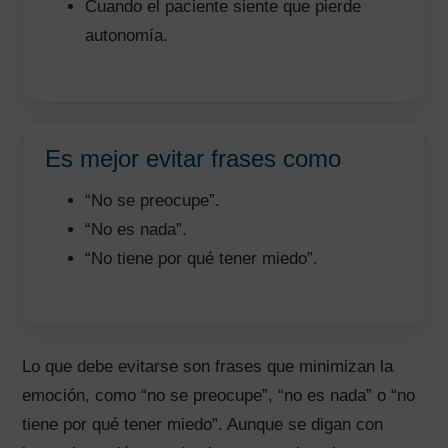
Cuando el paciente siente que pierde
autonomía.
Es mejor evitar frases como
“No se preocupe”.
“No es nada”.
“No tiene por qué tener miedo”.
Lo que debe evitarse son frases que minimizan la
emoción, como “no se preocupe”, “no es nada” o “no
tiene por qué tener miedo”. Aunque se digan con