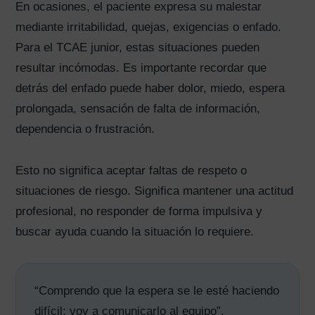
En ocasiones, el paciente expresa su malestar
mediante irritabilidad, quejas, exigencias o enfado.
Para el TCAE junior, estas situaciones pueden
resultar incómodas. Es importante recordar que
detrás del enfado puede haber dolor, miedo, espera
prolongada, sensación de falta de información,
dependencia o frustración.
Esto no significa aceptar faltas de respeto o
situaciones de riesgo. Significa mantener una actitud
profesional, no responder de forma impulsiva y
buscar ayuda cuando la situación lo requiere.
“Comprendo que la espera se le esté haciendo
difícil; voy a comunicarlo al equipo”.