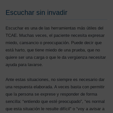
Escuchar sin invadir
Escuchar es una de las herramientas más útiles del
TCAE. Muchas veces, el paciente necesita expresar
miedo, cansancio o preocupación. Puede decir que
está harto, que tiene miedo de una prueba, que no
quiere ser una carga o que le da vergüenza necesitar
ayuda para lavarse.
Ante estas situaciones, no siempre es necesario dar
una respuesta elaborada. A veces basta con permitir
que la persona se exprese y responder de forma
sencilla: “entiendo que esté preocupado”, “es normal
que esta situación le resulte difícil” o “voy a avisar a