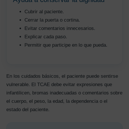
Cubrir al paciente.
Cerrar la puerta o cortina.
Evitar comentarios innecesarios.
Explicar cada paso.
Permitir que participe en lo que pueda.
En los cuidados básicos, el paciente puede sentirse
vulnerable. El TCAE debe evitar expresiones que
infantilicen, bromas inadecuadas o comentarios sobre
el cuerpo, el peso, la edad, la dependencia o el
estado del paciente.