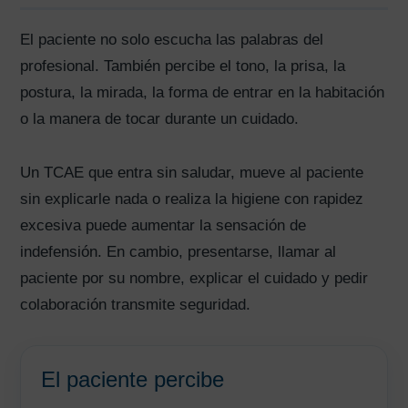
El paciente no solo escucha las palabras del
profesional. También percibe el tono, la prisa, la
postura, la mirada, la forma de entrar en la habitación
o la manera de tocar durante un cuidado.
Un TCAE que entra sin saludar, mueve al paciente
sin explicarle nada o realiza la higiene con rapidez
excesiva puede aumentar la sensación de
indefensión. En cambio, presentarse, llamar al
paciente por su nombre, explicar el cuidado y pedir
colaboración transmite seguridad.
El paciente percibe