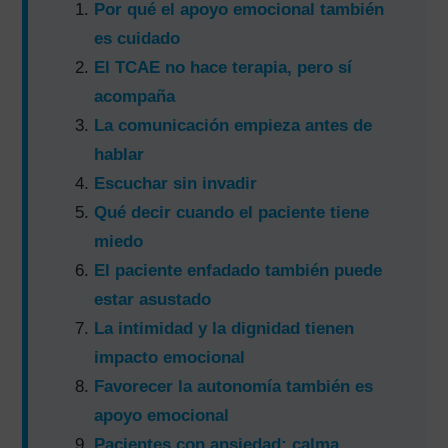
Por qué el apoyo emocional también
es cuidado
El TCAE no hace terapia, pero sí
acompaña
La comunicación empieza antes de
hablar
Escuchar sin invadir
Qué decir cuando el paciente tiene
miedo
El paciente enfadado también puede
estar asustado
La intimidad y la dignidad tienen
impacto emocional
Favorecer la autonomía también es
apoyo emocional
Pacientes con ansiedad: calma,