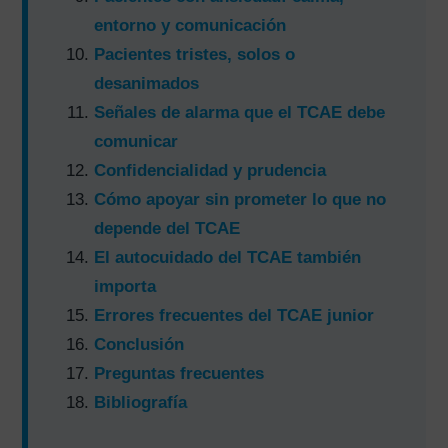
entorno y comunicación
Pacientes tristes, solos o
desanimados
Señales de alarma que el TCAE debe
comunicar
Confidencialidad y prudencia
Cómo apoyar sin prometer lo que no
depende del TCAE
El autocuidado del TCAE también
importa
Errores frecuentes del TCAE junior
Conclusión
Preguntas frecuentes
Bibliografía