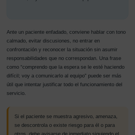
Ante un paciente enfadado, conviene hablar con tono
calmado, evitar discusiones, no entrar en
confrontación y reconocer la situación sin asumir
responsabilidades que no correspondan. Una frase
como “comprendo que la espera se le esté haciendo
difícil; voy a comunicarlo al equipo” puede ser más
útil que intentar justificar todo el funcionamiento del
servicio.
Si el paciente se muestra agresivo, amenaza,
se descontrola o existe riesgo para él o para
otros, debe avisarse de inmediato siguiendo el