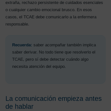
extraña, rechazo persistente de cuidados esenciales
o cualquier cambio emocional brusco. En esos
casos, el TCAE debe comunicarlo a la enfermera
responsable.
Recuerda:
saber acompañar también implica
saber derivar. No todo tiene que resolverlo el
TCAE, pero sí debe detectar cuándo algo
necesita atención del equipo.
La comunicación empieza antes
de hablar