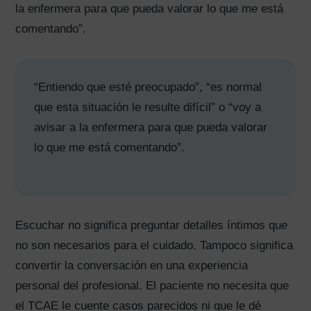
la enfermera para que pueda valorar lo que me está
comentando”.
“Entiendo que esté preocupado”, “es normal
que esta situación le resulte difícil” o “voy a
avisar a la enfermera para que pueda valorar
lo que me está comentando”.
Escuchar no significa preguntar detalles íntimos que
no son necesarios para el cuidado. Tampoco significa
convertir la conversación en una experiencia
personal del profesional. El paciente no necesita que
el TCAE le cuente casos parecidos ni que le dé