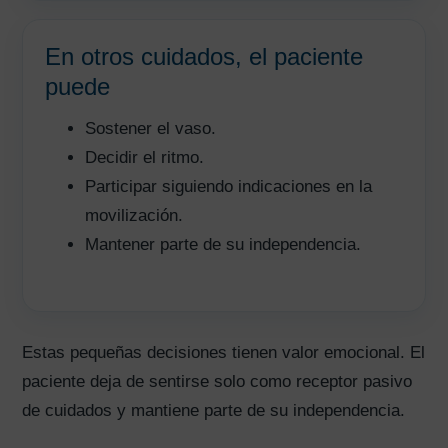
En otros cuidados, el paciente
puede
Sostener el vaso.
Decidir el ritmo.
Participar siguiendo indicaciones en la
movilización.
Mantener parte de su independencia.
Estas pequeñas decisiones tienen valor emocional. El
paciente deja de sentirse solo como receptor pasivo
de cuidados y mantiene parte de su independencia.