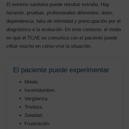
El entorno sanitario puede resultar extraño. Hay
horarios, pruebas, profesionales diferentes, dolor,
dependencia, falta de intimidad y preocupación por el
diagnóstico o la evolución. En este contexto, el modo
en que el TCAE se comunica con el paciente puede
influir mucho en cómo vive la situación.
El paciente puede experimentar
Miedo.
Incertidumbre.
Vergüenza.
Tristeza.
Soledad.
Frustración.