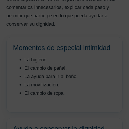
comentarios innecesarios, explicar cada paso y
permitir que participe en lo que pueda ayudar a
conservar su dignidad.
Momentos de especial intimidad
La higiene.
El cambio de pañal.
La ayuda para ir al baño.
La movilización.
El cambio de ropa.
Ayuda a conservar la dignidad