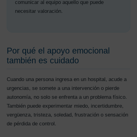
comunicar al equipo aquello que puede
necesitar valoración.
Por qué el apoyo emocional
también es cuidado
Cuando una persona ingresa en un hospital, acude a
urgencias, se somete a una intervención o pierde
autonomía, no solo se enfrenta a un problema físico.
También puede experimentar miedo, incertidumbre,
vergüenza, tristeza, soledad, frustración o sensación
de pérdida de control.