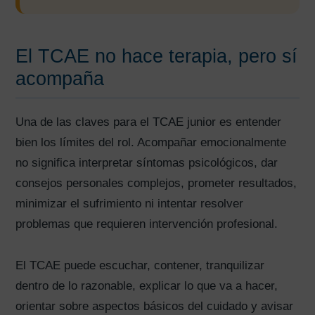
El TCAE no hace terapia, pero sí
acompaña
Una de las claves para el TCAE junior es entender
bien los límites del rol. Acompañar emocionalmente
no significa interpretar síntomas psicológicos, dar
consejos personales complejos, prometer resultados,
minimizar el sufrimiento ni intentar resolver
problemas que requieren intervención profesional.
El TCAE puede escuchar, contener, tranquilizar
dentro de lo razonable, explicar lo que va a hacer,
orientar sobre aspectos básicos del cuidado y avisar