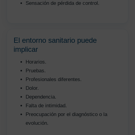
Sensación de pérdida de control.
El entorno sanitario puede
implicar
Horarios.
Pruebas.
Profesionales diferentes.
Dolor.
Dependencia.
Falta de intimidad.
Preocupación por el diagnóstico o la
evolución.