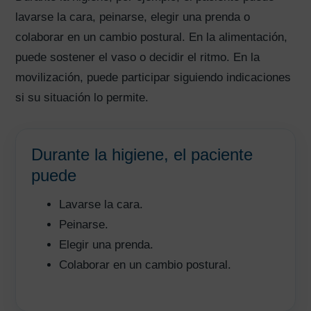
lavarse la cara, peinarse, elegir una prenda o
colaborar en un cambio postural. En la alimentación,
puede sostener el vaso o decidir el ritmo. En la
movilización, puede participar siguiendo indicaciones
si su situación lo permite.
Durante la higiene, el paciente
puede
Lavarse la cara.
Peinarse.
Elegir una prenda.
Colaborar en un cambio postural.