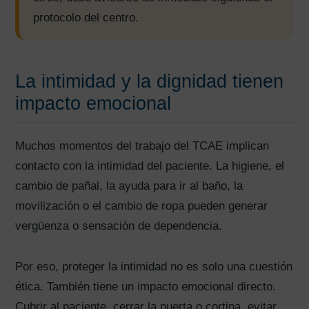
protocolo del centro.
La intimidad y la dignidad tienen
impacto emocional
Muchos momentos del trabajo del TCAE implican
contacto con la intimidad del paciente. La higiene, el
cambio de pañal, la ayuda para ir al baño, la
movilización o el cambio de ropa pueden generar
vergüenza o sensación de dependencia.
Por eso, proteger la intimidad no es solo una cuestión
ética. También tiene un impacto emocional directo.
Cubrir al paciente, cerrar la puerta o cortina, evitar