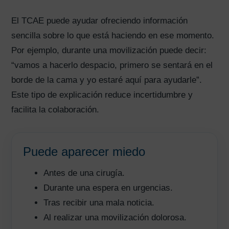
El TCAE puede ayudar ofreciendo información
sencilla sobre lo que está haciendo en ese momento.
Por ejemplo, durante una movilización puede decir:
“vamos a hacerlo despacio, primero se sentará en el
borde de la cama y yo estaré aquí para ayudarle”.
Este tipo de explicación reduce incertidumbre y
facilita la colaboración.
Puede aparecer miedo
Antes de una cirugía.
Durante una espera en urgencias.
Tras recibir una mala noticia.
Al realizar una movilización dolorosa.