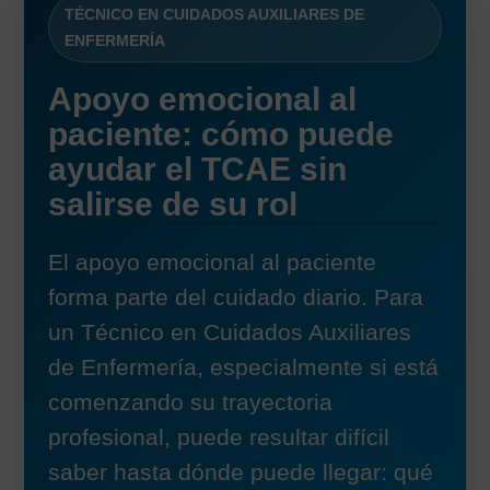
TÉCNICO EN CUIDADOS AUXILIARES DE
ENFERMERÍA
Apoyo emocional al
paciente: cómo puede
ayudar el TCAE sin
salirse de su rol
El apoyo emocional al paciente
forma parte del cuidado diario. Para
un Técnico en Cuidados Auxiliares
de Enfermería, especialmente si está
comenzando su trayectoria
profesional, puede resultar difícil
saber hasta dónde puede llegar: qué