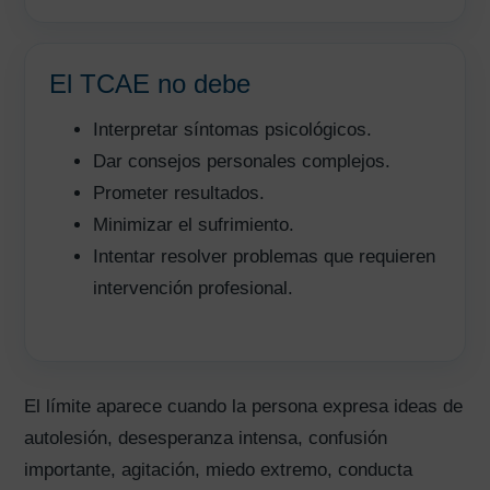
El TCAE no debe
Interpretar síntomas psicológicos.
Dar consejos personales complejos.
Prometer resultados.
Minimizar el sufrimiento.
Intentar resolver problemas que requieren
intervención profesional.
El límite aparece cuando la persona expresa ideas de
autolesión, desesperanza intensa, confusión
importante, agitación, miedo extremo, conducta