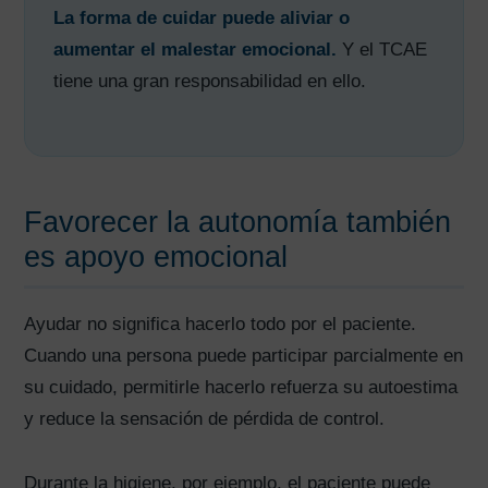
La forma de cuidar puede aliviar o
aumentar el malestar emocional.
Y el TCAE
tiene una gran responsabilidad en ello.
Favorecer la autonomía también
es apoyo emocional
Ayudar no significa hacerlo todo por el paciente.
Cuando una persona puede participar parcialmente en
su cuidado, permitirle hacerlo refuerza su autoestima
y reduce la sensación de pérdida de control.
Durante la higiene, por ejemplo, el paciente puede