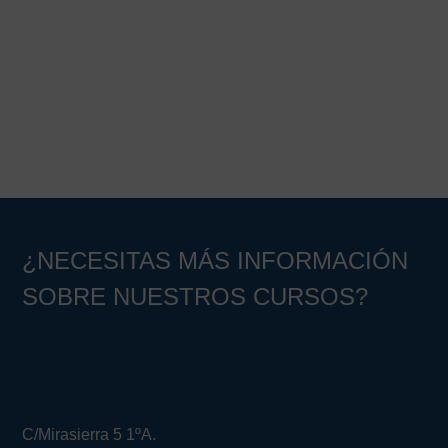
¿NECESITAS MÁS INFORMACIÓN
SOBRE NUESTROS CURSOS?
C/Mirasierra 5 1ºA.