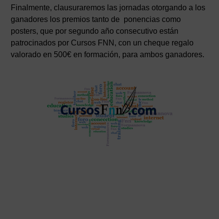
Finalmente, clausuraremos las jornadas otorgando a los
ganadores los premios tanto de ponencias como
posters, que por segundo año consecutivo están
patrocinados por Cursos FNN, con un cheque regalo
valorado en 500€ en formación, para ambos ganadores.