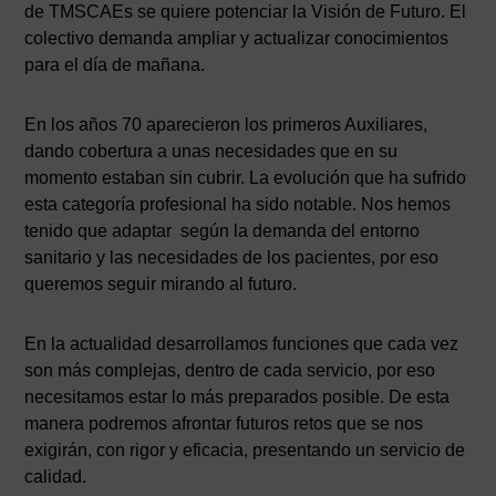
de TMSCAEs se quiere potenciar la Visión de Futuro. El
colectivo demanda ampliar y actualizar conocimientos
para el día de mañana.
En los años 70 aparecieron los primeros Auxiliares,
dando cobertura a unas necesidades que en su
momento estaban sin cubrir. La evolución que ha sufrido
esta categoría profesional ha sido notable. Nos hemos
tenido que adaptar según la demanda del entorno
sanitario y las necesidades de los pacientes, por eso
queremos seguir mirando al futuro.
En la actualidad desarrollamos funciones que cada vez
son más complejas, dentro de cada servicio, por eso
necesitamos estar lo más preparados posible. De esta
manera podremos afrontar futuros retos que se nos
exigirán, con rigor y eficacia, presentando un servicio de
calidad.