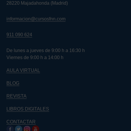
28220 Majadahonda (Madrid)
informacion@cursosfnn.com
911 090 624
De lunes a jueves de 9:00 h a 16:30 h
Viernes de 9:00 h a 14:00 h
AULA VIRTUAL
BLOG
REVISTA
LIBROS DIGITALES
CONTACTAR