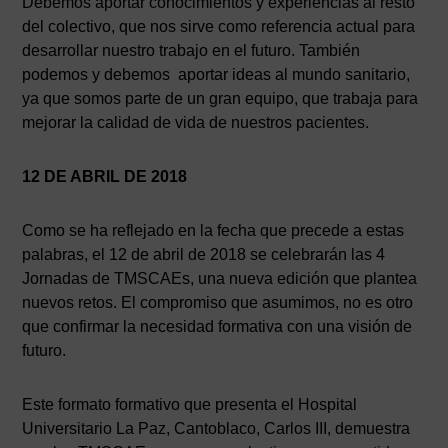
Debemos aportar conocimientos y experiencias al resto
del colectivo, que nos sirve como referencia actual para
desarrollar nuestro trabajo en el futuro. También
podemos y debemos aportar ideas al mundo sanitario,
ya que somos parte de un gran equipo, que trabaja para
mejorar la calidad de vida de nuestros pacientes.
12 DE ABRIL DE 2018
Como se ha reflejado en la fecha que precede a estas
palabras, el 12 de abril de 2018 se celebrarán las 4
Jornadas de TMSCAEs, una nueva edición que plantea
nuevos retos. El compromiso que asumimos, no es otro
que confirmar la necesidad formativa con una visión de
futuro.
Este formato formativo que presenta el Hospital
Universitario La Paz, Cantoblaco, Carlos III, demuestra