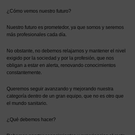
¿Cómo vemos nuestro futuro?
Nuestro futuro es prometedor, ya que somos y seremos
más profesionales cada día.
No obstante, no debemos relajarnos y mantener el nivel
exigido por la sociedad y por la profesión, que nos
obligan a estar en alerta, renovando conocimientos
constantemente.
Queremos seguir avanzando y mejorando nuestra
categoría dentro de un gran equipo, que no es otro que
el mundo sanitario.
¿Qué debemos hacer?